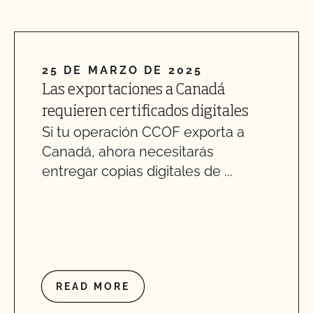
25 DE MARZO DE 2025
Las exportaciones a Canadá
requieren certificados digitales
Si tu operación CCOF exporta a
Canadá, ahora necesitarás
entregar copias digitales de ...
READ MORE