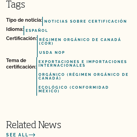
Tags
Tipo de noticia:
NOTICIAS SOBRE CERTIFICACIÓN
Idioma:
ESPAÑOL
Certificación:
RÉGIMEN ORGÁNICO DE CANADÁ
(COR)
USDA NOP
Tema de
EXPORTACIONES E IMPORTACIONES
INTERNACIONALES
certificación:
ORGÁNICO (RÉGIMEN ORGÁNICO DE
CANADÁ)
ECOLÓGICO (CONFORMIDAD
MÉXICO)
Related News
SEE ALL