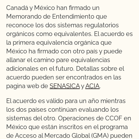
Canadá y México han firmado un
Memorando de Entendimiento que
reconoce los dos sistemas regulatorios
orgánicos como equivalentes. El acuerdo es
la primera equivalencia orgánica que
México ha firmado con otro país y puede
allanar el camino pare equivalencias
adicionales en el futuro. Detallas sobre el
acuerdo pueden ser encontrados en las
pagina web de
SENASICA
y
ACIA
.
El acuerdo es válido para un año mientras
los dos países continúan evaluando los
sistemas del otro. Operaciones de CCOF en
México que están inscritos en el programa
de Acceso al Mercado Global (GMA) pueden