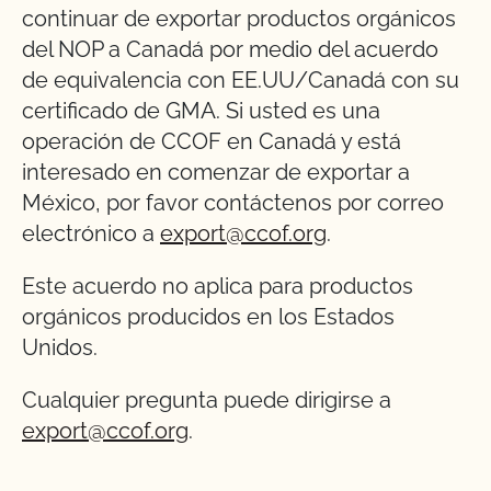
continuar de exportar productos orgánicos
del NOP a Canadá por medio del acuerdo
de equivalencia con EE.UU/Canadá con su
certificado de GMA. Si usted es una
operación de CCOF en Canadá y está
interesado en comenzar de exportar a
México, por favor contáctenos por correo
electrónico a
export@ccof.org
.
Este acuerdo no aplica para productos
orgánicos producidos en los Estados
Unidos.
Cualquier pregunta puede dirigirse a
export@ccof.org
.