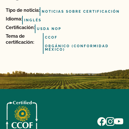
Tipo de noticia:
NOTICIAS SOBRE CERTIFICACIÓN
Idioma:
INGLÉS
Certificación:
USDA NOP
Tema de
CCOF
certificación:
ORGÁNICO (CONFORMIDAD
MÉXICO)