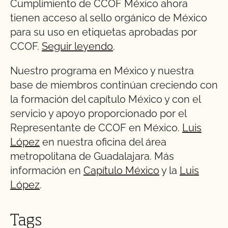
Cumplimiento de CCOF México ahora
tienen acceso al sello orgánico de México
para su uso en etiquetas aprobadas por
CCOF.
Seguir leyendo
.
Nuestro programa en México y nuestra
base de miembros continúan creciendo con
la formación del capítulo México y con el
servicio y apoyo proporcionado por el
Representante de CCOF en México.
Luis
López
en nuestra oficina del área
metropolitana de Guadalajara. Más
información en
Capítulo México
y la
Luis
López
.
Tags