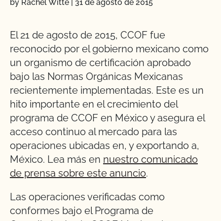
by Rachel Witte
|
31 de agosto de 2015
El 21 de agosto de 2015, CCOF fue
reconocido por el gobierno mexicano como
un organismo de certificación aprobado
bajo las Normas Orgánicas Mexicanas
recientemente implementadas. Este es un
hito importante en el crecimiento del
programa de CCOF en México y asegura el
acceso continuo al mercado para las
operaciones ubicadas en, y exportando a,
México. Lea más en
nuestro comunicado
de prensa sobre este anuncio
.
Las operaciones verificadas como
conformes bajo el Programa de