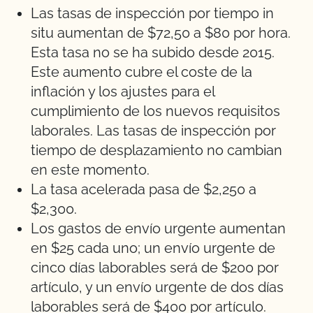
Las tasas de inspección por tiempo in
situ aumentan de $72,50 a $80 por hora.
Esta tasa no se ha subido desde 2015.
Este aumento cubre el coste de la
inflación y los ajustes para el
cumplimiento de los nuevos requisitos
laborales. Las tasas de inspección por
tiempo de desplazamiento no cambian
en este momento.
La tasa acelerada pasa de $2,250 a
$2,300.
Los gastos de envío urgente aumentan
en $25 cada uno; un envío urgente de
cinco días laborables será de $200 por
artículo, y un envío urgente de dos días
laborables será de $400 por artículo.