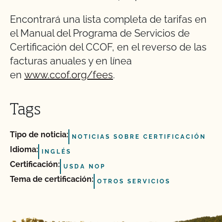
Encontrará una lista completa de tarifas en
el Manual del Programa de Servicios de
Certificación del CCOF, en el reverso de las
facturas anuales y en línea
en
www.ccof.org/fees
.
Tags
Tipo de noticia:
NOTICIAS SOBRE CERTIFICACIÓN
Idioma:
INGLÉS
Certificación:
USDA NOP
Tema de certificación:
OTROS SERVICIOS