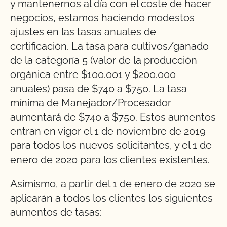
y mantenernos al día con el coste de hacer
negocios, estamos haciendo modestos
ajustes en las tasas anuales de
certificación. La tasa para cultivos/ganado
de la categoría 5 (valor de la producción
orgánica entre $100.001 y $200.000
anuales) pasa de $740 a $750. La tasa
mínima de Manejador/Procesador
aumentará de $740 a $750. Estos aumentos
entran en vigor el 1 de noviembre de 2019
para todos los nuevos solicitantes, y el 1 de
enero de 2020 para los clientes existentes.
Asimismo, a partir del 1 de enero de 2020 se
aplicarán a todos los clientes los siguientes
aumentos de tasas: