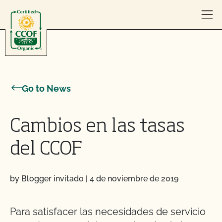
Skip to content
Go to News
Cambios en las tasas
del CCOF
by Blogger invitado
|
4 de noviembre de 2019
Para satisfacer las necesidades de servicio