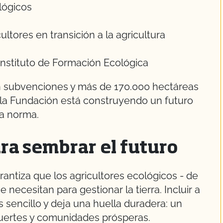
lógicos
ultores en transición a la agricultura
Instituto de Formación Ecológica
n subvenciones y más de 170.000 hectáreas
, la Fundación está construyendo un futuro
la norma.
ra sembrar el futuro
ntiza que los agricultores ecológicos - de
necesitan para gestionar la tierra. Incluir a
 sencillo y deja una huella duradera: un
fuertes y comunidades prósperas.