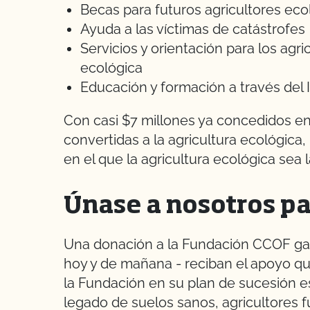
Becas para futuros agricultores eco
Ayuda a las víctimas de catástrofes
Servicios y orientación para los agric
ecológica
Educación y formación a través del 
Con casi $7 millones ya concedidos e
convertidas a la agricultura ecológica
en el que la agricultura ecológica sea 
Únase a nosotros pa
Una donación a la Fundación CCOF gara
hoy y de mañana - reciban el apoyo que 
la Fundación en su plan de sucesión es
legado de suelos sanos, agricultores 