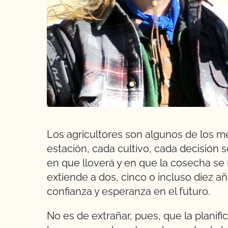
Los agricultores son algunos de los m
estación, cada cultivo, cada decisión se
en que lloverá y en que la cosecha se 
extiende a dos, cinco o incluso diez a
confianza y esperanza en el futuro.
No es de extrañar, pues, que la plani