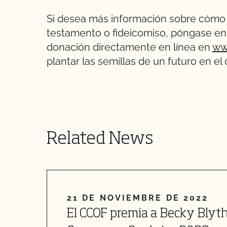
Si desea más información sobre cómo 
testamento o fideicomiso, póngase e
donación directamente en línea en
ww
plantar las semillas de un futuro en el
Related News
21 DE NOVIEMBRE DE 2022
El CCOF premia a Becky Blyt