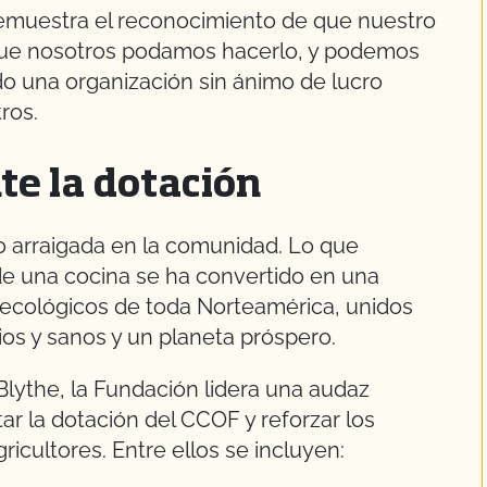
demuestra el reconocimiento de que nuestro
ue nosotros podamos hacerlo, y podemos
o una organización sin ánimo de lucro
ros.
te la dotación
 arraigada en la comunidad. Lo que
e una cocina se ha convertido en una
 ecológicos de toda Norteamérica, unidos
os y sanos y un planeta próspero.
Blythe, la Fundación lidera una audaz
 la dotación del CCOF y reforzar los
cultores. Entre ellos se incluyen: