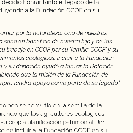
ecidió honrar tanto el legado de la
luyendo a la Fundación CCOF en su
amor por la naturaleza. Uno de nuestros
 sano en beneficio de nuestro hijo y de las
 trabajo en CCOF por su 'familia CCOF' y su
limentos ecológicos. Incluir a la Fundación
o, y su donación ayudó a lanzar la Dotación
abiendo que la misión de la Fundación de
empre tendrá apoyo como parte de su legado."
.000 se convirtió en la semilla de la
rando que los agricultores ecológicos
u propia planificación patrimonial, Jim
so de incluir a la Fundación CCOF en su