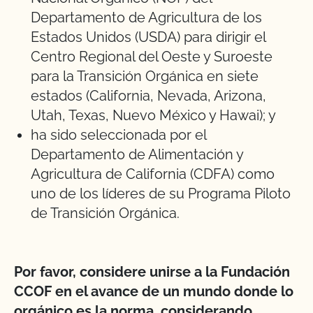
Departamento de Agricultura de los
Estados Unidos (USDA) para dirigir el
Centro Regional del Oeste y Suroeste
para la Transición Orgánica en siete
estados (California, Nevada, Arizona,
Utah, Texas, Nuevo México y Hawai); y
ha sido seleccionada por el
Departamento de Alimentación y
Agricultura de California (CDFA) como
uno de los líderes de su Programa Piloto
de Transición Orgánica.
Por favor, considere unirse a la Fundación
CCOF en el avance de un mundo donde lo
orgánico es la norma, considerando