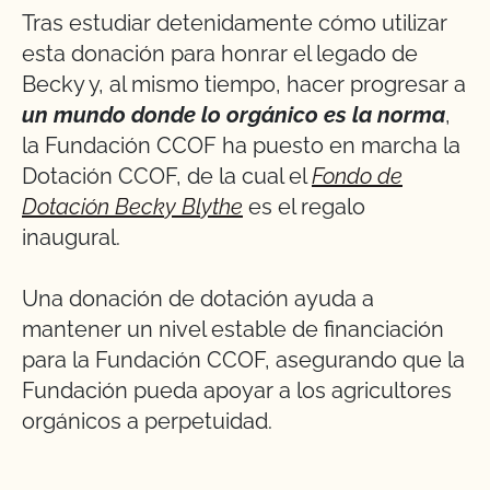
Tras estudiar detenidamente cómo utilizar
esta donación para honrar el legado de
Becky y, al mismo tiempo, hacer progresar a
un mundo donde lo orgánico es la norma
,
la Fundación CCOF ha puesto en marcha la
Dotación CCOF, de la cual el
Fondo de
Dotación Becky Blythe
es el regalo
inaugural.
Una donación de dotación ayuda a
mantener un nivel estable de financiación
para la Fundación CCOF, asegurando que la
Fundación pueda apoyar a los agricultores
orgánicos a perpetuidad.