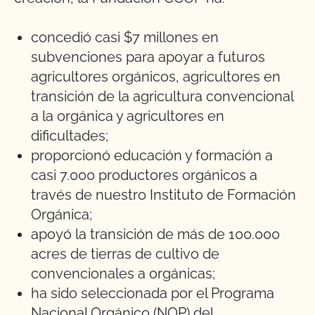
concedió casi $7 millones en
subvenciones para apoyar a futuros
agricultores orgánicos, agricultores en
transición de la agricultura convencional
a la orgánica y agricultores en
dificultades;
proporcionó educación y formación a
casi 7.000 productores orgánicos a
través de nuestro Instituto de Formación
Orgánica;
apoyó la transición de más de 100.000
acres de tierras de cultivo de
convencionales a orgánicas;
ha sido seleccionada por el Programa
Nacional Orgánico (NOP) del