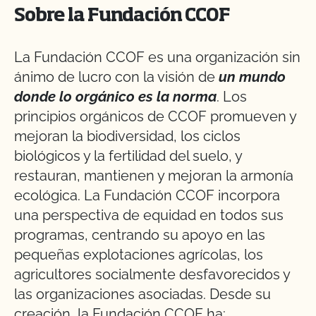
Sobre la Fundación CCOF
La Fundación CCOF es una organización sin
ánimo de lucro con la visión de
un mundo
donde lo orgánico es la norma
. Los
principios orgánicos de CCOF promueven y
mejoran la biodiversidad, los ciclos
biológicos y la fertilidad del suelo, y
restauran, mantienen y mejoran la armonía
ecológica. La Fundación CCOF incorpora
una perspectiva de equidad en todos sus
programas, centrando su apoyo en las
pequeñas explotaciones agrícolas, los
agricultores socialmente desfavorecidos y
las organizaciones asociadas. Desde su
creación, la Fundación CCOF ha: