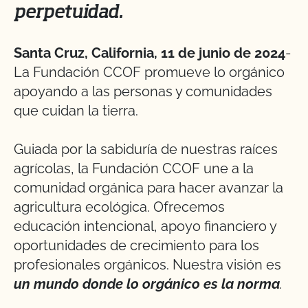
perpetuidad.
Santa Cruz, California, 11 de junio de 2024
-
La Fundación CCOF promueve lo orgánico
apoyando a las personas y comunidades
que cuidan la tierra.
Guiada por la sabiduría de nuestras raíces
agrícolas, la Fundación CCOF une a la
comunidad orgánica para hacer avanzar la
agricultura ecológica. Ofrecemos
educación intencional, apoyo financiero y
oportunidades de crecimiento para los
profesionales orgánicos. Nuestra visión es
un mundo donde lo orgánico es la norma
.