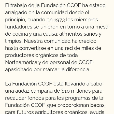
El trabajo de la Fundación CCOF ha estado
arraigado en la comunidad desde el
principio, cuando en 1973 los miembros
fundadores se unieron en torno a una mesa
de cocina y una causa: alimentos sanos y
limpios. Nuestra comunidad ha crecido
hasta convertirse en una red de miles de
productores orgánicos de toda
Norteamérica y de personal de CCOF
apasionado por marcar la diferencia.
La Fundación CCOF está llevando a cabo
una audaz campaña de $10 millones para
recaudar fondos para los programas de la
Fundación CCOF, que proporcionan becas
para futuros agricultores orgánicos, ayuda