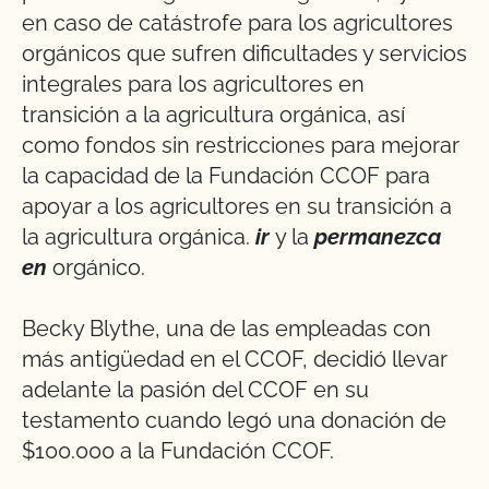
en caso de catástrofe para los agricultores
orgánicos que sufren dificultades y servicios
integrales para los agricultores en
transición a la agricultura orgánica, así
como fondos sin restricciones para mejorar
la capacidad de la Fundación CCOF para
apoyar a los agricultores en su transición a
la agricultura orgánica.
ir
y la
permanezca
en
orgánico.
Becky Blythe, una de las empleadas con
más antigüedad en el CCOF, decidió llevar
adelante la pasión del CCOF en su
testamento cuando legó una donación de
$100.000 a la Fundación CCOF.