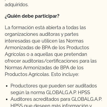
adquiridos.
¿Quién debe participar?
La formación está abierta a todas las
organizaciones auditoras y partes
interesadas que utilicen las Normas
Armonizadas de BPA de los Productos
Agrícolas o a aquellas que pretendan
ofrecer auditorías/certificaciones para las
Normas Armonizadas de BPA de los
Productos Agrícolas. Esto incluye:
Productores que pueden ser auditados
según la norma GLOBALG.A.P. HPSS
Auditores acreditados para GLOBALG.A.P.
HPSS que deseen más información y