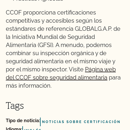
CCOF proporciona certificaciones
competitivas y accesibles según los
estándares de referencia GLOBALG.A.P. de
la Iniciativa Mundial de Seguridad
Alimentaria (GFSI). A menudo, podemos
combinar su inspección orgánica y de
seguridad alimentaria en el mismo viaje y
por el mismo inspector. Visite
Página web
del CCOF sobre seguridad alimentaria
para
más información.
Tags
Tipo de noticia:
NOTICIAS SOBRE CERTIFICACIÓN
Idioma: