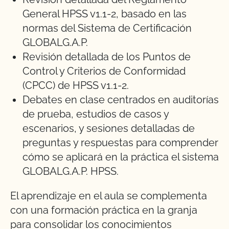
General HPSS v1.1-2, basado en las
normas del Sistema de Certificación
GLOBALG.A.P.
Revisión detallada de los Puntos de
Control y Criterios de Conformidad
(CPCC) de HPSS v1.1-2.
Debates en clase centrados en auditorías
de prueba, estudios de casos y
escenarios, y sesiones detalladas de
preguntas y respuestas para comprender
cómo se aplicará en la práctica el sistema
GLOBALG.A.P. HPSS.
El aprendizaje en el aula se complementa
con una formación práctica en la granja
para consolidar los conocimientos