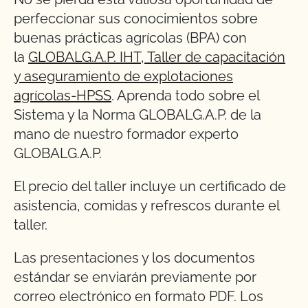
perfeccionar sus conocimientos sobre
buenas prácticas agrícolas (BPA) con
la
GLOBALG.A.P. IHT, Taller de capacitación
y aseguramiento de explotaciones
agrícolas-HPSS
. Aprenda todo sobre el
Sistema y la Norma GLOBALG.A.P. de la
mano de nuestro formador experto
GLOBALG.A.P.
El precio del taller incluye un certificado de
asistencia, comidas y refrescos durante el
taller.
Las presentaciones y los documentos
estándar se enviarán previamente por
correo electrónico en formato PDF. Los