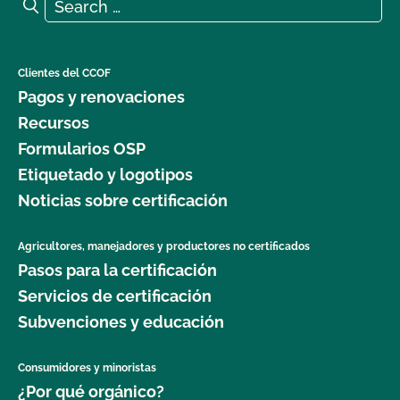
Search for:
Search
Clientes del CCOF
Pagos y renovaciones
Recursos
Formularios OSP
Etiquetado y logotipos
Noticias sobre certificación
Agricultores, manejadores y productores no certificados
Pasos para la certificación
Servicios de certificación
Subvenciones y educación
Consumidores y minoristas
¿Por qué orgánico?