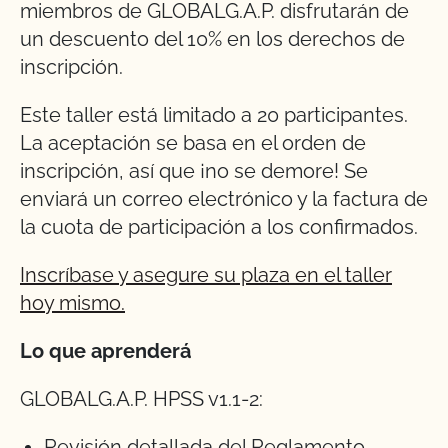
miembros de GLOBALG.A.P. disfrutarán de
un descuento del 10% en los derechos de
inscripción.
Este taller está limitado a 20 participantes.
La aceptación se basa en el orden de
inscripción, así que ¡no se demore! Se
enviará un correo electrónico y la factura de
la cuota de participación a los confirmados.
Inscríbase y asegure su plaza en el taller
hoy mismo.
Lo que aprenderá
GLOBALG.A.P. HPSS v1.1-2:
Revisión detallada del Reglamento