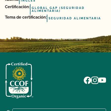
INGLÉS
Certificación:
GLOBAL GAP (SEGURIDAD
ALIMENTARIA)
Tema de certificación:
SEGURIDAD ALIMENTARIA