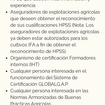
experiencia
Aseguradores de explotaciones agrícolas
que deseen obtener el reconocimiento
de sus cualificaciones HPSS (Nota: Los
aseguradores de explotaciones agrícolas
ya deben estar autorizados para los
cultivos IFA a fin de obtener el
reconocimiento de HPSS).
Organismo de certificación Formadores
internos (IHT)
Cualquier persona interesada en el
funcionamiento del Sistema de
Certificación GLOBALG.A.P.
Cualquier persona interesada en las
Normas Armonizadas de Buenas
Prácticas Agrícolas