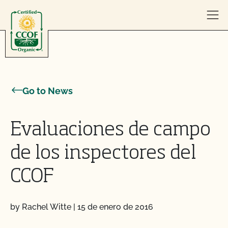
Skip to content
Go to News
Evaluaciones de campo
de los inspectores del
CCOF
by Rachel Witte
|
15 de enero de 2016