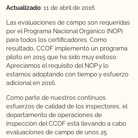
Actualizado
: 11 de abril de 2016
Las evaluaciones de campo son requeridas
por el Programa Nacional Orgánico (NOP)
para todos los certificadores. Como
resultado, CCOF implementó un programa
piloto en 2015 que ha sido muy exitoso.
Apreciamos el requisito del NOP y lo
estamos adoptando con tiempo y esfuerzo
adicional en 2016.
Como parte de nuestros continuos
esfuerzos de calidad de los inspectores, el
departamento de operaciones de
inspección del CCOF está llevando a cabo
evaluaciones de campo de unos 25