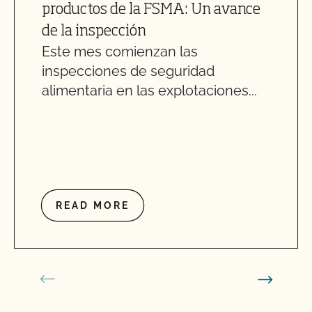
productos de la FSMA: Un avance
de la inspección
Este mes comienzan las
inspecciones de seguridad
alimentaria en las explotaciones...
READ MORE