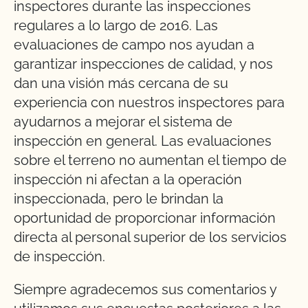
inspectores durante las inspecciones
regulares a lo largo de 2016. Las
evaluaciones de campo nos ayudan a
garantizar inspecciones de calidad, y nos
dan una visión más cercana de su
experiencia con nuestros inspectores para
ayudarnos a mejorar el sistema de
inspección en general. Las evaluaciones
sobre el terreno no aumentan el tiempo de
inspección ni afectan a la operación
inspeccionada, pero le brindan la
oportunidad de proporcionar información
directa al personal superior de los servicios
de inspección.
Siempre agradecemos sus comentarios y