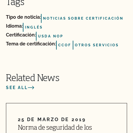
Tags
Tipo de noticia:
NOTICIAS SOBRE CERTIFICACIÓN
Idioma:
INGLÉS
Certificación:
USDA NOP
Tema de certificación:
CCOF
OTROS SERVICIOS
Related News
SEE ALL
25 DE MARZO DE 2019
Norma de seguridad de los