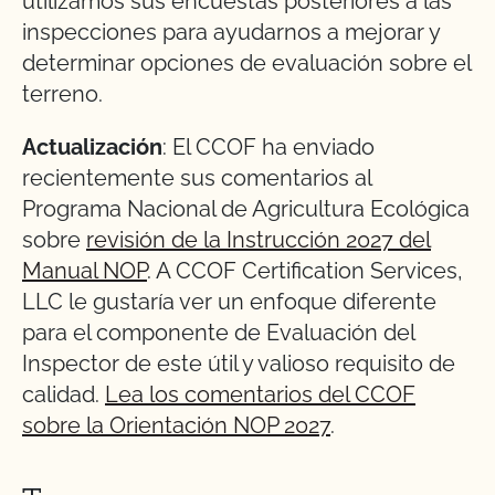
utilizamos sus encuestas posteriores a las
inspecciones para ayudarnos a mejorar y
determinar opciones de evaluación sobre el
terreno.
Actualización
: El CCOF ha enviado
recientemente sus comentarios al
Programa Nacional de Agricultura Ecológica
sobre
revisión de la Instrucción 2027 del
Manual NOP
. A CCOF Certification Services,
LLC le gustaría ver un enfoque diferente
para el componente de Evaluación del
Inspector de este útil y valioso requisito de
calidad.
Lea los comentarios del CCOF
sobre la Orientación NOP 2027
.