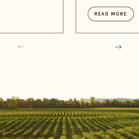
READ MORE