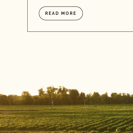
READ MORE