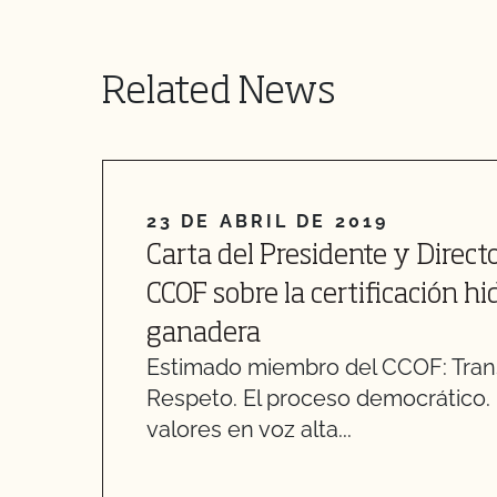
Related News
23 DE ABRIL DE 2019
Carta del Presidente y Direct
CCOF sobre la certificación h
ganadera
Estimado miembro del CCOF: Tran
Respeto. El proceso democrático
valores en voz alta...