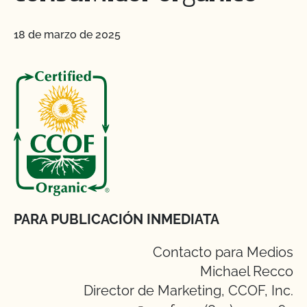
18 de marzo de 2025
PARA PUBLICACIÓN INMEDIATA
Contacto para Medios
Michael Recco
Director de Marketing, CCOF, Inc.