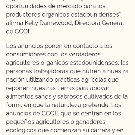
oportunidades de mercado para los
productores orgánicos estadounidenses",
afirma Kelly Damewood, Directora General
de CCOF.
Los anuncios ponen en contacto a los
consumidores con los verdaderos
agricultores orgánicos estadounidenses, las
personas trabajadoras que nutren a nuestra
nación utilizando prácticas agrícolas que
reponen nuestras tierras para apoyar
alimentos sanos y sabrosos cultivados de la
forma en que la naturaleza pretende. Los
anuncios de CCOF, que se centran en los
pequeños agricultores o ganaderos
ecológicos que comienzan su carrera y en