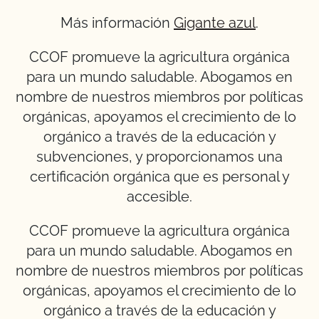
Más información
Gigante azul
.
CCOF promueve la agricultura orgánica
para un mundo saludable. Abogamos en
nombre de nuestros miembros por políticas
orgánicas, apoyamos el crecimiento de lo
orgánico a través de la educación y
subvenciones, y proporcionamos una
certificación orgánica que es personal y
accesible.
CCOF promueve la agricultura orgánica
para un mundo saludable. Abogamos en
nombre de nuestros miembros por políticas
orgánicas, apoyamos el crecimiento de lo
orgánico a través de la educación y