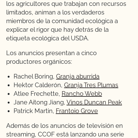
los agricultores que trabajan con recursos
limitados, animan a los verdaderos
miembros de la comunidad ecológica a
explicar el rigor que hay detrás de la
etiqueta ecológica del USDA.
Los anuncios presentan a cinco
productores orgánicos:
Rachel Boring,
Granja aburrida
Hektor Calderón,
Granja Tres Plumas
Atlee Frechette,
Rancho Webb
Jane Aitong Jiang,
Vinos Duncan Peak
Patrick Martin,
Frantoio
Grove
Además de los anuncios de televisión en
streaming, CCOF está lanzando una serie