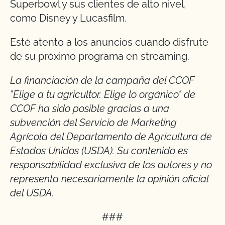
Superbowl y sus clientes de alto nivel,
como Disney y Lucasfilm.
Esté atento a los anuncios cuando disfrute
de su próximo programa en streaming.
La financiación de la campaña del CCOF
"Elige a tu agricultor. Elige lo orgánico" de
CCOF ha sido posible gracias a una
subvención del Servicio de Marketing
Agrícola del Departamento de Agricultura de
Estados Unidos (USDA). Su contenido es
responsabilidad exclusiva de los autores y no
representa necesariamente la opinión oficial
del USDA.
###