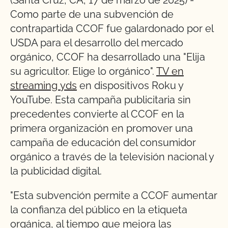
Como parte de una subvención de
contrapartida CCOF fue galardonado por el
USDA para el desarrollo del mercado
orgánico, CCOF ha desarrollado una "Elija
su agricultor. Elige lo orgánico".
TV en
streaming
y
d
s
en dispositivos Roku y
YouTube. Esta campaña publicitaria sin
precedentes convierte al CCOF en la
primera organización en promover una
campaña de educación del consumidor
orgánico a través de la televisión nacional y
la publicidad digital.
"Esta subvención permite a CCOF aumentar
la confianza del público en la etiqueta
orgánica, al tiempo que mejora las