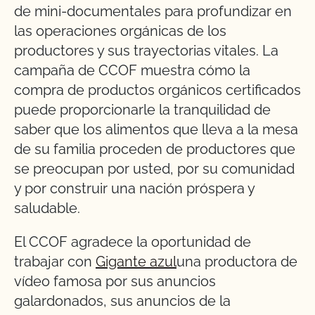
de mini-documentales para profundizar en
las operaciones orgánicas de los
productores y sus trayectorias vitales. La
campaña de CCOF muestra cómo la
compra de productos orgánicos certificados
puede proporcionarle la tranquilidad de
saber que los alimentos que lleva a la mesa
de su familia proceden de productores que
se preocupan por usted, por su comunidad
y por construir una nación próspera y
saludable.
El CCOF agradece la oportunidad de
trabajar con
Gigante azul
una productora de
vídeo famosa por sus anuncios
galardonados, sus anuncios de la