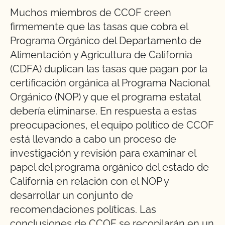
Muchos miembros de CCOF creen
firmemente que las tasas que cobra el
Programa Orgánico del Departamento de
Alimentación y Agricultura de California
(CDFA) duplican las tasas que pagan por la
certificación orgánica al Programa Nacional
Orgánico (NOP) y que el programa estatal
debería eliminarse. En respuesta a estas
preocupaciones, el equipo político de CCOF
está llevando a cabo un proceso de
investigación y revisión para examinar el
papel del programa orgánico del estado de
California en relación con el NOP y
desarrollar un conjunto de
recomendaciones políticas. Las
conclusiones de CCOF se recopilarán en un