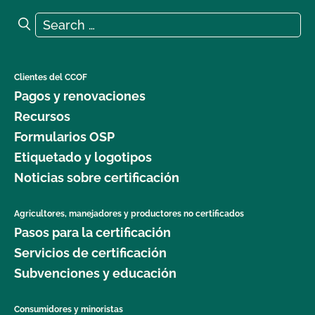
Search for:
Search
Clientes del CCOF
Pagos y renovaciones
Recursos
Formularios OSP
Etiquetado y logotipos
Noticias sobre certificación
Agricultores, manejadores y productores no certificados
Pasos para la certificación
Servicios de certificación
Subvenciones y educación
Consumidores y minoristas