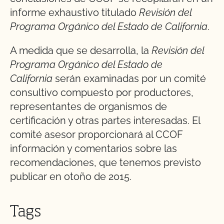
informe exhaustivo titulado
Revisión del
Programa Orgánico del Estado de California
.
A medida que se desarrolla, la
Revisión del
Programa Orgánico del Estado de
California
serán examinadas por un comité
consultivo compuesto por productores,
representantes de organismos de
certificación y otras partes interesadas. El
comité asesor proporcionará al CCOF
información y comentarios sobre las
recomendaciones, que tenemos previsto
publicar en otoño de 2015.
Tags