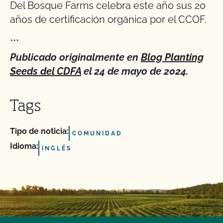
Del Bosque Farms celebra este año sus 20
años de certificación orgánica por el CCOF.
***
Publicado originalmente en
Blog Planting
Seeds del CDFA
el 24 de mayo de 2024.
Tags
Tipo de noticia:
COMUNIDAD
Idioma:
INGLÉS