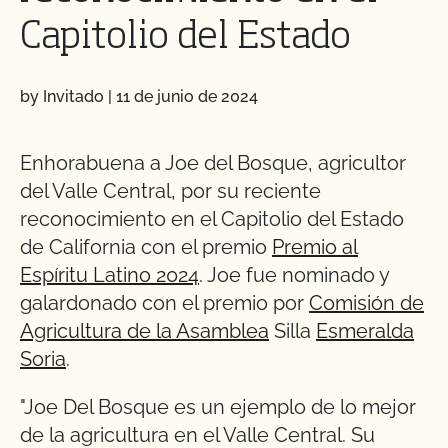
Capitolio del Estado
by Invitado
|
11 de junio de 2024
Enhorabuena a Joe del Bosque, agricultor
del Valle Central, por su reciente
reconocimiento en el Capitolio del Estado
de California con el premio
Premio al
Espíritu Latino 2024
. Joe fue nominado y
galardonado con el premio por
Comisión de
Agricultura de la Asamblea
Silla
Esmeralda
Soria
.
"Joe Del Bosque es un ejemplo de lo mejor
de la agricultura en el Valle Central. Su