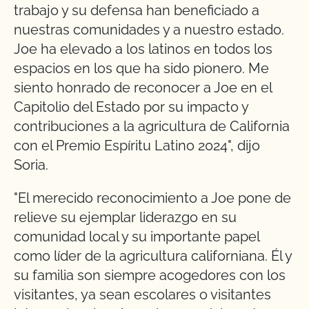
trabajo y su defensa han beneficiado a
nuestras comunidades y a nuestro estado.
Joe ha elevado a los latinos en todos los
espacios en los que ha sido pionero. Me
siento honrado de reconocer a Joe en el
Capitolio del Estado por su impacto y
contribuciones a la agricultura de California
con el Premio Espíritu Latino 2024", dijo
Soria.
"El merecido reconocimiento a Joe pone de
relieve su ejemplar liderazgo en su
comunidad local y su importante papel
como líder de la agricultura californiana. Él y
su familia son siempre acogedores con los
visitantes, ya sean escolares o visitantes