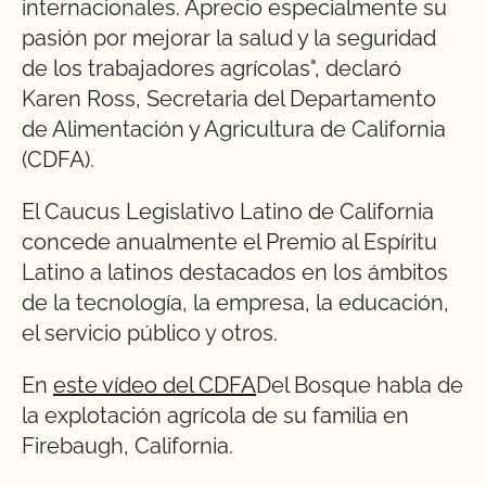
internacionales. Aprecio especialmente su
pasión por mejorar la salud y la seguridad
de los trabajadores agrícolas", declaró
Karen Ross, Secretaria del Departamento
de Alimentación y Agricultura de California
(CDFA).
El Caucus Legislativo Latino de California
concede anualmente el Premio al Espíritu
Latino a latinos destacados en los ámbitos
de la tecnología, la empresa, la educación,
el servicio público y otros.
En
este vídeo del CDFA
Del Bosque habla de
la explotación agrícola de su familia en
Firebaugh, California.