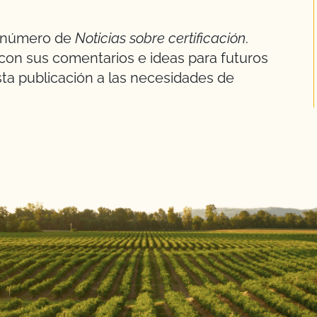
r número de
Noticias sobre certificación
.
con sus comentarios e ideas para futuros
a publicación a las necesidades de