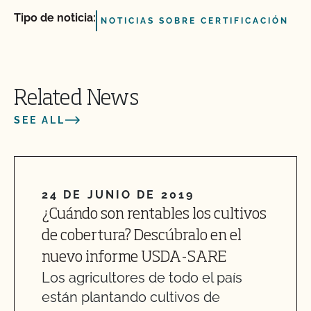
Tipo de noticia:
NOTICIAS SOBRE CERTIFICACIÓN
Related News
SEE ALL
24 DE JUNIO DE 2019
¿Cuándo son rentables los cultivos
de cobertura? Descúbralo en el
nuevo informe USDA-SARE
Los agricultores de todo el país
están plantando cultivos de