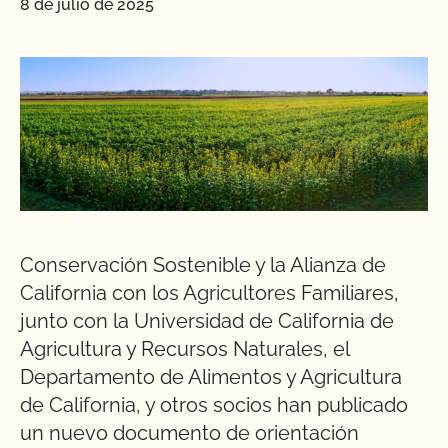
8 de julio de 2025
Conservación Sostenible y la Alianza de
California con los Agricultores Familiares,
junto con la Universidad de California de
Agricultura y Recursos Naturales, el
Departamento de Alimentos y Agricultura
de California, y otros socios han publicado
un nuevo documento de orientación