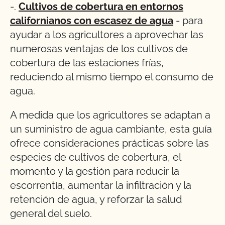
-.
Cultivos de cobertura en entornos
californianos con escasez de agua
- para
ayudar a los agricultores a aprovechar las
numerosas ventajas de los cultivos de
cobertura de las estaciones frías,
reduciendo al mismo tiempo el consumo de
agua.
A medida que los agricultores se adaptan a
un suministro de agua cambiante, esta guía
ofrece consideraciones prácticas sobre las
especies de cultivos de cobertura, el
momento y la gestión para reducir la
escorrentía, aumentar la infiltración y la
retención de agua, y reforzar la salud
general del suelo.