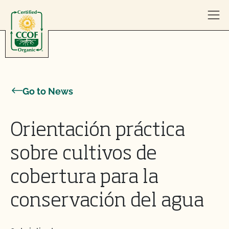
Skip to content
Go to News
Orientación práctica
sobre cultivos de
cobertura para la
conservación del agua