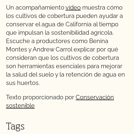
Un acompañamiento
vídeo
muestra cómo
los cultivos de cobertura pueden ayudar a
conservar el agua de California al tiempo
que impulsan la sostenibilidad agrícola.
Escuche a productores como Benina
Montes y Andrew Carrol explicar por qué
consideran que los cultivos de cobertura
son herramientas esenciales para mejorar
la salud del suelo y la retención de agua en
sus huertos.
Texto proporcionado por
Conservación
sostenible
Tags