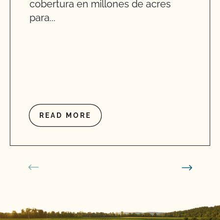
cobertura en millones de acres
para...
READ MORE