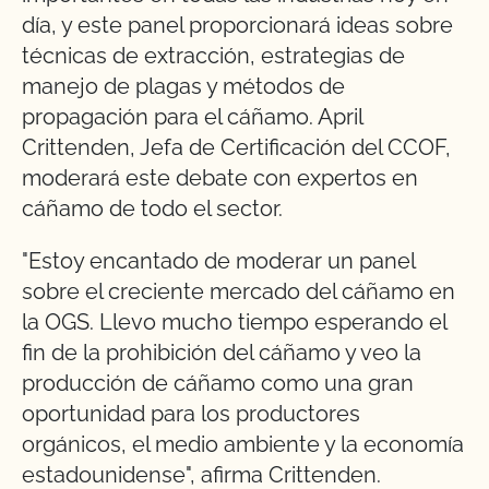
día, y este panel proporcionará ideas sobre
técnicas de extracción, estrategias de
manejo de plagas y métodos de
propagación para el cáñamo. April
Crittenden, Jefa de Certificación del CCOF,
moderará este debate con expertos en
cáñamo de todo el sector.
"Estoy encantado de moderar un panel
sobre el creciente mercado del cáñamo en
la OGS. Llevo mucho tiempo esperando el
fin de la prohibición del cáñamo y veo la
producción de cáñamo como una gran
oportunidad para los productores
orgánicos, el medio ambiente y la economía
estadounidense", afirma Crittenden.