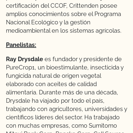
certificación del CCOF, Crittenden posee
amplios conocimientos sobre el Programa
Nacional Ecológico y la gestión
medioambiental en los sistemas agrícolas.
Panelistas:
Ray Drysdale
es fundador y presidente de
PureCrop1, un bioestimulante, insecticida y
fungicida natural de origen vegetal
elaborado con aceites de calidad
alimentaria. Durante más de una década,
Drysdale ha viajado por todo el país,
trabajando con agricultores, universidades y
científicos líderes del sector. Ha trabajado
con muchas empresas, como Sumitomo