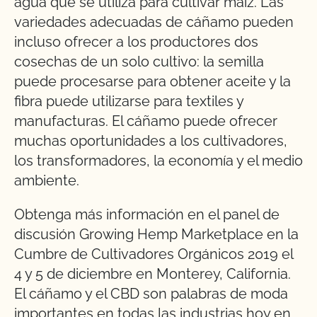
agua que se utiliza para cultivar maíz. Las
variedades adecuadas de cáñamo pueden
incluso ofrecer a los productores dos
cosechas de un solo cultivo: la semilla
puede procesarse para obtener aceite y la
fibra puede utilizarse para textiles y
manufacturas. El cáñamo puede ofrecer
muchas oportunidades a los cultivadores,
los transformadores, la economía y el medio
ambiente.
Obtenga más información en el panel de
discusión Growing Hemp Marketplace en la
Cumbre de Cultivadores Orgánicos 2019 el
4 y 5 de diciembre en Monterey, California.
El cáñamo y el CBD son palabras de moda
importantes en todas las industrias hoy en