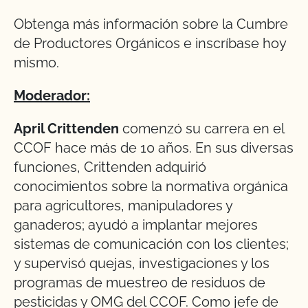
Obtenga más información sobre la Cumbre
de Productores Orgánicos e inscríbase hoy
mismo.
Moderador:
April Crittenden
comenzó su carrera en el
CCOF hace más de 10 años. En sus diversas
funciones, Crittenden adquirió
conocimientos sobre la normativa orgánica
para agricultores, manipuladores y
ganaderos; ayudó a implantar mejores
sistemas de comunicación con los clientes;
y supervisó quejas, investigaciones y los
programas de muestreo de residuos de
pesticidas y OMG del CCOF. Como jefe de