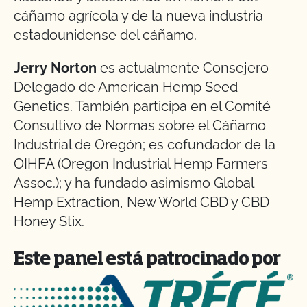
cáñamo agrícola y de la nueva industria
estadounidense del cáñamo.
Jerry Norton
es actualmente Consejero
Delegado de American Hemp Seed
Genetics. También participa en el Comité
Consultivo de Normas sobre el Cáñamo
Industrial de Oregón; es cofundador de la
OIHFA (Oregon Industrial Hemp Farmers
Assoc.); y ha fundado asimismo Global
Hemp Extraction, New World CBD y CBD
Honey Stix.
Este panel está patrocinado por