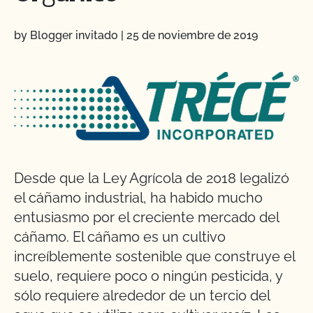
by Blogger invitado
|
25 de noviembre de 2019
Desde que la Ley Agrícola de 2018 legalizó
el cáñamo industrial, ha habido mucho
entusiasmo por el creciente mercado del
cáñamo. El cáñamo es un cultivo
increíblemente sostenible que construye el
suelo, requiere poco o ningún pesticida, y
sólo requiere alrededor de un tercio del