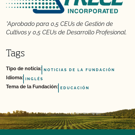
*Aprobado para 0,5 CEUs de Gestión de
Cultivos y 0,5 CEUs de Desarrollo Profesional.
Tags
Tipo de noticia:
NOTICIAS DE LA FUNDACIÓN
Idioma:
INGLÉS
Tema de la Fundación:
EDUCACIÓN