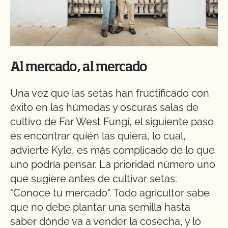
Al mercado, al mercado
Una vez que las setas han fructificado con
éxito en las húmedas y oscuras salas de
cultivo de Far West Fungi, el siguiente paso
es encontrar quién las quiera, lo cual,
advierte Kyle, es más complicado de lo que
uno podría pensar. La prioridad número uno
que sugiere antes de cultivar setas:
"Conoce tu mercado". Todo agricultor sabe
que no debe plantar una semilla hasta
saber dónde va a vender la cosecha, y lo