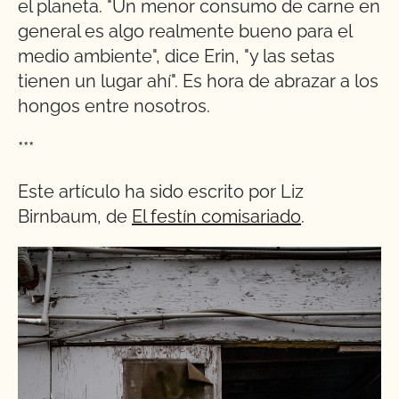
el planeta. "Un menor consumo de carne en
general es algo realmente bueno para el
medio ambiente", dice Erin, "y las setas
tienen un lugar ahí". Es hora de abrazar a los
hongos entre nosotros.
***
Este artículo ha sido escrito por Liz
Birnbaum, de
El festín comisariado
.