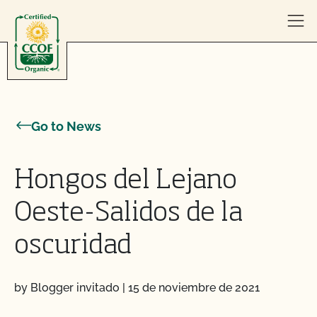
Skip to content
Go to News
Hongos del Lejano
Oeste-Salidos de la
oscuridad
by Blogger invitado
|
15 de noviembre de 2021