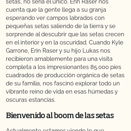
setas, no sería el único. Erin Raser nos
cuenta que la gente llega a su granja
esperando ver campos labrados con
pequeñas setas saliendo de la tierra y se
sorprende al descubrir que las setas crecen
en el interior y en la oscuridad. Cuando Kyle
Garrone, Erin Raser y su hijo Lukas nos
recibieron amablemente para una visita
completa a los impresionantes 85.000 pies
cuadrados de producción orgánica de setas
de su familia, nos fascinó explorar todo un
vibrante reino de vida en esas húmedas y
oscuras estancias.
Bienvenido al boom de las setas
Actualmente estamos viendo lo que