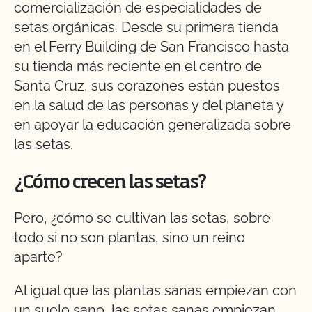
comercialización de especialidades de
setas orgánicas. Desde su primera tienda
en el Ferry Building de San Francisco hasta
su tienda más reciente en el centro de
Santa Cruz, sus corazones están puestos
en la salud de las personas y del planeta y
en apoyar la educación generalizada sobre
las setas.
¿Cómo crecen las setas?
Pero, ¿cómo se cultivan las setas, sobre
todo si no son plantas, sino un reino
aparte?
Al igual que las plantas sanas empiezan con
un suelo sano, las setas sanas empiezan