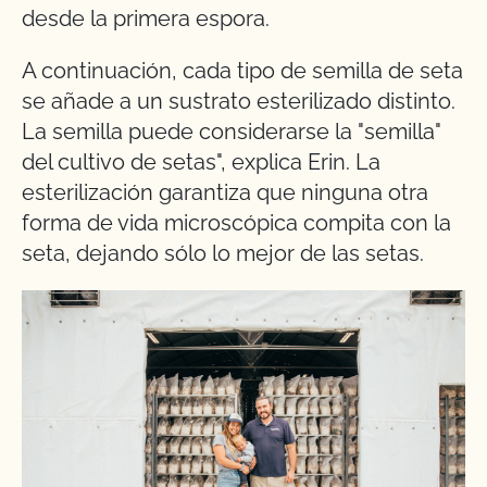
desde la primera espora.
A continuación, cada tipo de semilla de seta
se añade a un sustrato esterilizado distinto.
La semilla puede considerarse la "semilla"
del cultivo de setas", explica Erin. La
esterilización garantiza que ninguna otra
forma de vida microscópica compita con la
seta, dejando sólo lo mejor de las setas.