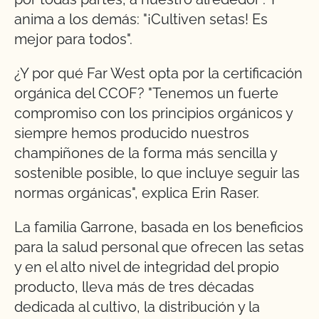
anima a los demás: "¡Cultiven setas! Es
mejor para todos".
¿Y por qué Far West opta por la certificación
orgánica del CCOF? "Tenemos un fuerte
compromiso con los principios orgánicos y
siempre hemos producido nuestros
champiñones de la forma más sencilla y
sostenible posible, lo que incluye seguir las
normas orgánicas", explica Erin Raser.
La familia Garrone, basada en los beneficios
para la salud personal que ofrecen las setas
y en el alto nivel de integridad del propio
producto, lleva más de tres décadas
dedicada al cultivo, la distribución y la