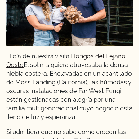
El día de nuestra visita
Hongos del Lejano
Oeste
El sol ni siquiera atravesaba la densa
niebla costera. Enclavadas en un acantilado
de Moss Landing (California), las húmedas y
oscuras instalaciones de Far West Fungi
están gestionadas con alegría por una
familia multigeneracional cuyo negocio está
lleno de luz y esperanza.
Si admitiera que no sabe cómo crecen las