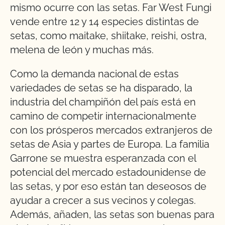
mismo ocurre con las setas. Far West Fungi
vende entre 12 y 14 especies distintas de
setas, como maitake, shiitake, reishi, ostra,
melena de león y muchas más.
Como la demanda nacional de estas
variedades de setas se ha disparado, la
industria del champiñón del país está en
camino de competir internacionalmente
con los prósperos mercados extranjeros de
setas de Asia y partes de Europa. La familia
Garrone se muestra esperanzada con el
potencial del mercado estadounidense de
las setas, y por eso están tan deseosos de
ayudar a crecer a sus vecinos y colegas.
Además, añaden, las setas son buenas para