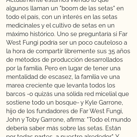
algunos llaman un "boom de las setas" en
todo el país, con un interés en las setas
medicinales y el cultivo de setas en un
máximo histórico. Uno se preguntaría si Far
West Fungi podría ser un poco cauteloso a
la hora de compartir libremente sus 35 años
de métodos de producción desarrollados
por la familia. Pero en lugar de tener una
mentalidad de escasez, la familia ve una
marea creciente que levanta todos los
barcos -o quizás una sólida red micelial que
sostiene todo un bosque- y Kyle Garrone,
hijo de los fundadores de Far West Fungi,
John y Toby Garrone, afirma: "Todo el mundo
debería saber más sobre las setas. Están
por todas partes, a nuestro alrededor". Y