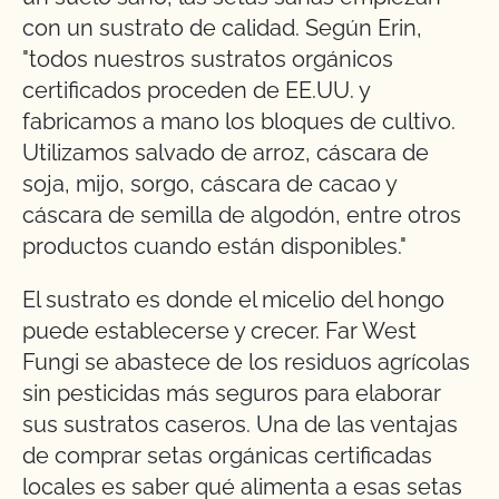
con un sustrato de calidad. Según Erin,
"todos nuestros sustratos orgánicos
certificados proceden de EE.UU. y
fabricamos a mano los bloques de cultivo.
Utilizamos salvado de arroz, cáscara de
soja, mijo, sorgo, cáscara de cacao y
cáscara de semilla de algodón, entre otros
productos cuando están disponibles."
El sustrato es donde el micelio del hongo
puede establecerse y crecer. Far West
Fungi se abastece de los residuos agrícolas
sin pesticidas más seguros para elaborar
sus sustratos caseros. Una de las ventajas
de comprar setas orgánicas certificadas
locales es saber qué alimenta a esas setas