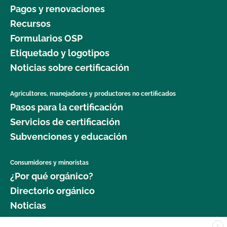
Pagos y renovaciones
Recursos
Formularios OSP
Etiquetado y logotipos
Noticias sobre certificación
Agricultores, manejadores y productores no certificados
Pasos para la certificación
Servicios de certificación
Subvenciones y educación
Consumidores y minoristas
¿Por qué orgánico?
Directorio orgánico
Noticias
X