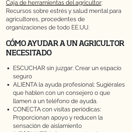
Caja de herramientas del agricultor
:
Recursos sobre estrés y salud mental para
agricultores, procedentes de
organizaciones de todo EE.UU.
CÓMO AYUDAR A UN AGRICULTOR
NECESITADO
ESCUCHAR sin juzgar: Crear un espacio
seguro
ALIENTA la ayuda profesional: Sugiérales
que hablen con un consejero o que
llamen a un teléfono de ayuda.
CONECTA con visitas periódicas:
Proporcionan apoyo y reducen la
sensación de aislamiento