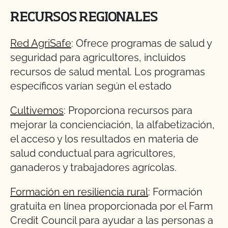
RECURSOS REGIONALES
Red AgriSafe
: Ofrece programas de salud y
seguridad para agricultores, incluidos
recursos de salud mental. Los programas
específicos varían según el estado
Cultivemos
: Proporciona recursos para
mejorar la concienciación, la alfabetización,
el acceso y los resultados en materia de
salud conductual para agricultores,
ganaderos y trabajadores agrícolas.
Formación en resiliencia rural
: Formación
gratuita en línea proporcionada por el Farm
Credit Council para ayudar a las personas a