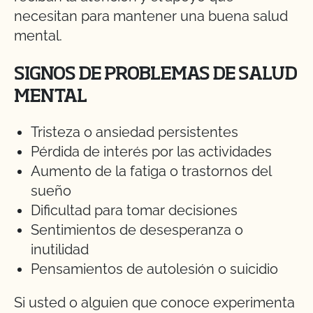
necesitan para mantener una buena salud
mental.
SIGNOS DE PROBLEMAS DE SALUD
MENTAL
Tristeza o ansiedad persistentes
Pérdida de interés por las actividades
Aumento de la fatiga o trastornos del
sueño
Dificultad para tomar decisiones
Sentimientos de desesperanza o
inutilidad
Pensamientos de autolesión o suicidio
Si usted o alguien que conoce experimenta