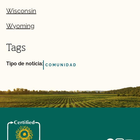
Wisconsin
Wyoming
Tags
Tipo de noticia:
COMUNIDAD