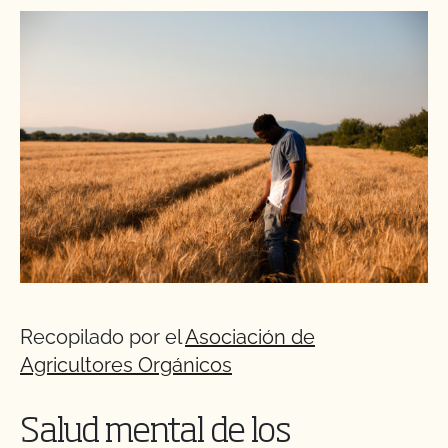
Recopilado por el
Asociación de
Agricultores Orgánicos
Salud mental de los