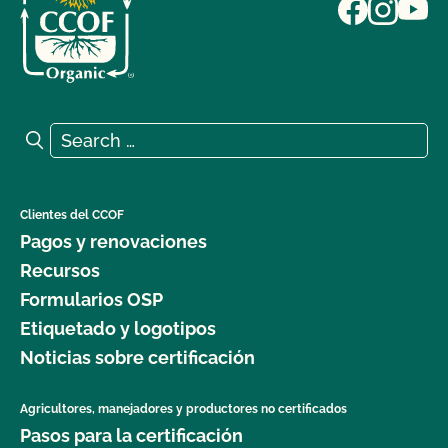
Search for:
Search
Clientes del CCOF
Pagos y renovaciones
Recursos
Formularios OSP
Etiquetado y logotipos
Noticias sobre certificación
Agricultores, manejadores y productores no certificados
Pasos para la certificación