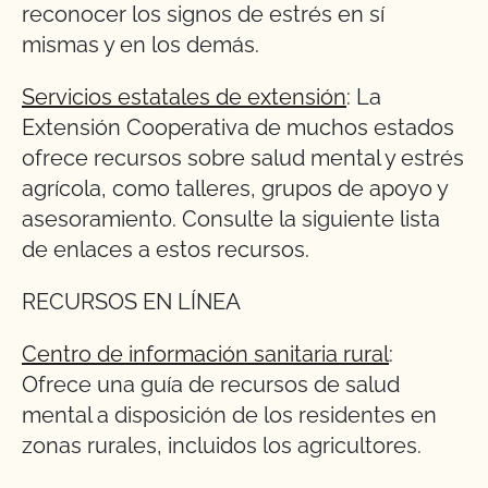
reconocer los signos de estrés en sí
mismas y en los demás.
Servicios estatales de extensión
: La
Extensión Cooperativa de muchos estados
ofrece recursos sobre salud mental y estrés
agrícola, como talleres, grupos de apoyo y
asesoramiento. Consulte la siguiente lista
de enlaces a estos recursos.
RECURSOS EN LÍNEA
Centro de información sanitaria rural
:
Ofrece una guía de recursos de salud
mental a disposición de los residentes en
zonas rurales, incluidos los agricultores.