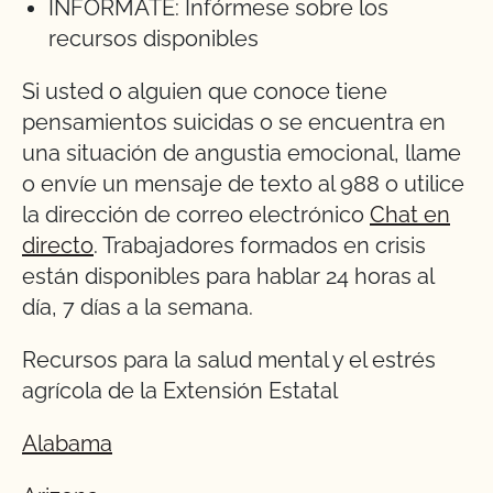
INFÓRMATE: Infórmese sobre los
recursos disponibles
Si usted o alguien que conoce tiene
pensamientos suicidas o se encuentra en
una situación de angustia emocional, llame
o envíe un mensaje de texto al 988 o utilice
la dirección de correo electrónico
Chat en
directo
. Trabajadores formados en crisis
están disponibles para hablar 24 horas al
día, 7 días a la semana.
Recursos para la salud mental y el estrés
agrícola de la Extensión Estatal
Alabama