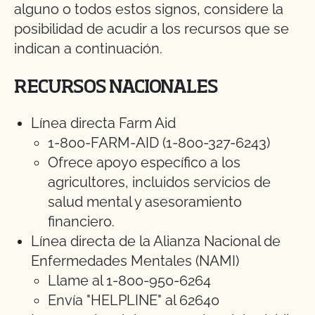
alguno o todos estos signos, considere la
posibilidad de acudir a los recursos que se
indican a continuación.
RECURSOS NACIONALES
Línea directa Farm Aid
1-800-FARM-AID (1-800-327-6243)
Ofrece apoyo específico a los
agricultores, incluidos servicios de
salud mental y asesoramiento
financiero.
Línea directa de la Alianza Nacional de
Enfermedades Mentales (NAMI)
Llame al 1-800-950-6264
Envía "HELPLINE" al 62640