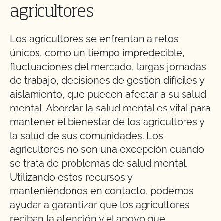
agricultores
Los agricultores se enfrentan a retos
únicos, como un tiempo impredecible,
fluctuaciones del mercado, largas jornadas
de trabajo, decisiones de gestión difíciles y
aislamiento, que pueden afectar a su salud
mental. Abordar la salud mental es vital para
mantener el bienestar de los agricultores y
la salud de sus comunidades. Los
agricultores no son una excepción cuando
se trata de problemas de salud mental.
Utilizando estos recursos y
manteniéndonos en contacto, podemos
ayudar a garantizar que los agricultores
reciban la atención y el apoyo que