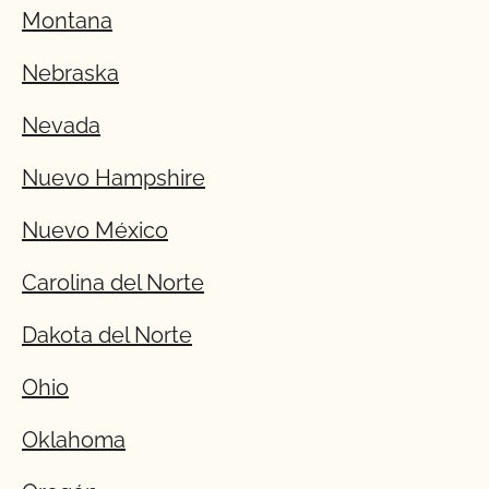
Montana
Nebraska
Nevada
Nuevo Hampshire
Nuevo México
Carolina del Norte
Dakota del Norte
Ohio
Oklahoma