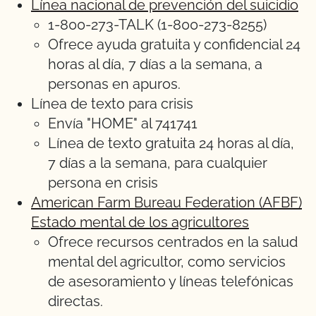
Línea nacional de prevención del suicidio
1-800-273-TALK (1-800-273-8255)
Ofrece ayuda gratuita y confidencial 24
horas al día, 7 días a la semana, a
personas en apuros.
Línea de texto para crisis
Envía "HOME" al 741741
Línea de texto gratuita 24 horas al día,
7 días a la semana, para cualquier
persona en crisis
American Farm Bureau Federation (AFBF)
Estado mental de los agricultores
Ofrece recursos centrados en la salud
mental del agricultor, como servicios
de asesoramiento y líneas telefónicas
directas.