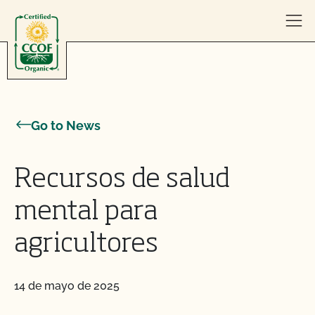
Skip to content
Go to News
Recursos de salud
mental para
agricultores
14 de mayo de 2025