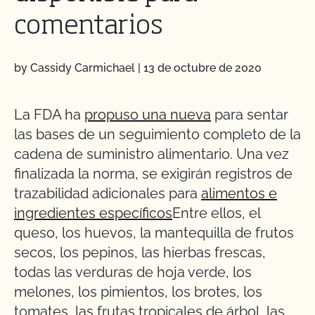
comentarios
by Cassidy Carmichael
|
13 de octubre de 2020
La FDA ha
propuso una nueva
para sentar
las bases de un seguimiento completo de la
cadena de suministro alimentario. Una vez
finalizada la norma, se exigirán registros de
trazabilidad adicionales para
alimentos e
ingredientes específicos
Entre ellos, el
queso, los huevos, la mantequilla de frutos
secos, los pepinos, las hierbas frescas,
todas las verduras de hoja verde, los
melones, los pimientos, los brotes, los
tomates, las frutas tropicales de árbol, las