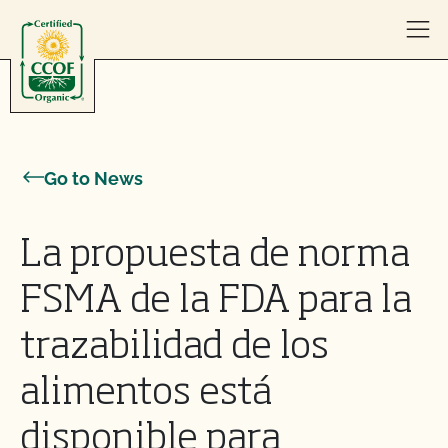
Skip to content
Go to News
La propuesta de norma
FSMA de la FDA para la
trazabilidad de los
alimentos está
disponible para