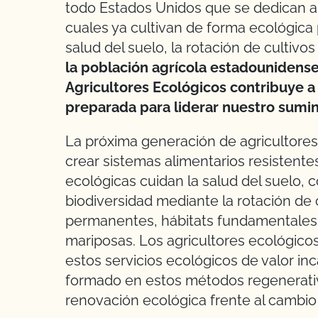
todo Estados Unidos que se dedican a 
cuales ya cultivan de forma ecológic
salud del suelo, la rotación de cultivos
la población agrícola estadounidens
Agricultores Ecológicos contribuye a
preparada para liderar nuestro sumin
La próxima generación de agricultores
crear sistemas alimentarios resistentes
ecológicas cuidan la salud del suelo,
biodiversidad mediante la rotación de 
permanentes, hábitats fundamentales p
mariposas. Los agricultores ecológicos
estos servicios ecológicos de valor inc
formado en estos métodos regenerativ
renovación ecológica frente al cambio 