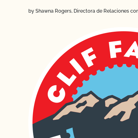
by Shawna Rogers, Directora de Relaciones co