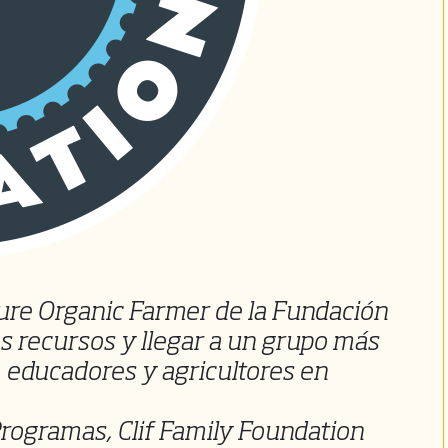
ure Organic Farmer de la Fundación
s recursos y llegar a un grupo más
, educadores y agricultores en
Programas, Clif Family Foundation