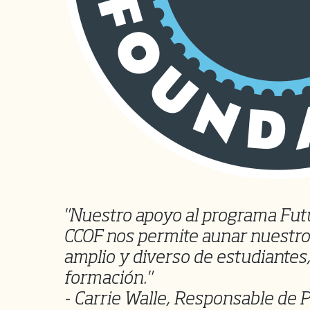
"Nuestro apoyo al programa Fut
CCOF nos permite aunar nuestro
amplio y diverso de estudiantes
formación."
- Carrie Walle, Responsable de 