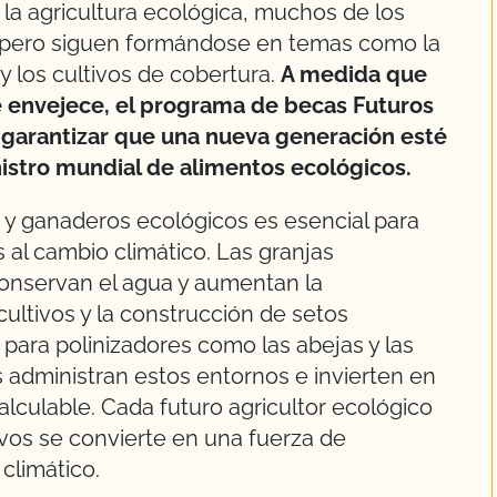
la agricultura ecológica, muchos de los
a pero siguen formándose en temas como la
 y los cultivos de cobertura.
A medida que
e envejece, el programa de becas Futuros
 garantizar que una nueva generación esté
istro mundial de alimentos ecológicos.
 y ganaderos ecológicos es esencial para
 al cambio climático. Las granjas
 conservan el agua y aumentan la
cultivos y la construcción de setos
ara polinizadores como las abejas y las
 administran estos entornos e invierten en
alculable. Cada futuro agricultor ecológico
os se convierte en una fuerza de
climático.