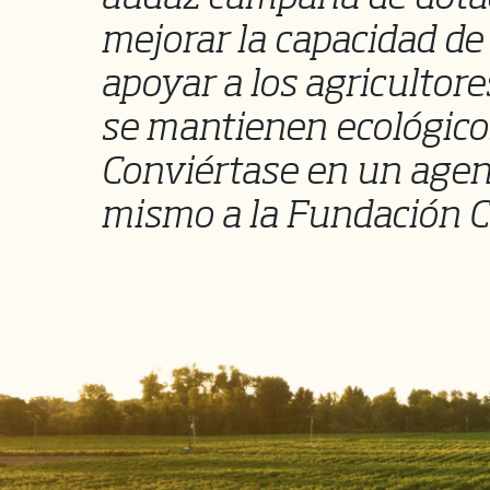
mejorar la capacidad de
apoyar a los agricultor
se mantienen ecológicos
Conviértase en un agen
mismo a la Fundación C