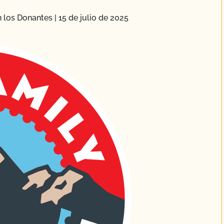
n los Donantes
|
15 de julio de 2025