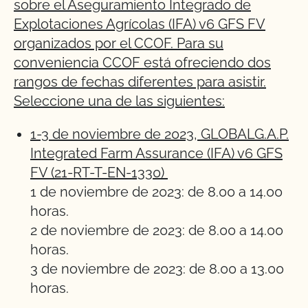
sobre el Aseguramiento Integrado de
Explotaciones Agrícolas (IFA) v6 GFS FV
organizados por el CCOF. Para su
conveniencia CCOF está ofreciendo dos
rangos de fechas diferentes para asistir.
Seleccione una de las siguientes:
1-3 de noviembre de 2023, GLOBALG.A.P.
Integrated Farm Assurance (IFA) v6 GFS
FV (21-RT-T-EN-1330)
1 de noviembre de 2023: de 8.00 a 14.00
horas.
2 de noviembre de 2023: de 8.00 a 14.00
horas.
3 de noviembre de 2023: de 8.00 a 13.00
horas.