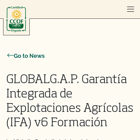
Skip to content
Go to News
GLOBALG.A.P. Garantía
Integrada de
Explotaciones Agrícolas
(IFA) v6 Formación