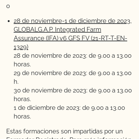
o
28 de noviembre-1 de diciembre de 2023,
GLOBALG.A.P. Integrated Farm
Assurance (IFA) v6 GFS FV (21-RT-T-EN-
1329)
28 de noviembre de 2023: de 9.00 a 13.00
horas.
29 de noviembre de 2023: de 9.00 a 13.00
h.
30 de noviembre de 2023: de 9.00 a 13.00
horas.
1 de diciembre de 2023: de 9.00 a 13.00
horas.
Estas formaciones son impartidas por un