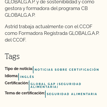
GLOBALG.A.P. y de sostenibilidad y como
gestora y formadora del programa CB
GLOBALG.A.P.
Astrid trabaja actualmente con el CCOF
como Formadora Registrada GLOBALG.A.P.
del CCOF.
Tags
Tipo de noticia:
NOTICIAS SOBRE CERTIFICACIÓN
Idioma:
INGLÉS
Certificación:
GLOBAL GAP (SEGURIDAD
ALIMENTARIA)
Tema de certificación:
SEGURIDAD ALIMENTARIA