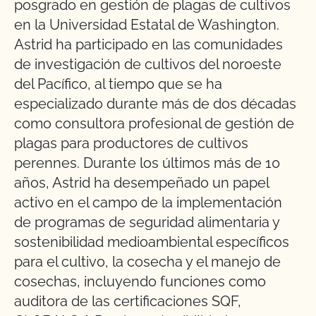
posgrado en gestión de plagas de cultivos
en la Universidad Estatal de Washington.
Astrid ha participado en las comunidades
de investigación de cultivos del noroeste
del Pacífico, al tiempo que se ha
especializado durante más de dos décadas
como consultora profesional de gestión de
plagas para productores de cultivos
perennes. Durante los últimos más de 10
años, Astrid ha desempeñado un papel
activo en el campo de la implementación
de programas de seguridad alimentaria y
sostenibilidad medioambiental específicos
para el cultivo, la cosecha y el manejo de
cosechas, incluyendo funciones como
auditora de las certificaciones SQF,