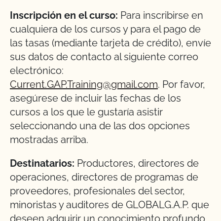
Inscripción en el curso:
Para inscribirse en
cualquiera de los cursos y para el pago de
las tasas (mediante tarjeta de crédito), envíe
sus datos de contacto al siguiente correo
electrónico:
Current.GAP.Training@gmail.com
. Por favor,
asegúrese de incluir las fechas de los
cursos a los que le gustaría asistir
seleccionando una de las dos opciones
mostradas arriba.
Destinatarios:
Productores, directores de
operaciones, directores de programas de
proveedores, profesionales del sector,
minoristas y auditores de GLOBALG.A.P. que
deseen adquirir un conocimiento profundo