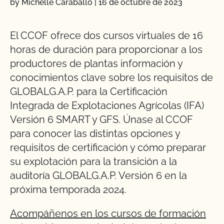
by Michelle Caraballo
|
16 de octubre de 2023
El CCOF ofrece dos cursos virtuales de 16
horas de duración para proporcionar a los
productores de plantas información y
conocimientos clave sobre los requisitos de
GLOBALG.A.P. para la Certificación
Integrada de Explotaciones Agrícolas (IFA)
Versión 6 SMART y GFS. Únase al CCOF
para conocer las distintas opciones y
requisitos de certificación y cómo preparar
su explotación para la transición a la
auditoría GLOBALG.A.P. Versión 6 en la
próxima temporada 2024.
Acompáñenos en los cursos de formación