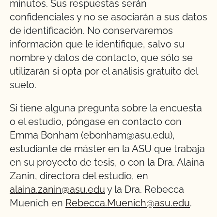
minutos. Sus respuestas serán
confidenciales y no se asociarán a sus datos
de identificación. No conservaremos
información que le identifique, salvo su
nombre y datos de contacto, que sólo se
utilizarán si opta por el análisis gratuito del
suelo.
Si tiene alguna pregunta sobre la encuesta
o el estudio, póngase en contacto con
Emma Bonham (ebonham@asu.edu),
estudiante de máster en la ASU que trabaja
en su proyecto de tesis, o con la Dra. Alaina
Zanin, directora del estudio, en
alaina.zanin@asu.edu
y la Dra. Rebecca
Muenich en
Rebecca.Muenich@asu.edu
.