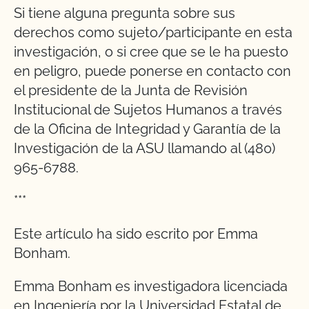
Si tiene alguna pregunta sobre sus
derechos como sujeto/participante en esta
investigación, o si cree que se le ha puesto
en peligro, puede ponerse en contacto con
el presidente de la Junta de Revisión
Institucional de Sujetos Humanos a través
de la Oficina de Integridad y Garantía de la
Investigación de la ASU llamando al (480)
965-6788.
***
Este artículo ha sido escrito por Emma
Bonham.
Emma Bonham es investigadora licenciada
en Ingeniería por la Universidad Estatal de