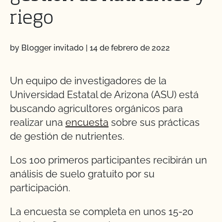
riego
by Blogger invitado
|
14 de febrero de 2022
Un equipo de investigadores de la
Universidad Estatal de Arizona (ASU) está
buscando agricultores orgánicos para
realizar una
encuesta
sobre sus prácticas
de gestión de nutrientes.
Los 100 primeros participantes recibirán un
análisis de suelo gratuito por su
participación.
La encuesta se completa en unos 15-20