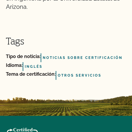
Arizona.
Tags
Tipo de noticia:
NOTICIAS SOBRE CERTIFICACIÓN
Idioma:
INGLÉS
Tema de certificación:
OTROS SERVICIOS