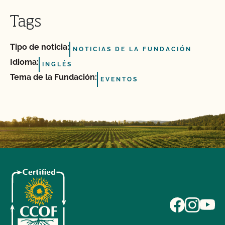
Tags
Tipo de noticia:
NOTICIAS DE LA FUNDACIÓN
Idioma:
INGLÉS
Tema de la Fundación:
EVENTOS