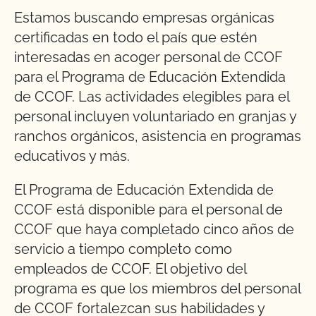
Estamos buscando empresas orgánicas
certificadas en todo el país que estén
interesadas en acoger personal de CCOF
para el Programa de Educación Extendida
de CCOF. Las actividades elegibles para el
personal incluyen voluntariado en granjas y
ranchos orgánicos, asistencia en programas
educativos y más.
El Programa de Educación Extendida de
CCOF está disponible para el personal de
CCOF que haya completado cinco años de
servicio a tiempo completo como
empleados de CCOF. El objetivo del
programa es que los miembros del personal
de CCOF fortalezcan sus habilidades y