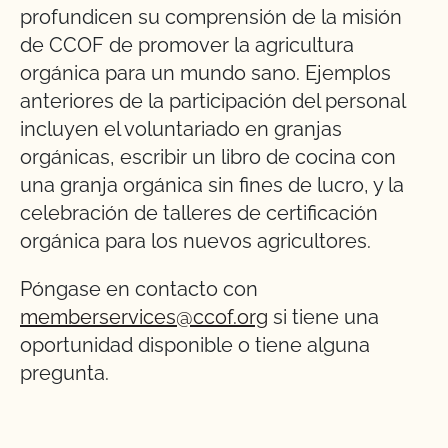
profundicen su comprensión de la misión
de CCOF de promover la agricultura
orgánica para un mundo sano. Ejemplos
anteriores de la participación del personal
incluyen el voluntariado en granjas
orgánicas, escribir un libro de cocina con
una granja orgánica sin fines de lucro, y la
celebración de talleres de certificación
orgánica para los nuevos agricultores.
Póngase en contacto con
memberservices@ccof.org
si tiene una
oportunidad disponible o tiene alguna
pregunta.