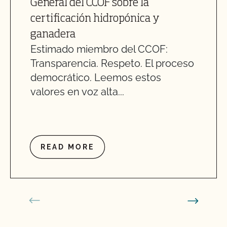
General del CCOF sobre la
certificación hidropónica y
ganadera
Estimado miembro del CCOF:
Transparencia. Respeto. El proceso
democrático. Leemos estos
valores en voz alta...
READ MORE