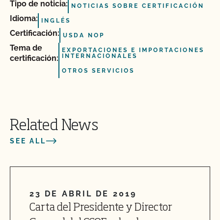
Tipo de noticia:
NOTICIAS SOBRE CERTIFICACIÓN
Idioma:
INGLÉS
Certificación:
USDA NOP
Tema de
EXPORTACIONES E IMPORTACIONES
INTERNACIONALES
certificación:
OTROS SERVICIOS
Related News
SEE ALL
23 DE ABRIL DE 2019
Carta del Presidente y Director