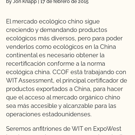
by Jon Knapp
|
17 de febrero de 2015
El mercado ecológico chino sigue
creciendo y demandando productos
ecológicos más diversos, pero para poder
venderlos como ecológicos en la China
continental es necesario obtener la
recertificación conforme a la norma
ecológica china. CCOF está trabajando con
WIT Assessment, el principal certificador de
productos exportados a China, para hacer
que el acceso al mercado orgánico chino
sea más accesible y alcanzable para las
operaciones estadounidenses.
Seremos anfitriones de WIT en ExpoWest