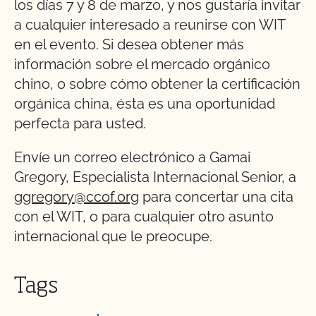
los días 7 y 8 de marzo, y nos gustaría invitar
a cualquier interesado a reunirse con WIT
en el evento. Si desea obtener más
información sobre el mercado orgánico
chino, o sobre cómo obtener la certificación
orgánica china, ésta es una oportunidad
perfecta para usted.
Envíe un correo electrónico a Gamai
Gregory, Especialista Internacional Senior, a
ggregory@ccof.org
para concertar una cita
con el WIT, o para cualquier otro asunto
internacional que le preocupe.
Tags