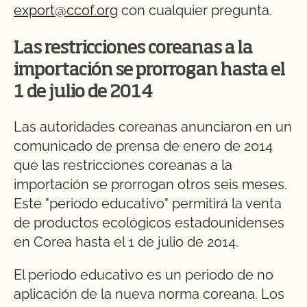
export@ccof.org
con cualquier pregunta.
Las restricciones coreanas a la
importación se prorrogan hasta el
1 de julio de 2014
Las autoridades coreanas anunciaron en un
comunicado de prensa de enero de 2014
que las restricciones coreanas a la
importación se prorrogan otros seis meses.
Este "periodo educativo" permitirá la venta
de productos ecológicos estadounidenses
en Corea hasta el 1 de julio de 2014.
El periodo educativo es un periodo de no
aplicación de la nueva norma coreana. Los