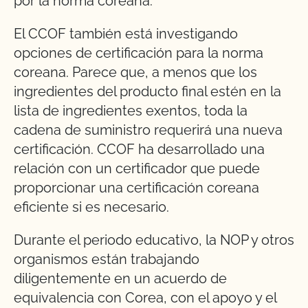
por la norma coreana.
El CCOF también está investigando
opciones de certificación para la norma
coreana. Parece que, a menos que los
ingredientes del producto final estén en la
lista de ingredientes exentos, toda la
cadena de suministro requerirá una nueva
certificación. CCOF ha desarrollado una
relación con un certificador que puede
proporcionar una certificación coreana
eficiente si es necesario.
Durante el periodo educativo, la NOP y otros
organismos están trabajando
diligentemente en un acuerdo de
equivalencia con Corea, con el apoyo y el