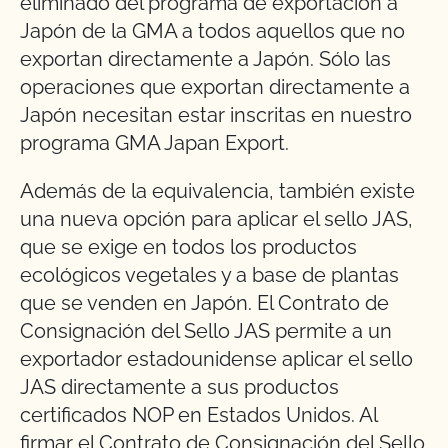
eliminado del programa de exportación a
Japón de la GMA a todos aquellos que no
exportan directamente a Japón. Sólo las
operaciones que exportan directamente a
Japón necesitan estar inscritas en nuestro
programa GMA Japan Export.
Además de la equivalencia, también existe
una nueva opción para aplicar el sello JAS,
que se exige en todos los productos
ecológicos vegetales y a base de plantas
que se venden en Japón. El Contrato de
Consignación del Sello JAS permite a un
exportador estadounidense aplicar el sello
JAS directamente a sus productos
certificados NOP en Estados Unidos. Al
firmar el Contrato de Consignación del Sello