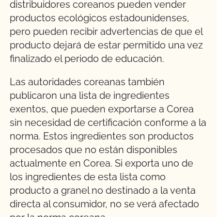
distribuidores coreanos pueden vender
productos ecológicos estadounidenses,
pero pueden recibir advertencias de que el
producto dejará de estar permitido una vez
finalizado el periodo de educación.
Las autoridades coreanas también
publicaron una lista de ingredientes
exentos, que pueden exportarse a Corea
sin necesidad de certificación conforme a la
norma. Estos ingredientes son productos
procesados que no están disponibles
actualmente en Corea. Si exporta uno de
los ingredientes de esta lista como
producto a granel no destinado a la venta
directa al consumidor, no se verá afectado