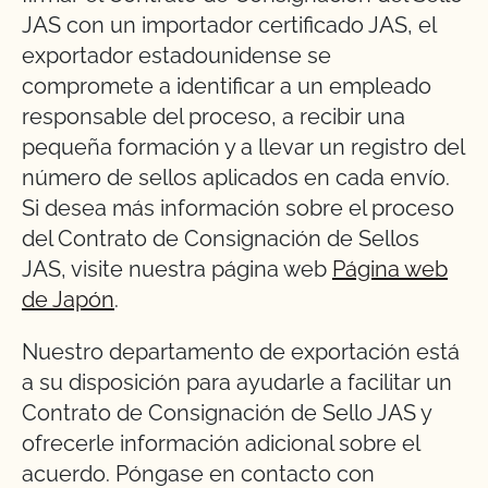
JAS con un importador certificado JAS, el
exportador estadounidense se
compromete a identificar a un empleado
responsable del proceso, a recibir una
pequeña formación y a llevar un registro del
número de sellos aplicados en cada envío.
Si desea más información sobre el proceso
del Contrato de Consignación de Sellos
JAS, visite nuestra página web
Página web
de Japón
.
Nuestro departamento de exportación está
a su disposición para ayudarle a facilitar un
Contrato de Consignación de Sello JAS y
ofrecerle información adicional sobre el
acuerdo. Póngase en contacto con