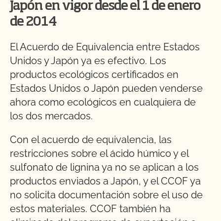
Japón en vigor desde el 1 de enero
de 2014
El Acuerdo de Equivalencia entre Estados
Unidos y Japón ya es efectivo. Los
productos ecológicos certificados en
Estados Unidos o Japón pueden venderse
ahora como ecológicos en cualquiera de
los dos mercados.
Con el acuerdo de equivalencia, las
restricciones sobre el ácido húmico y el
sulfonato de lignina ya no se aplican a los
productos enviados a Japón, y el CCOF ya
no solicita documentación sobre el uso de
estos materiales. CCOF también ha