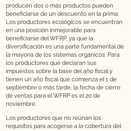
producen dos o más productos pueden
beneficiarse de un descuento en la prima.
Los productores ecológicos se encuentran
en una posición inmejorable para
beneficiarse del WFRP, ya que la
diversificación es una parte fundamental de
la mayoría de los sistemas orgánicos. Para
los productores que declaran sus
impuestos sobre la base del año fiscal y
tienen un año fiscal que comienza el 1 de
septiembre o más tarde, la fecha de cierre
de ventas para el WFRP es el 20 de
noviembre.
Los productores que no reúnan los
requisitos para acogerse a la cobertura del