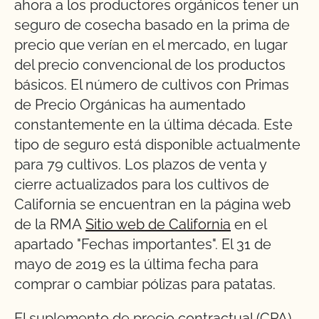
ahora a los productores orgánicos tener un
seguro de cosecha basado en la prima de
precio que verían en el mercado, en lugar
del precio convencional de los productos
básicos. El número de cultivos con Primas
de Precio Orgánicas ha aumentado
constantemente en la última década. Este
tipo de seguro está disponible actualmente
para 79 cultivos. Los plazos de venta y
cierre actualizados para los cultivos de
California se encuentran en la página web
de la RMA
Sitio web de California
en el
apartado "Fechas importantes". El 31 de
mayo de 2019 es la última fecha para
comprar o cambiar pólizas para patatas.
El suplemento de precio contractual (CPA)