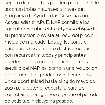
seguro de cosechas pueden protegerse de
las catástrofes naturales a través del
Programa de Ayuda a las Cosechas no
Aseguradas (NAP). El NAP permite a los
agricultores cubrir entre el 50% y el 65% de
su producción prevista al 100% del precio
medio de mercado. Los agricultores o
ganaderos socialmente desfavorecidos,
con recursos limitados y principiantes
pueden optar a una exención de la tasa de
servicio del NAP, así como a una reducción
de la prima. Los productores tienen una
única oportunidad hasta el 24 de mayo de
2019 para obtener cobertura para las
cosechas de 2019 o 2020, ya que el periodo
de solicitud inicial ya ha pasado.