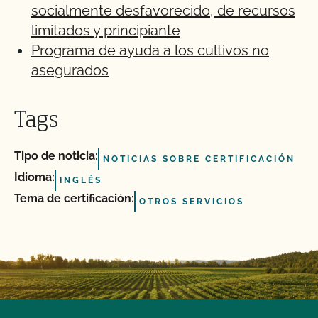
socialmente desfavorecido, de recursos
limitados y principiante
Programa de ayuda a los cultivos no
asegurados
Tags
Tipo de noticia:
NOTICIAS SOBRE CERTIFICACIÓN
Idioma:
INGLÉS
Tema de certificación:
OTROS SERVICIOS