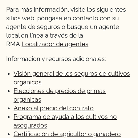
Para más información, visite los siguientes
sitios web, póngase en contacto con su
agente de seguros o busque un agente
local en línea a través de la
RMA
Localizador de agentes
.
Información y recursos adicionales:
Visión general de los seguros de cultivos
orgánicos
Elecciones de precios de primas
orgánicas
Anexo al precio del contrato
Programa de ayuda a los cultivos no
asegurados
Certificación de agricultor o ganadero