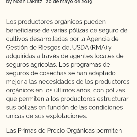
by Noah Lakritz
|
20 de mayo de 2019
Los productores orgánicos pueden
beneficiarse de varias pólizas de seguro de
cultivos desarrolladas por la Agencia de
Gestión de Riesgos del USDA (RMA) y
adquiridas a través de agentes locales de
seguros agrícolas. Los programas de
seguros de cosechas se han adaptado
mejor a las necesidades de los productores
orgánicos en los últimos años, con pólizas
que permiten a los productores estructurar
sus pólizas en función de las condiciones
únicas de sus explotaciones.
Las Primas de Precio Orgánicas permiten