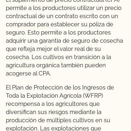
permite a los productores utilizar un precio
contractual de un contrato escrito con un
comprador para establecer su póliza de
seguro. Esto permite a los productores
adquirir una garantía de seguro de cosecha
que refleja mejor el valor real de su
cosecha. Los cultivos en transición a la
agricultura orgánica también pueden
acogerse al CPA.
El Plan de Protección de los Ingresos de
Toda la Explotación Agrícola (WFRP)
recompensa a los agricultores que
diversifican sus riesgos mediante la
producción de múltiples cultivos en su
explotación. Las explotaciones que