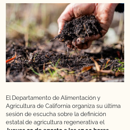
El Departamento de Alimentación y
Agricultura de California organiza su última
sesión de escucha sobre la definición
estatal de agricultura regenerativa el