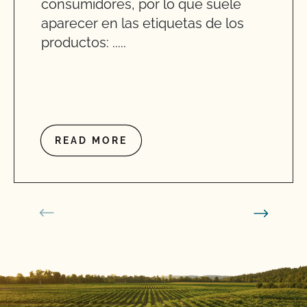
consumidores, por lo que suele
aparecer en las etiquetas de los
productos: .....
READ MORE