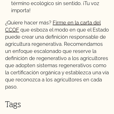
término ecológico sin sentido. ¡Tu voz
importa!
¿Quiere hacer más?
Firme en la carta del
CCOF
que esboza el modo en que el Estado
puede crear una definición responsable de
agricultura regenerativa. Recomendamos
un enfoque escalonado que reserve la
definición de regenerativo a los agricultores
que adopten sistemas regenerativos como
la certificación orgánica y establezca una vía
que reconozca a los agricultores en cada
paso.
Tags