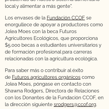
local y alimentar a más gente".
Los envases de la
Fundación CCOF
se
enorgullece de apoyar a productores como
Jolea Moes con la beca Futuros
Agricultores Ecológicos, que proporciona
$5.000 becas a estudiantes universitarios y
de formación profesional para carreras
relacionadas con la agricultura ecológica.
Para saber más o contribuir al éxito
de
Futuros agricultores orgánicos
como
Jolea Moes, póngase en contacto con
Shawna Rodgers, Directora de Relaciones
con los Donantes de la Fundación CCOF, en
la dirección siguiente
srodgers@ccof.org
.