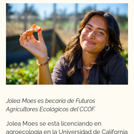
Jolea Moes es becaria de Futuros
Agricultores Ecológicos del CCOF.
Jolea Moes se está licenciando en
agroecología en la Universidad de California