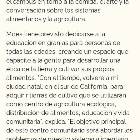
el campus en torno a la comida, el arte y la
conversación sobre los sistemas
alimentarios y la agricultura.
Moes tiene previsto dedicarse a la
educación en granjas para personas de
todas las edades, creando un espacio que
capacite a la gente para desarrollar una
ética de la tierra y cultivar sus propios
alimentos. "Con el tiempo, volveré a mi
ciudad natal, en el sur de California, para
adquirir tierras de cultivo que se utilizarán
como centro de agricultura ecológica,
distribución de alimentos, educación y vida
comunitaria", explica. "El objetivo principal
de este centro comunitario será abordar los
problemas de nuestro sistema alimentario