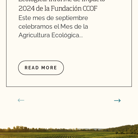
2024 de la Fundación CCOF
Este mes de septiembre
celebramos el Mes de la
Agricultura Ecológica...
READ MORE