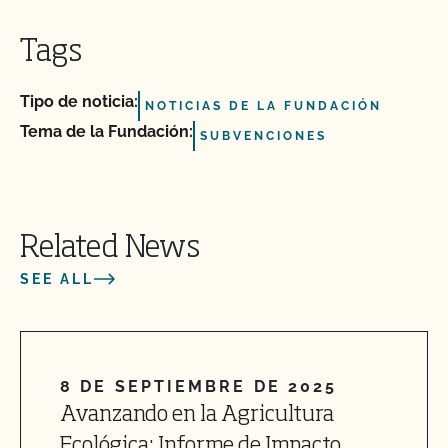
Tags
Tipo de noticia:
NOTICIAS DE LA FUNDACIÓN
Tema de la Fundación:
SUBVENCIONES
Related News
SEE ALL
8 DE SEPTIEMBRE DE 2025
Avanzando en la Agricultura
Ecológica: Informe de Impacto