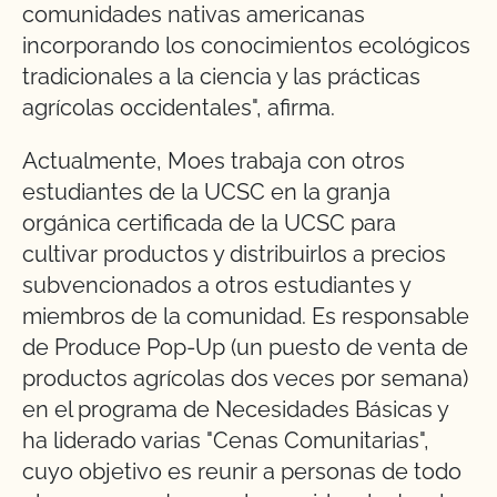
comunidades nativas americanas
incorporando los conocimientos ecológicos
tradicionales a la ciencia y las prácticas
agrícolas occidentales", afirma.
Actualmente, Moes trabaja con otros
estudiantes de la UCSC en la granja
orgánica certificada de la UCSC para
cultivar productos y distribuirlos a precios
subvencionados a otros estudiantes y
miembros de la comunidad. Es responsable
de Produce Pop-Up (un puesto de venta de
productos agrícolas dos veces por semana)
en el programa de Necesidades Básicas y
ha liderado varias "Cenas Comunitarias",
cuyo objetivo es reunir a personas de todo