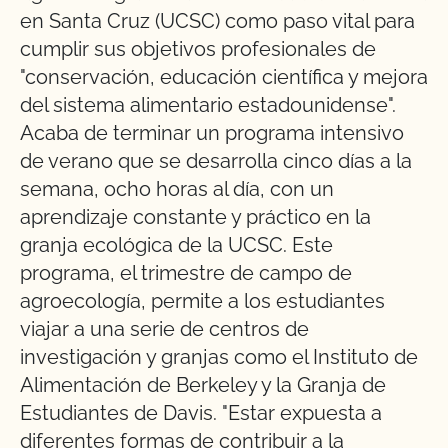
en Santa Cruz (UCSC) como paso vital para
cumplir sus objetivos profesionales de
"conservación, educación científica y mejora
del sistema alimentario estadounidense".
Acaba de terminar un programa intensivo
de verano que se desarrolla cinco días a la
semana, ocho horas al día, con un
aprendizaje constante y práctico en la
granja ecológica de la UCSC. Este
programa, el trimestre de campo de
agroecología, permite a los estudiantes
viajar a una serie de centros de
investigación y granjas como el Instituto de
Alimentación de Berkeley y la Granja de
Estudiantes de Davis. "Estar expuesta a
diferentes formas de contribuir a la