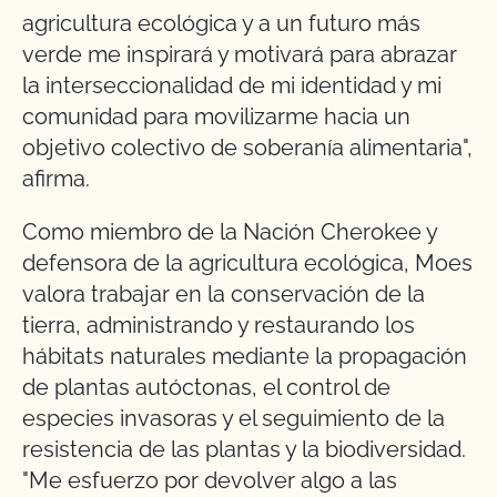
agricultura ecológica y a un futuro más
verde me inspirará y motivará para abrazar
la interseccionalidad de mi identidad y mi
comunidad para movilizarme hacia un
objetivo colectivo de soberanía alimentaria",
afirma.
Como miembro de la Nación Cherokee y
defensora de la agricultura ecológica, Moes
valora trabajar en la conservación de la
tierra, administrando y restaurando los
hábitats naturales mediante la propagación
de plantas autóctonas, el control de
especies invasoras y el seguimiento de la
resistencia de las plantas y la biodiversidad.
"Me esfuerzo por devolver algo a las