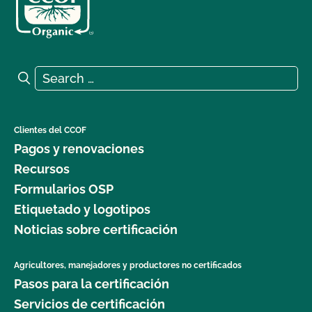
Search for:
Search
Clientes del CCOF
Pagos y renovaciones
Recursos
Formularios OSP
Etiquetado y logotipos
Noticias sobre certificación
Agricultores, manejadores y productores no certificados
Pasos para la certificación
Servicios de certificación