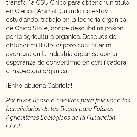
transferí a CSU Chico para obtener un título
en Ciencia Animal. Cuando no estoy
estudiando, trabajo en la lechería orgánica
de Chico State, donde descubrí mi pasión
por la agricultura orgánica. Después de
obtener mi título, espero continuar mi
aventura en la industria orgánica con la
esperanza de convertirme en certificadora
o inspectora orgánica.
¡Enhorabuena Gabriela!
Por favor, únase a nosotros para felicitar a los
beneficiarios de las Becas para Futuros
Agricultores Ecológicos de la Fundación
CCOF.
.