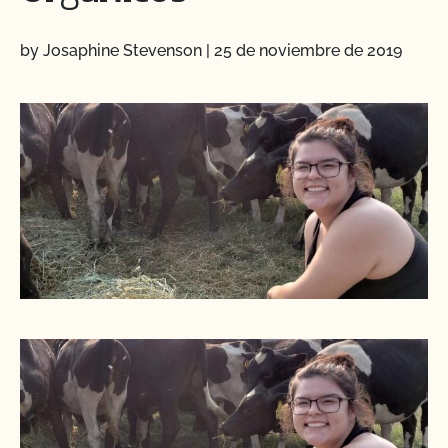
by Josaphine Stevenson
|
25 de noviembre de 2019