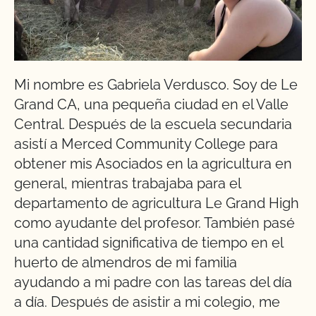
Mi nombre es Gabriela Verdusco. Soy de Le
Grand CA, una pequeña ciudad en el Valle
Central. Después de la escuela secundaria
asistí a Merced Community College para
obtener mis Asociados en la agricultura en
general, mientras trabajaba para el
departamento de agricultura Le Grand High
como ayudante del profesor. También pasé
una cantidad significativa de tiempo en el
huerto de almendros de mi familia
ayudando a mi padre con las tareas del día
a día. Después de asistir a mi colegio, me