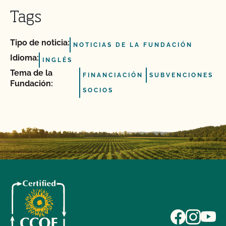
Tags
Tipo de noticia:
NOTICIAS DE LA FUNDACIÓN
Idioma:
INGLÉS
Tema de la
FINANCIACIÓN
SUBVENCIONES
Fundación:
SOCIOS