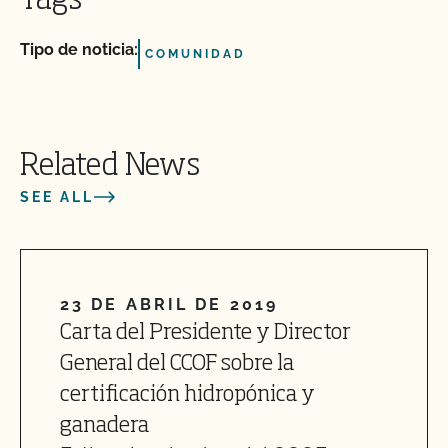
Tags
Tipo de noticia:
COMUNIDAD
Related News
SEE ALL
23 DE ABRIL DE 2019
Carta del Presidente y Director
General del CCOF sobre la
certificación hidropónica y
ganadera