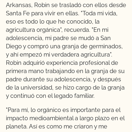
Arkansas, Robin se trasladó con ellos desde
Santa Fe para vivir en ellas. "Toda mi vida,
eso es todo lo que he conocido, la
agricultura orgánica", recuerda. "En mi
adolescencia, mi padre se mudó a San
Diego y compró una granja de germinados,
y ahí empezó mi verdadera agricultura".
Robin adquirió experiencia profesional de
primera mano trabajando en la granja de su
padre durante su adolescencia, y después
de la universidad, se hizo cargo de la granja
y continuó con el legado familiar.
"Para mí, lo orgánico es importante para el
impacto medioambiental a largo plazo en el
planeta. Así es como me criaron y me