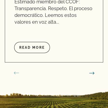
Estimado miembro del CCOF:
Transparencia. Respeto. El proceso
democrático. Leemos estos
valores en voz alta...
READ MORE