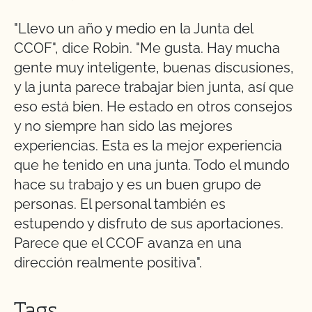
"Llevo un año y medio en la Junta del
CCOF", dice Robin. "Me gusta. Hay mucha
gente muy inteligente, buenas discusiones,
y la junta parece trabajar bien junta, así que
eso está bien. He estado en otros consejos
y no siempre han sido las mejores
experiencias. Esta es la mejor experiencia
que he tenido en una junta. Todo el mundo
hace su trabajo y es un buen grupo de
personas. El personal también es
estupendo y disfruto de sus aportaciones.
Parece que el CCOF avanza en una
dirección realmente positiva".