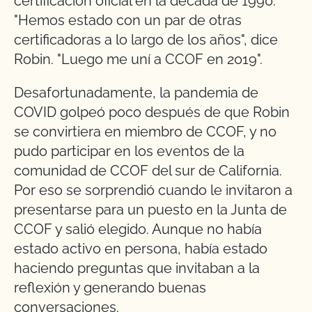
certificación oficial en la década de 1990.
"Hemos estado con un par de otras
certificadoras a lo largo de los años", dice
Robin. "Luego me uní a CCOF en 2019".
Desafortunadamente, la pandemia de
COVID golpeó poco después de que Robin
se convirtiera en miembro de CCOF, y no
pudo participar en los eventos de la
comunidad de CCOF del sur de California.
Por eso se sorprendió cuando le invitaron a
presentarse para un puesto en la Junta de
CCOF y salió elegido. Aunque no había
estado activo en persona, había estado
haciendo preguntas que invitaban a la
reflexión y generando buenas
conversaciones.