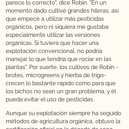
parece lo correcto", dice Robin. "En un
momento dado cultivé grandes hileras, así
que empecé a utilizar más pesticidas
orgánicos, pero ni siquiera me gustaba
especialmente utilizar las versiones
orgánicas. Si tuviera que hacer una
explotación convencional, no podría
manejar lo que tendría que rociar en las
plantas". Por suerte, los cultivos de Robin -
brotes, microgreens y hierba de trigo-
crecen lo bastante rápido como para que
los bichos no sean un gran problema, y él
pueda evitar el uso de pesticidas.
Aunque su explotación siempre ha seguido
métodos de agricultura orgánica, obtuvo la