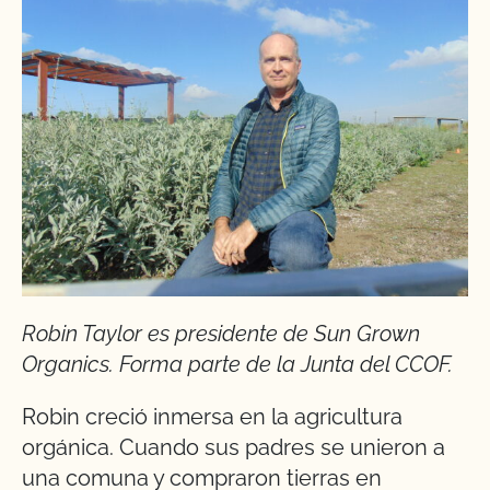
Robin Taylor es presidente de Sun Grown
Organics. Forma parte de la Junta del CCOF.
Robin creció inmersa en la agricultura
orgánica. Cuando sus padres se unieron a
una comuna y compraron tierras en