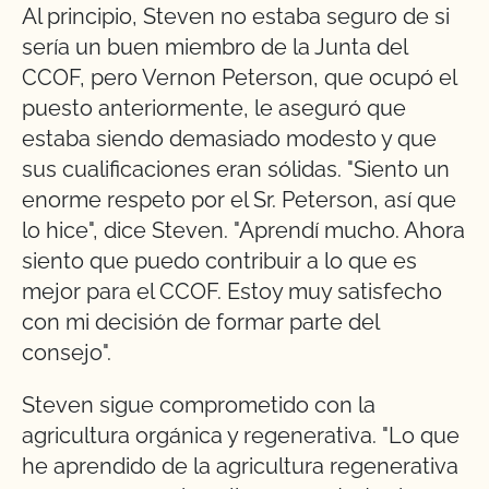
Al principio, Steven no estaba seguro de si
sería un buen miembro de la Junta del
CCOF, pero Vernon Peterson, que ocupó el
puesto anteriormente, le aseguró que
estaba siendo demasiado modesto y que
sus cualificaciones eran sólidas. "Siento un
enorme respeto por el Sr. Peterson, así que
lo hice", dice Steven. "Aprendí mucho. Ahora
siento que puedo contribuir a lo que es
mejor para el CCOF. Estoy muy satisfecho
con mi decisión de formar parte del
consejo".
Steven sigue comprometido con la
agricultura orgánica y regenerativa. "Lo que
he aprendido de la agricultura regenerativa