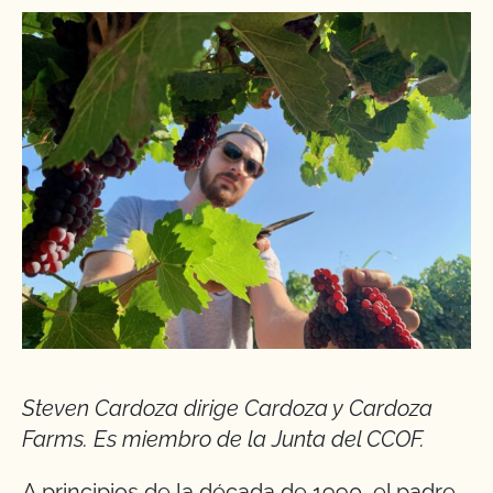
Steven Cardoza dirige Cardoza y Cardoza
Farms. Es miembro de la Junta del CCOF.
A principios de la década de 1990, el padre