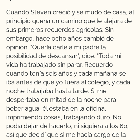
Cuando Steven creció y se mudó de casa, al
principio quería un camino que le alejara de
sus primeros recuerdos agrícolas. Sin
embargo, hace ocho años cambió de
opinión. "Quería darle a mi padre la
posibilidad de descansar", dice. "Toda mi
vida ha trabajado sin parar. Recuerdo
cuando tenía seis años y cada mañana se
iba antes de que yo fuera al colegio, y cada
noche trabajaba hasta tarde. Si me
despertaba en mitad de la noche para
beber agua, él estaba en la oficina,
imprimiendo cosas, trabajando duro. No
podía dejar de hacerlo, ni siquiera a los 60,
así que decidí que si me hacía cargo de la