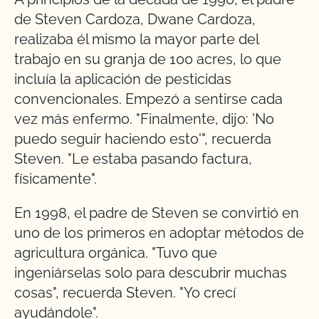
de Steven Cardoza, Dwane Cardoza,
realizaba él mismo la mayor parte del
trabajo en su granja de 100 acres, lo que
incluía la aplicación de pesticidas
convencionales. Empezó a sentirse cada
vez más enfermo. "Finalmente, dijo: 'No
puedo seguir haciendo esto'", recuerda
Steven. "Le estaba pasando factura,
físicamente".
En 1998, el padre de Steven se convirtió en
uno de los primeros en adoptar métodos de
agricultura orgánica. "Tuvo que
ingeniárselas solo para descubrir muchas
cosas", recuerda Steven. "Yo crecí
ayudándole".