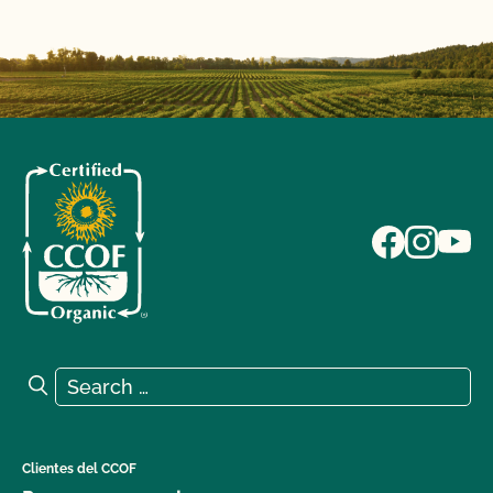
Search for:
Search
Clientes del CCOF