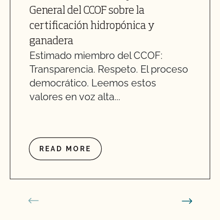
General del CCOF sobre la
certificación hidropónica y
ganadera
Estimado miembro del CCOF:
Transparencia. Respeto. El proceso
democrático. Leemos estos
valores en voz alta...
READ MORE