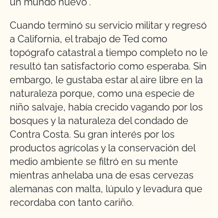
un mundo nuevo".
Cuando terminó su servicio militar y regresó
a California, el trabajo de Ted como
topógrafo catastral a tiempo completo no le
resultó tan satisfactorio como esperaba. Sin
embargo, le gustaba estar al aire libre en la
naturaleza porque, como una especie de
niño salvaje, había crecido vagando por los
bosques y la naturaleza del condado de
Contra Costa. Su gran interés por los
productos agrícolas y la conservación del
medio ambiente se filtró en su mente
mientras anhelaba una de esas cervezas
alemanas con malta, lúpulo y levadura que
recordaba con tanto cariño.