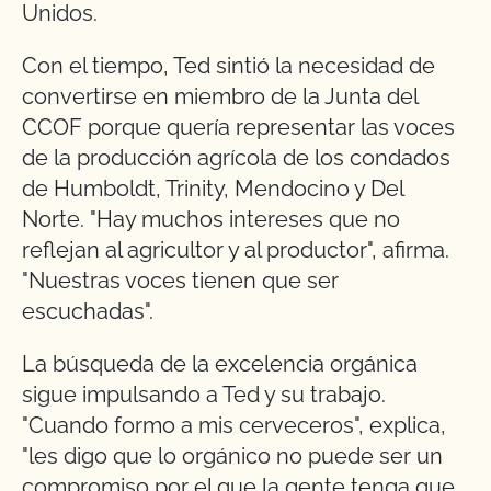
Unidos.
Con el tiempo, Ted sintió la necesidad de
convertirse en miembro de la Junta del
CCOF porque quería representar las voces
de la producción agrícola de los condados
de Humboldt, Trinity, Mendocino y Del
Norte. "Hay muchos intereses que no
reflejan al agricultor y al productor", afirma.
"Nuestras voces tienen que ser
escuchadas".
La búsqueda de la excelencia orgánica
sigue impulsando a Ted y su trabajo.
"Cuando formo a mis cerveceros", explica,
"les digo que lo orgánico no puede ser un
compromiso por el que la gente tenga que