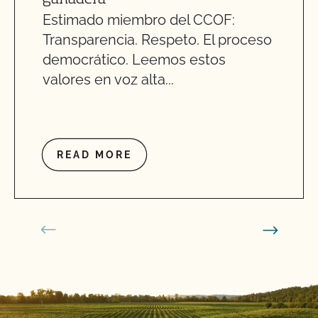
Estimado miembro del CCOF:
Transparencia. Respeto. El proceso
democrático. Leemos estos
valores en voz alta...
READ MORE