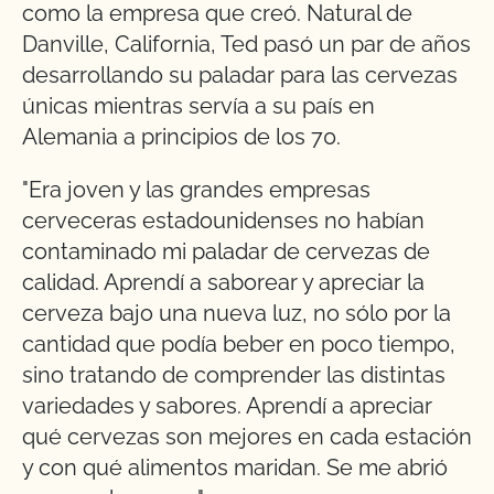
como la empresa que creó. Natural de
Danville, California, Ted pasó un par de años
desarrollando su paladar para las cervezas
únicas mientras servía a su país en
Alemania a principios de los 70.
"Era joven y las grandes empresas
cerveceras estadounidenses no habían
contaminado mi paladar de cervezas de
calidad. Aprendí a saborear y apreciar la
cerveza bajo una nueva luz, no sólo por la
cantidad que podía beber en poco tiempo,
sino tratando de comprender las distintas
variedades y sabores. Aprendí a apreciar
qué cervezas son mejores en cada estación
y con qué alimentos maridan. Se me abrió