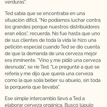
verduras".
Ted sabía que se encontraba en una
situación difícil. "No podíamos luchar contra
los grandes porque nuestros distribuidores
eran ellos", recuerda. No fue hasta que uno
de sus clientes de toda la vida le hizo una
petición especial cuando Ted se dio cuenta
de que la demanda de una cerveza mejor
era inminente. "Vino y me pidió una cerveza
desnuda", se ríe Ted. "Le pregunté a qué se
refería y me dijo que quería una cerveza
como la que solía beber su abuelo, sin toda
la porquería que llevaba".
Ese simple intercambio llevó a Ted a
elaborar cerveza orgánica. Buscó lúpulo