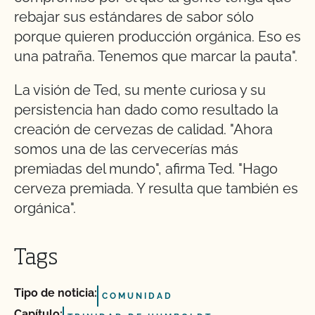
rebajar sus estándares de sabor sólo
porque quieren producción orgánica. Eso es
una patraña. Tenemos que marcar la pauta".
La visión de Ted, su mente curiosa y su
persistencia han dado como resultado la
creación de cervezas de calidad. "Ahora
somos una de las cervecerías más
premiadas del mundo", afirma Ted. "Hago
cerveza premiada. Y resulta que también es
orgánica".
Tags
Tipo de noticia:
COMUNIDAD
Capítulo: