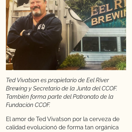
Ted Vivatson es propietario de Eel River
Brewing y Secretario de la Junta del CCOF.
También forma parte del Patronato de la
Fundación CCOF.
El amor de Ted Vivatson por la cerveza de
calidad evolucionó de forma tan orgánica