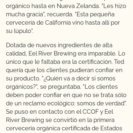
orgánico hasta en Nueva Zelanda. "Les hizo
mucha gracia", recuerda. "Esta pequeña
cervecería de California vino hasta allí por
su lúpulo".
Dotada de nuevos ingredientes de alta
calidad, Eel River Brewing era imparable. Lo
único que le faltaba era la certificación. Ted
quería que los clientes pudieran confiar en
su producto. "¿Quién va a decir si somos
orgánicos?", se preguntaba. "Los clientes
deben poder confiar en que no se trata sólo
de un reclamo ecológico: somos de verdad".
Se puso en contacto con el CCOF y Eel
River Brewing se convirtió en la primera
cervecería orgánica certificada de Estados