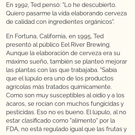
En 1992, Ted pensó: "Lo he descubierto.
Quiero pasarme la vida elaborando cerveza
de calidad con ingredientes orgánicos".
En Fortuna, California, en 1995, Ted
presentó al público Eel River Brewing.
Aunque la elaboración de cerveza era su
máximo sueño, también se planteó mejorar
las plantas con las que trabajaba. "Sabía
que el lúpulo era uno de los productos
agrícolas más tratados químicamente.
Como son muy susceptibles al oídio y a los
ácaros, se rocían con muchos fungicidas y
pesticidas. Eso no es bueno. El lúpulo, al no
estar clasificado como "alimento" por la
FDA, no está regulado igual que las frutas y