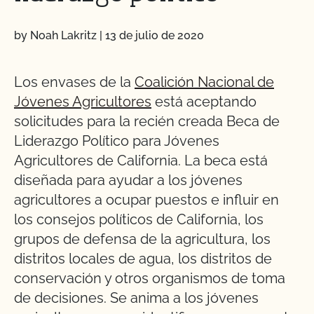
by Noah Lakritz
|
13 de julio de 2020
Los envases de la
Coalición Nacional de
Jóvenes Agricultores
está aceptando
solicitudes para la recién creada Beca de
Liderazgo Político para Jóvenes
Agricultores de California. La beca está
diseñada para ayudar a los jóvenes
agricultores a ocupar puestos e influir en
los consejos políticos de California, los
grupos de defensa de la agricultura, los
distritos locales de agua, los distritos de
conservación y otros organismos de toma
de decisiones. Se anima a los jóvenes