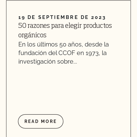
19 DE SEPTIEMBRE DE 2023
50 razones para elegir productos
orgánicos
En los últimos 50 años, desde la
fundación del CCOF en 1973, la
investigación sobre...
READ MORE