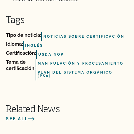
Tags
Tipo de noticia:
NOTICIAS SOBRE CERTIFICACIÓN
Idioma:
INGLÉS
Certificación:
USDA NOP
Tema de
MANIPULACIÓN Y PROCESAMIENTO
certificación:
PLAN DEL SISTEMA ORGÁNICO
(PSA)
Related News
SEE ALL