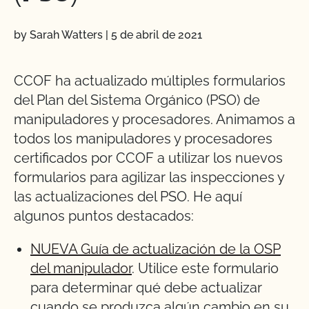
by Sarah Watters
|
5 de abril de 2021
CCOF ha actualizado múltiples formularios
del Plan del Sistema Orgánico (PSO) de
manipuladores y procesadores. Animamos a
todos los manipuladores y procesadores
certificados por CCOF a utilizar los nuevos
formularios para agilizar las inspecciones y
las actualizaciones del PSO. He aquí
algunos puntos destacados:
NUEVA Guía de actualización de la OSP
del manipulador
. Utilice este formulario
para determinar qué debe actualizar
cuando se produzca algún cambio en su