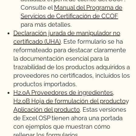
Consulte el
Manual del Programa de
Servicios de Certificación de CCOF
para más detalles.
Declaración jurada de manipulador no
certificado (UHA)
. Este formulario se ha
reformateado para destacar claramente
la documentación esencial para la
trazabilidad de los productos adquiridos a
proveedores no certificados, incluidos los
productos importados.
H2.0A Proveedores de ingredientes
,
H2.0B Hoja de formulación del producto
y
Aplicación del producto
. Estas versiones
de Excel OSP tienen ahora una portada
con ejemplos que muestran cómo
rellenar los formularios.