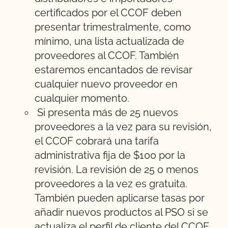
certificados por el CCOF deben
presentar trimestralmente, como
mínimo, una lista actualizada de
proveedores al CCOF. También
estaremos encantados de revisar
cualquier nuevo proveedor en
cualquier momento.
Si presenta más de 25 nuevos
proveedores a la vez para su revisión,
el CCOF cobrará una tarifa
administrativa fija de $100 por la
revisión. La revisión de 25 o menos
proveedores a la vez es gratuita.
También pueden aplicarse tasas por
añadir nuevos productos al PSO si se
actualiza el perfil de cliente del CCOF.