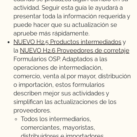
actividad. Seguir esta guía le ayudará a
presentar toda la información requerida y
puede hacer que su actualización se
apruebe más rápidamente.
NUEVO H2.5 Productos intermediados
y
la
NUEVO H2.6 Proveedores de corretaje
Formularios OSP. Adaptados a las
operaciones de intermediación,
comercio, venta al por mayor, distribución
o importación, estos formularios
describen mejor sus actividades y
simplifican las actualizaciones de los
proveedores.
Todos los intermediarios,
comerciantes, mayoristas,
distribuidores e importadores