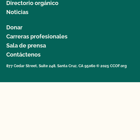
Directorio orgánico
Noticias
Donar
Carreras profesionales
Sala de prensa
Contáctenos
877 Cedar Street, Suite 248, Santa Cruz, CA 95060 © 2025 CCOF.org