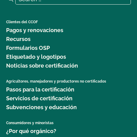
Clientes del CCOF
Pagos y renovaciones
Recursos
Formularios OSP
Etiquetado y logotipos
Noticias sobre certificación
Agricultores, manejadores y productores no certificados
Pasos para la certificación
Servicios de certificación
Subvenciones y educación
Consumidores y minoristas
¿Por qué orgánico?