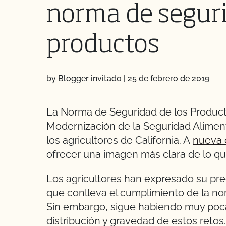
norma de seguri
productos
by Blogger invitado
|
25 de febrero de 2019
La Norma de Seguridad de los Product
Modernización de la Seguridad Aliment
los agricultores de California. A
nueva 
ofrecer una imagen más clara de lo que 
Los agricultores han expresado su preo
que conlleva el cumplimiento de la n
Sin embargo, sigue habiendo muy poca
distribución y gravedad de estos retos