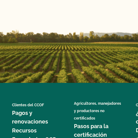
Agricultores, manejadores
Clientes del CCOF
C
y productores no
Pagos y
certificados
renovaciones
Pasos para la
Recursos
certificación