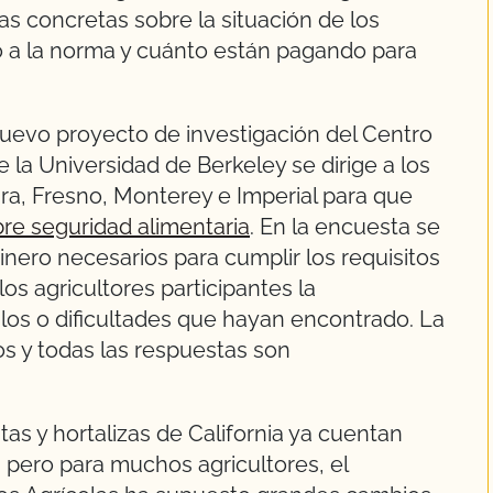
s concretas sobre la situación de los
to a la norma y cuánto están pagando para
uevo proyecto de investigación del Centro
 la Universidad de Berkeley se dirige a los
ra, Fresno, Monterey e Imperial para que
re seguridad alimentaria
. En la encuesta se
inero necesarios para cumplir los requisitos
los agricultores participantes la
os o dificultades que hayan encontrado. La
s y todas las respuestas son
tas y hortalizas de California ya cuentan
 pero para muchos agricultores, el