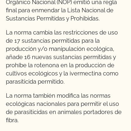
Orgánico Nacional (NOP) emitió una regla
final para enmendar la Lista Nacional de
Sustancias Permitidas y Prohibidas.
La norma cambia las restricciones de uso
de 17 sustancias permitidas para la
producción y/o manipulación ecológica,
añade 16 nuevas sustancias permitidas y
prohíbe la rotenona en la producción de
cultivos ecológicos y la ivermectina como
parasiticida permitido.
La norma también modifica las normas
ecológicas nacionales para permitir el uso
de parasiticidas en animales portadores de
fibra.