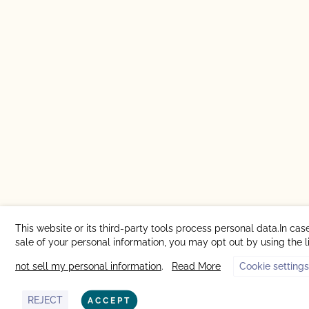
This website or its third-party tools process personal data.In cas
sale of your personal information, you may opt out by using the 
not sell my personal information
.
Read More
Cookie settings
REJECT
ACCEPT