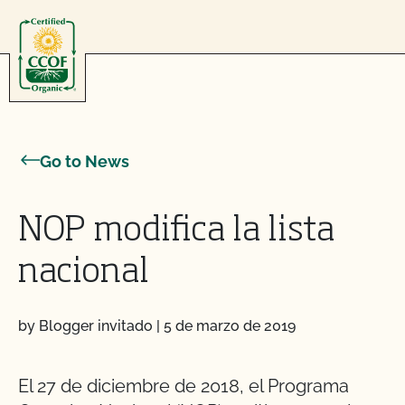
Skip to content
Go to News
NOP modifica la lista
nacional
by Blogger invitado
|
5 de marzo de 2019
El 27 de diciembre de 2018, el Programa