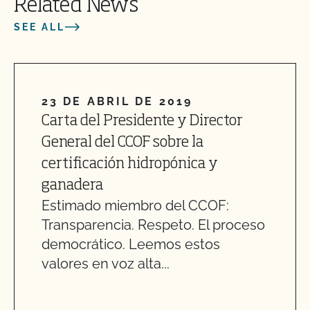
Related News
SEE ALL
23 DE ABRIL DE 2019
Carta del Presidente y Director
General del CCOF sobre la
certificación hidropónica y
ganadera
Estimado miembro del CCOF:
Transparencia. Respeto. El proceso
democrático. Leemos estos
valores en voz alta...