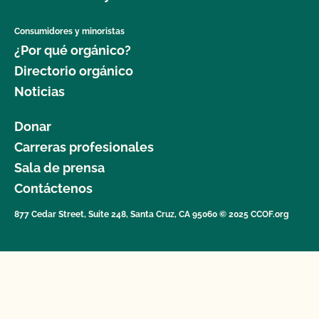
Consumidores y minoristas
¿Por qué orgánico?
Directorio orgánico
Noticias
Donar
Carreras profesionales
Sala de prensa
Contáctenos
877 Cedar Street, Suite 248, Santa Cruz, CA 95060 © 2025 CCOF.org