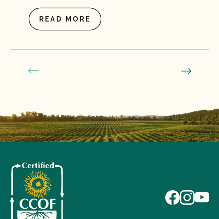
READ MORE