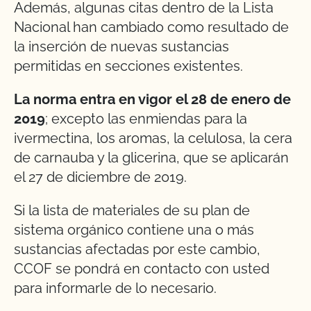
Además, algunas citas dentro de la Lista
Nacional han cambiado como resultado de
la inserción de nuevas sustancias
permitidas en secciones existentes.
La norma entra en vigor el 28 de enero de
2019
; excepto las enmiendas para la
ivermectina, los aromas, la celulosa, la cera
de carnauba y la glicerina, que se aplicarán
el 27 de diciembre de 2019.
Si la lista de materiales de su plan de
sistema orgánico contiene una o más
sustancias afectadas por este cambio,
CCOF se pondrá en contacto con usted
para informarle de lo necesario.