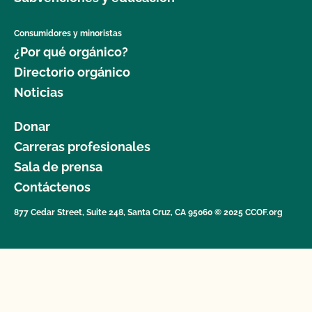
Consumidores y minoristas
¿Por qué orgánico?
Directorio orgánico
Noticias
Donar
Carreras profesionales
Sala de prensa
Contáctenos
877 Cedar Street, Suite 248, Santa Cruz, CA 95060 © 2025 CCOF.org