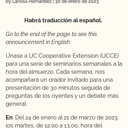
by Larissa Hernández
|
30 de enero de 2023
Habrá traducción al español.
Go to the end of the page to see this
announcement in English.
Únase a UC Cooperative Extension (UCCE)
para una serie de seminarios semanales a la
hora del almuerzo. Cada semana, nos
acompañará un orador invitado para una
presentación de 30 minutos seguida de
preguntas de los oyentes y un debate más
general.
En
: Del 24 de enero al 21 de marzo de 2023;
los martes, de 12.00 a 13.00, hora del