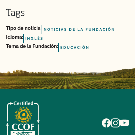
Tags
Tipo de noticia:
NOTICIAS DE LA FUNDACIÓN
Idioma:
INGLÉS
Tema de la Fundación:
EDUCACIÓN