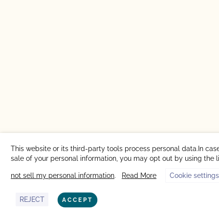
This website or its third-party tools process personal data.In cas
sale of your personal information, you may opt out by using the 
not sell my personal information
.
Read More
Cookie settings
REJECT
ACCEPT