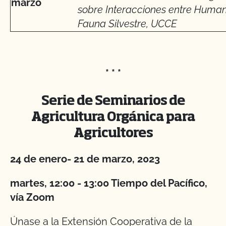
marzo
sobre Interacciones entre Human
Fauna Silvestre, UCCE
* * *
Serie de Seminarios de
Agricultura Orgánica para
Agricultores
24 de enero- 21 de marzo, 2023
martes, 12:00 - 13:00 Tiempo del Pacífico,
vía Zoom
Únase a la Extensión Cooperativa de la