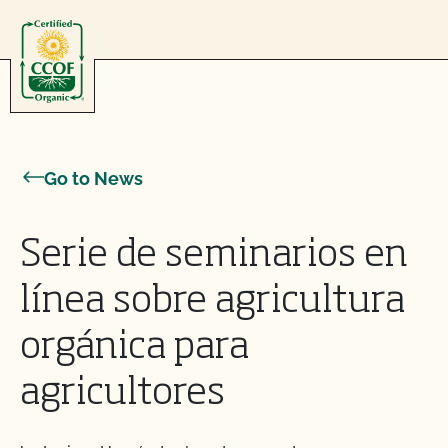
Skip to content
Go to News
Serie de seminarios en
línea sobre agricultura
orgánica para
agricultores