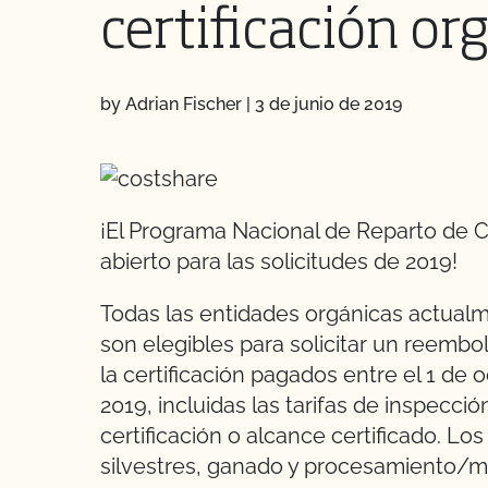
certificación or
by Adrian Fischer
|
3 de junio de 2019
¡El Programa Nacional de Reparto de C
abierto para las solicitudes de 2019!
Todas las entidades orgánicas actualm
son elegibles para solicitar un reemb
la certificación pagados entre el 1 de
2019, incluidas las tarifas de inspecc
certificación o alcance certificado. Los
silvestres, ganado y procesamiento/m