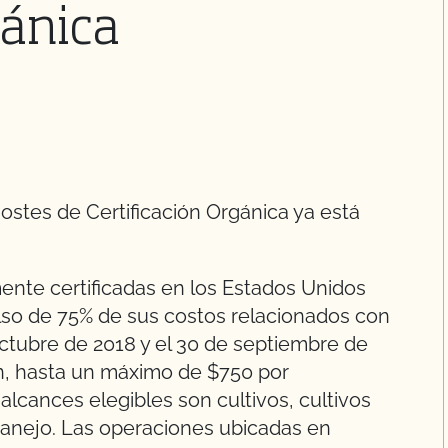
gánica
ostes de Certificación Orgánica ya está
ente certificadas en los Estados Unidos
olso de 75% de sus costos relacionados con
 octubre de 2018 y el 30 de septiembre de
ión, hasta un máximo de $750 por
 alcances elegibles son cultivos, cultivos
anejo. Las operaciones ubicadas en