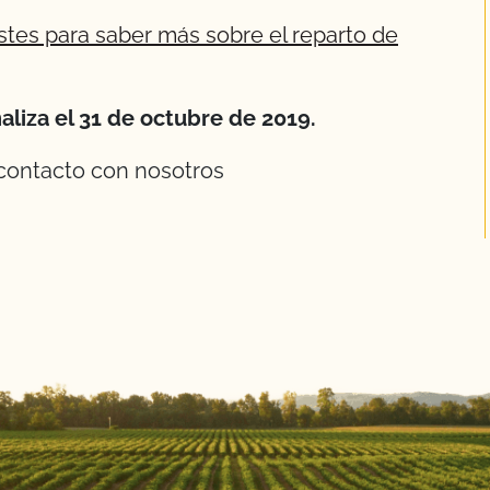
stes para saber más sobre el reparto de
naliza el 31 de octubre de 2019.
 contacto con nosotros