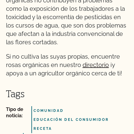
orgánicas no contribuyen a problemas
como la exposición de los trabajadores a la
toxicidad y la escorrentía de pesticidas en
los cursos de agua, que son dos problemas
que afectan a la industria convencional de
las flores cortadas.
Si no cultiva las suyas propias, encuentre
rosas orgánicas en nuestro
directorio
¡y
apoya a un agricultor orgánico cerca de ti!
Tags
Tipo de
COMUNIDAD
noticia:
EDUCACIÓN DEL CONSUMIDOR
RECETA