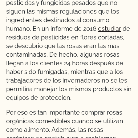
pesticidas y fungicidas pesados que no
siguen las mismas regulaciones que los
ingredientes destinados al consumo
humano. En un informe de 2016
estudiar
de
residuos de pesticidas en flores cortadas,
se descubrió que las rosas eran las más
contaminadas. De hecho, algunas rosas
llegan a los clientes 24 horas después de
haber sido fumigadas, mientras que a los
trabajadores de los invernaderos no se les
permitiría manejar los mismos productos sin
equipos de protección.
Por eso es tan importante comprar rosas
orgánicas comestibles cuando se utilizan
como alimento. Además, las rosas