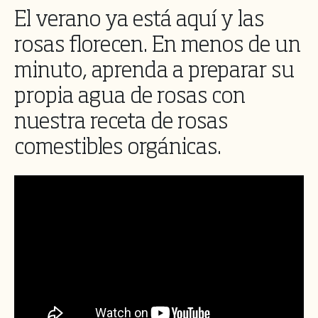
El verano ya está aquí y las
rosas florecen. En menos de un
minuto, aprenda a preparar su
propia agua de rosas con
nuestra receta de rosas
comestibles orgánicas.