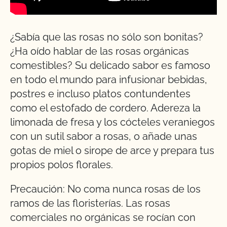
¿Sabía que las rosas no sólo son bonitas?
¿Ha oído hablar de las rosas orgánicas
comestibles? Su delicado sabor es famoso
en todo el mundo para infusionar bebidas,
postres e incluso platos contundentes
como el estofado de cordero. Adereza la
limonada de fresa y los cócteles veraniegos
con un sutil sabor a rosas, o añade unas
gotas de miel o sirope de arce y prepara tus
propios polos florales.
Precaución: No coma nunca rosas de los
ramos de las floristerías. Las rosas
comerciales no orgánicas se rocían con