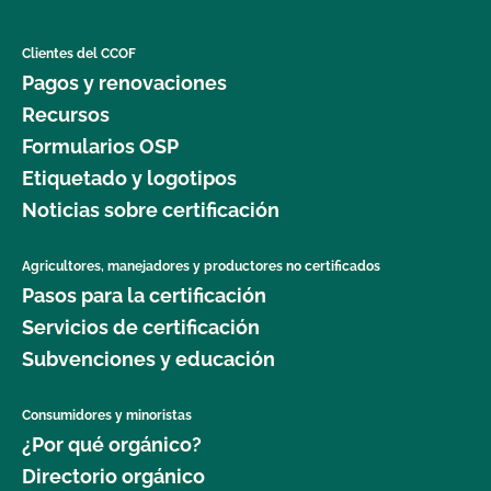
Clientes del CCOF
Pagos y renovaciones
Recursos
Formularios OSP
Etiquetado y logotipos
Noticias sobre certificación
Agricultores, manejadores y productores no certificados
Pasos para la certificación
Servicios de certificación
Subvenciones y educación
Consumidores y minoristas
¿Por qué orgánico?
Directorio orgánico