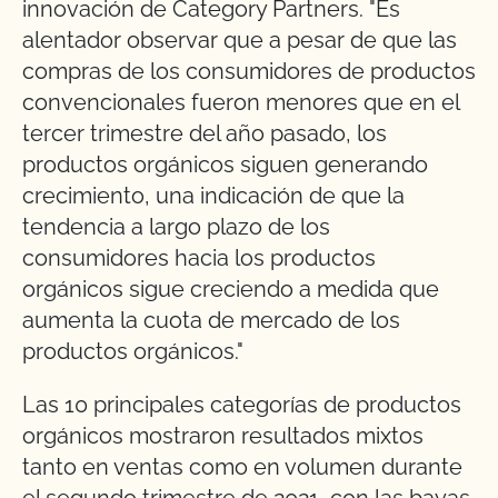
innovación de Category Partners. "Es
alentador observar que a pesar de que las
compras de los consumidores de productos
convencionales fueron menores que en el
tercer trimestre del año pasado, los
productos orgánicos siguen generando
crecimiento, una indicación de que la
tendencia a largo plazo de los
consumidores hacia los productos
orgánicos sigue creciendo a medida que
aumenta la cuota de mercado de los
productos orgánicos."
Las 10 principales categorías de productos
orgánicos mostraron resultados mixtos
tanto en ventas como en volumen durante