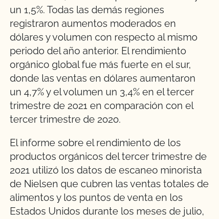
un 1,5%. Todas las demás regiones
registraron aumentos moderados en
dólares y volumen con respecto al mismo
periodo del año anterior. El rendimiento
orgánico global fue más fuerte en el sur,
donde las ventas en dólares aumentaron
un 4,7% y el volumen un 3,4% en el tercer
trimestre de 2021 en comparación con el
tercer trimestre de 2020.
El informe sobre el rendimiento de los
productos orgánicos del tercer trimestre de
2021 utilizó los datos de escaneo minorista
de Nielsen que cubren las ventas totales de
alimentos y los puntos de venta en los
Estados Unidos durante los meses de julio,