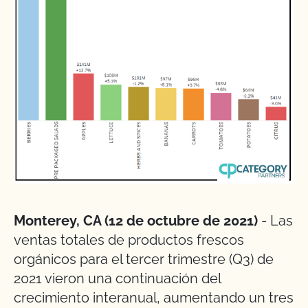
Monterey, CA (12 de octubre de 2021)
- Las
ventas totales de productos frescos
orgánicos para el tercer trimestre (Q3) de
2021 vieron una continuación del
crecimiento interanual, aumentando un tres