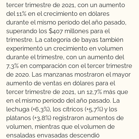
tercer trimestre de 2021, con un aumento
del 11% en el crecimiento en dólares
durante el mismo período del año pasado,
superando los $407 millones para el
trimestre. La categoría de bayas también
experimentó un crecimiento en volumen
durante el trimestre, con un aumento del
7,3% en comparación con el tercer trimestre
de 2020. Las manzanas mostraron el mayor
aumento de ventas en dólares para el
tercer trimestre de 2021, un 12,7% más que
en el mismo período del año pasado. La
lechuga (+6,3%), los cítricos (+5,7%) y los
plátanos (+3,8%) registraron aumentos de
volumen, mientras que el volumen de
ensaladas envasadas descendió