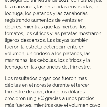
el segundo trimestre de 2021, con las bayas,
las manzanas, las ensaladas envasadas, la
lechuga, los plátanos y las zanahorias
registrando aumentos de ventas en
dólares, mientras que las hierbas, los
tomates, los cítricos y las patatas mostraron
ligeros descensos. Las bayas también
fueron la estrella del crecimiento en
volumen, uniéndose a los plátanos, las
manzanas, las cebollas, los cítricos y la
lechuga en las ganancias del trimestre.
Los resultados orgánicos fueron más
débiles en el noreste durante el tercer
trimestre de 2021, donde los dólares
crecieron un 3,8% gracias a unos precios
más fuertes, mientras que el volumen cayó