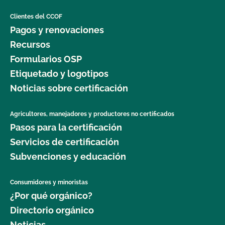
Clientes del CCOF
Pagos y renovaciones
Recursos
Formularios OSP
Etiquetado y logotipos
Noticias sobre certificación
Agricultores, manejadores y productores no certificados
Pasos para la certificación
Servicios de certificación
Subvenciones y educación
Consumidores y minoristas
¿Por qué orgánico?
Directorio orgánico
Noticias