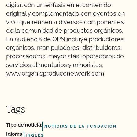
digital con un énfasis en el contenido
original y complementado con eventos en
vivo que reúnen a diversos componentes
de la comunidad de productos orgánicos.
La audiencia de OPN incluye productores
orgánicos, manipuladores, distribuidores,
procesadores, mayoristas, operadores de
servicios alimentarios y minoristas.
www.organicproducenetwork.com
Tags
Tipo de noticia:
NOTICIAS DE LA FUNDACIÓN
Idioma:
INGLÉS