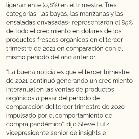
ligeramente (0,8%) en el trimestre. Tres
categorías -las bayas, las manzanas y las
ensaladas envasadas- representaron el 85%
de todo el crecimiento en dólares de los
productos frescos orgánicos en el tercer
trimestre de 2021 en comparación con el
mismo periodo del año anterior.
"La buena noticia es que el tercer trimestre
de 2021 continuó generando un crecimiento
interanual en las ventas de productos
orgánicos a pesar del período de
comparación del tercer trimestre de 2020
impulsado por el comportamiento de
compra pandémico", dijo Steve Lutz,
vicepresidente senior de insights e