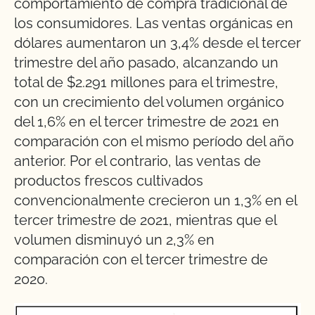
comportamiento de compra tradicional de
los consumidores. Las ventas orgánicas en
dólares aumentaron un 3,4% desde el tercer
trimestre del año pasado, alcanzando un
total de $2.291 millones para el trimestre,
con un crecimiento del volumen orgánico
del 1,6% en el tercer trimestre de 2021 en
comparación con el mismo período del año
anterior. Por el contrario, las ventas de
productos frescos cultivados
convencionalmente crecieron un 1,3% en el
tercer trimestre de 2021, mientras que el
volumen disminuyó un 2,3% en
comparación con el tercer trimestre de
2020.