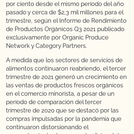
por ciento desde el mismo período del año
pasado y cerca de $2,3 mil millones para el
trimestre, según el Informe de Rendimiento
de Productos Orgánicos Q3 2021 publicado
exclusivamente por Organic Produce
Network y Category Partners.
A medida que los sectores de servicios de
alimentos continuaron reabriendo, el tercer
trimestre de 2021 generó un crecimiento en
las ventas de productos frescos orgánicos
en el comercio minorista, a pesar de un
período de comparación del tercer
trimestre de 2020 que se destacó por las
compras impulsadas por la pandemia que
continuaron distorsionando el