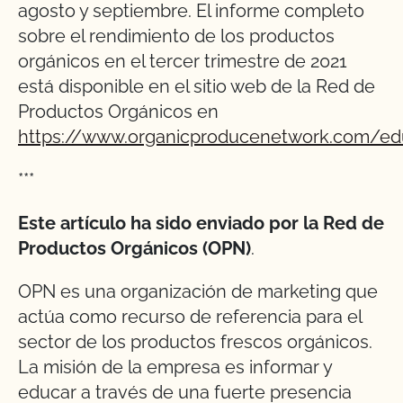
agosto y septiembre. El informe completo
sobre el rendimiento de los productos
orgánicos en el tercer trimestre de 2021
está disponible en el sitio web de la Red de
Productos Orgánicos en
https://www.organicproducenetwork.com/ed
***
Este artículo ha sido enviado por la Red de
Productos Orgánicos (OPN)
.
OPN es una organización de marketing que
actúa como recurso de referencia para el
sector de los productos frescos orgánicos.
La misión de la empresa es informar y
educar a través de una fuerte presencia