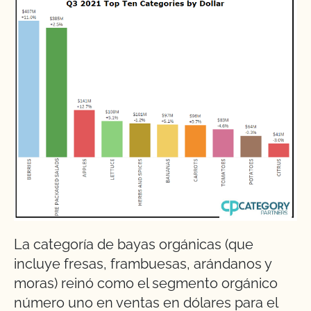
La categoría de bayas orgánicas (que
incluye fresas, frambuesas, arándanos y
moras) reinó como el segmento orgánico
número uno en ventas en dólares para el