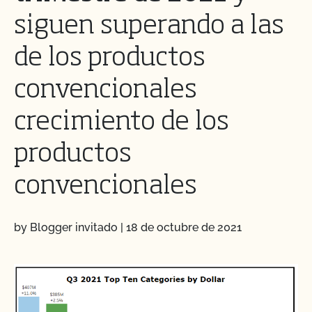
siguen superando a las
de los productos
convencionales
crecimiento de los
productos
convencionales
by Blogger invitado
|
18 de octubre de 2021