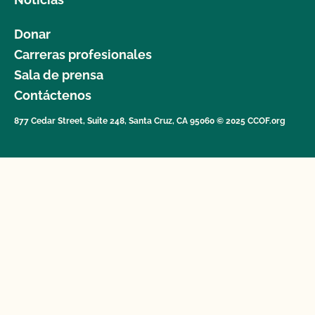
Donar
Carreras profesionales
Sala de prensa
Contáctenos
877 Cedar Street, Suite 248, Santa Cruz, CA 95060 © 2025 CCOF.org