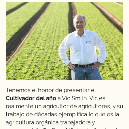
Tenemos el honor de presentar el
Cultivador del año
a Vic Smith. Vic es
realmente un agricultor de agricultores, y su
trabajo de décadas ejemplifica lo que es la
agricultura orgánica trabajadora y