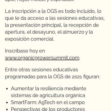
La inscripción a la OGS es todo incluido, lo
que le da acceso a las sesiones educativas,
la presentación principal, la recepción de
apertura, el desayuno, el almuerzo y la
exposición comercial.
Inscríbase hoy en
www.organicgrowersummit.com
.
Entre otras sesiones educativas
programadas para la OGS de 2021 figuran:
Aumentar la resiliencia mediante
sistemas de agricultura orgánica
SmartFarm: AgTech en el campo
Perspectivas de los productores