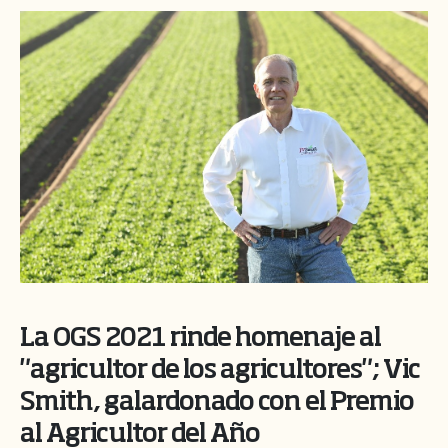
La OGS 2021 rinde homenaje al
"agricultor de los agricultores"; Vic
Smith, galardonado con el Premio
al Agricultor del Año