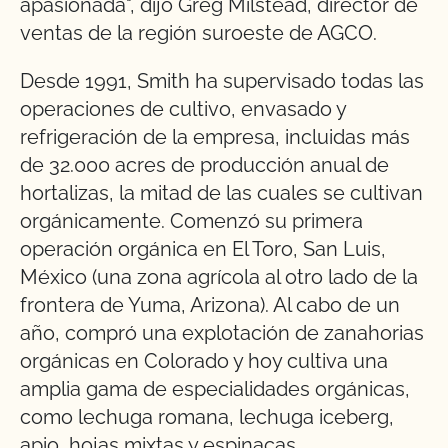
apasionada", dijo Greg Milstead, director de
ventas de la región suroeste de AGCO.
Desde 1991, Smith ha supervisado todas las
operaciones de cultivo, envasado y
refrigeración de la empresa, incluidas más
de 32.000 acres de producción anual de
hortalizas, la mitad de las cuales se cultivan
orgánicamente. Comenzó su primera
operación orgánica en El Toro, San Luis,
México (una zona agrícola al otro lado de la
frontera de Yuma, Arizona). Al cabo de un
año, compró una explotación de zanahorias
orgánicas en Colorado y hoy cultiva una
amplia gama de especialidades orgánicas,
como lechuga romana, lechuga iceberg,
apio, hojas mixtas y espinacas.