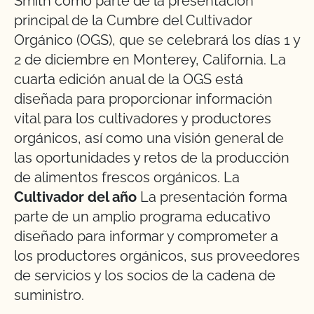
Smith como parte de la presentación
principal de la Cumbre del Cultivador
Orgánico (OGS), que se celebrará los días 1 y
2 de diciembre en Monterey, California. La
cuarta edición anual de la OGS está
diseñada para proporcionar información
vital para los cultivadores y productores
orgánicos, así como una visión general de
las oportunidades y retos de la producción
de alimentos frescos orgánicos. La
Cultivador del año
La presentación forma
parte de un amplio programa educativo
diseñado para informar y comprometer a
los productores orgánicos, sus proveedores
de servicios y los socios de la cadena de
suministro.