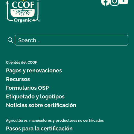
Search for:
Search
Clientes del CCOF
Pagos y renovaciones
Recursos
Formularios OSP
Etiquetado y logotipos
Noticias sobre certificación
Agricultores, manejadores y productores no certificados
Pasos para la certificación