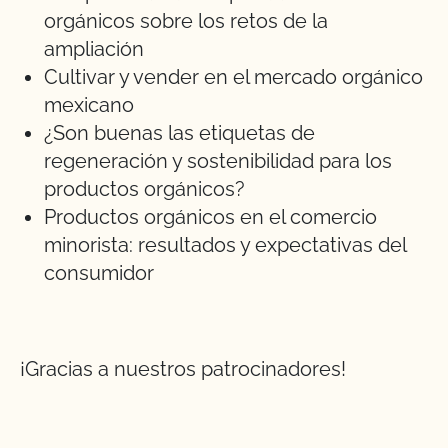
orgánicos sobre los retos de la
ampliación
Cultivar y vender en el mercado orgánico
mexicano
¿Son buenas las etiquetas de
regeneración y sostenibilidad para los
productos orgánicos?
Productos orgánicos en el comercio
minorista: resultados y expectativas del
consumidor
¡Gracias a nuestros patrocinadores!