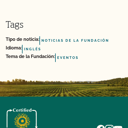
Tags
Tipo de noticia:
NOTICIAS DE LA FUNDACIÓN
Idioma:
INGLÉS
Tema de la Fundación:
EVENTOS