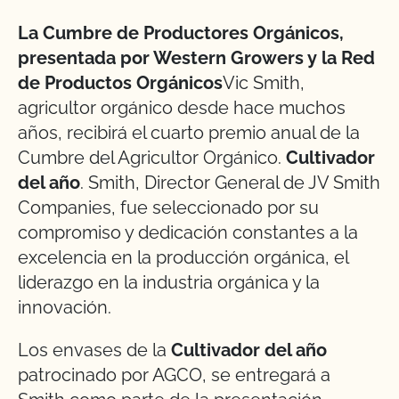
La Cumbre de Productores Orgánicos,
presentada por Western Growers y la Red
de Productos Orgánicos
Vic Smith,
agricultor orgánico desde hace muchos
años, recibirá el cuarto premio anual de la
Cumbre del Agricultor Orgánico.
Cultivador
del año
. Smith, Director General de JV Smith
Companies, fue seleccionado por su
compromiso y dedicación constantes a la
excelencia en la producción orgánica, el
liderazgo en la industria orgánica y la
innovación.
Los envases de la
Cultivador del año
patrocinado por AGCO, se entregará a