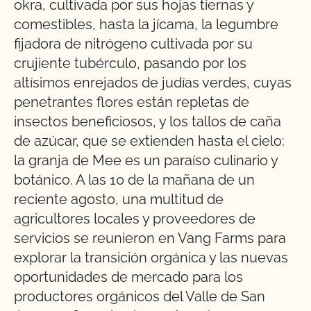
okra, cultivada por sus hojas tiernas y
comestibles, hasta la jícama, la legumbre
fijadora de nitrógeno cultivada por su
crujiente tubérculo, pasando por los
altísimos enrejados de judías verdes, cuyas
penetrantes flores están repletas de
insectos beneficiosos, y los tallos de caña
de azúcar, que se extienden hasta el cielo:
la granja de Mee es un paraíso culinario y
botánico. A las 10 de la mañana de un
reciente agosto, una multitud de
agricultores locales y proveedores de
servicios se reunieron en Vang Farms para
explorar la transición orgánica y las nuevas
oportunidades de mercado para los
productores orgánicos del Valle de San