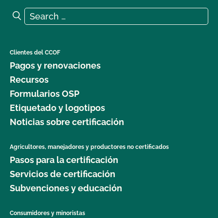
Search for:
Search
Clientes del CCOF
Pagos y renovaciones
Recursos
Formularios OSP
Etiquetado y logotipos
Noticias sobre certificación
Agricultores, manejadores y productores no certificados
Pasos para la certificación
Servicios de certificación
Subvenciones y educación
Consumidores y minoristas