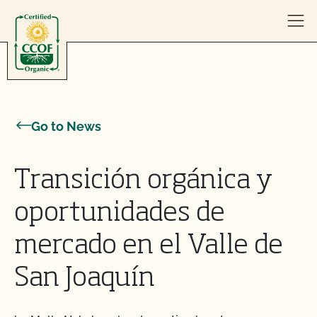
Skip to content
Go to News
Transición orgánica y
oportunidades de
mercado en el Valle de
San Joaquín