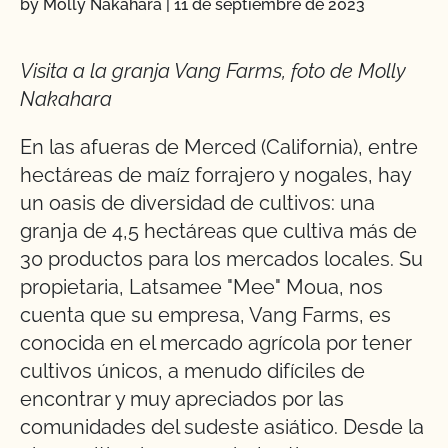
by Molly Nakahara
|
11 de septiembre de 2023
Visita a la granja Vang Farms, foto de Molly
Nakahara
En las afueras de Merced (California), entre
hectáreas de maíz forrajero y nogales, hay
un oasis de diversidad de cultivos: una
granja de 4,5 hectáreas que cultiva más de
30 productos para los mercados locales. Su
propietaria, Latsamee "Mee" Moua, nos
cuenta que su empresa, Vang Farms, es
conocida en el mercado agrícola por tener
cultivos únicos, a menudo difíciles de
encontrar y muy apreciados por las
comunidades del sudeste asiático. Desde la