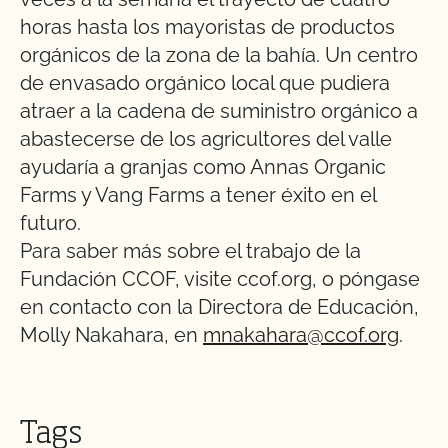
horas hasta los mayoristas de productos
orgánicos de la zona de la bahía. Un centro
de envasado orgánico local que pudiera
atraer a la cadena de suministro orgánico a
abastecerse de los agricultores del valle
ayudaría a granjas como Annas Organic
Farms y Vang Farms a tener éxito en el
futuro.
Para saber más sobre el trabajo de la
Fundación CCOF, visite ccof.org, o póngase
en contacto con la Directora de Educación,
Molly Nakahara, en
mnakahara@ccof.org
.
Tags