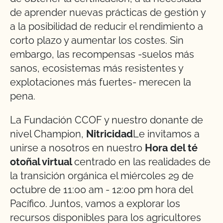
de aprender nuevas prácticas de gestión y
a la posibilidad de reducir el rendimiento a
corto plazo y aumentar los costes. Sin
embargo, las recompensas -suelos más
sanos, ecosistemas más resistentes y
explotaciones más fuertes- merecen la
pena.
La Fundación CCOF y nuestro donante de
nivel Champion,
Nitricidad
Le invitamos a
unirse a nosotros en nuestro
Hora del té
otoñal virtual
centrado en las realidades de
la transición orgánica el miércoles 29 de
octubre de 11:00 am - 12:00 pm hora del
Pacífico. Juntos, vamos a explorar los
recursos disponibles para los agricultores