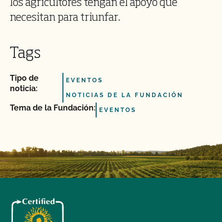
los agricultores tengan el apoyo que
necesitan para triunfar.
Tags
Tipo de
EVENTOS
noticia:
NOTICIAS DE LA FUNDACIÓN
Tema de la Fundación:
EVENTOS