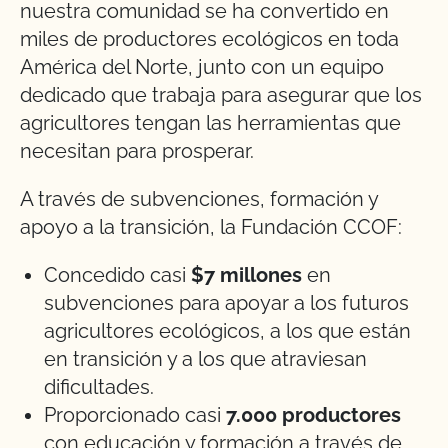
nuestra comunidad se ha convertido en
miles de productores ecológicos en toda
América del Norte, junto con un equipo
dedicado que trabaja para asegurar que los
agricultores tengan las herramientas que
necesitan para prosperar.
A través de subvenciones, formación y
apoyo a la transición, la Fundación CCOF:
Concedido casi
$7 millones
en
subvenciones para apoyar a los futuros
agricultores ecológicos, a los que están
en transición y a los que atraviesan
dificultades.
Proporcionado casi
7.000 productores
con educación y formación a través de