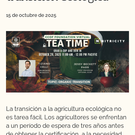
15 de octubre de 2025
La transición a la agricultura ecológica no
es tarea fácil. Los agricultores se enfrentan
a un período de espera de tres años antes
de obtener la certificación, a la necesidad