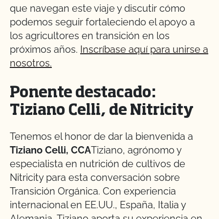
que navegan este viaje y discutir cómo
podemos seguir fortaleciendo el apoyo a
los agricultores en transición en los
próximos años.
Inscríbase aquí para unirse a
nosotros.
Ponente destacado:
Tiziano Celli, de Nitricity
Tenemos el honor de dar la bienvenida a
Tiziano Celli, CCA
Tiziano, agrónomo y
especialista en nutrición de cultivos de
Nitricity para esta conversación sobre
Transición Orgánica. Con experiencia
internacional en EE.UU., España, Italia y
Alemania, Tiziano aporta su experiencia en