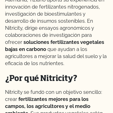
innovación de fertilizantes nitrogenados,
investigación de bioestimulantes y
desarrollo de insumos sostenibles. En
Nitricity, dirige ensayos agronómicos y
colaboraciones de investigación para
ofrecer
soluciones fertilizantes vegetales
bajas en carbono
que ayudan a los
agricultores a mejorar la salud del suelo y la
eficacia de los nutrientes.
¿Por qué Nitricity?
Nitricity se fundó con un objetivo sencillo:
crear
fertilizantes mejores para los
campos, los agricultores y el medio