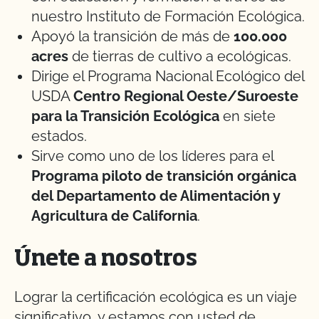
nuestro Instituto de Formación Ecológica.
Apoyó la transición de más de
100.000
acres
de tierras de cultivo a ecológicas.
Dirige el Programa Nacional Ecológico del
USDA
Centro Regional Oeste/Suroeste
para la Transición Ecológica
en siete
estados.
Sirve como uno de los líderes para el
Programa piloto de transición orgánica
del Departamento de Alimentación y
Agricultura de California
.
Únete a nosotros
Lograr la certificación ecológica es un viaje
significativo, y estamos con usted de