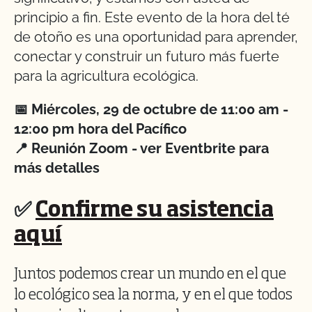
principio a fin. Este evento de la hora del té
de otoño es una oportunidad para aprender,
conectar y construir un futuro más fuerte
para la agricultura ecológica.
📅 Miércoles, 29 de octubre de 11:00 am -
12:00 pm hora del Pacífico
📍 Reunión Zoom - ver Eventbrite para
más detalles
✅
Confirme su asistencia
aquí
Juntos podemos crear un mundo en el que
lo ecológico sea la norma, y en el que todos