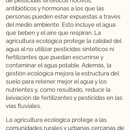
de pesticidas sintéticos nocivos,
antibióticos y hormonas a los que las
personas pueden estar expuestas a través
del medio ambiente. Esto incluye el agua
que beben y el aire que respiran. La
agricultura ecológica protege la calidad del
agua al no utilizar pesticidas sintéticos ni
fertilizantes que puedan escurrirse y
contaminar el agua potable. Además, la
gestión ecológica mejora la estructura del
suelo para retener mejor el agua y los
nutrientes y, como resultado, reduce la
lixiviación de fertilizantes y pesticidas en las
vías fluviales.
La agricultura ecológica protege a las
comunidades rurales y urbanas cercanas de