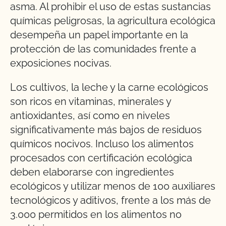
asma. Al prohibir el uso de estas sustancias
químicas peligrosas, la agricultura ecológica
desempeña un papel importante en la
protección de las comunidades frente a
exposiciones nocivas.
Los cultivos, la leche y la carne ecológicos
son ricos en vitaminas, minerales y
antioxidantes, así como en niveles
significativamente más bajos de residuos
químicos nocivos. Incluso los alimentos
procesados con certificación ecológica
deben elaborarse con ingredientes
ecológicos y utilizar menos de 100 auxiliares
tecnológicos y aditivos, frente a los más de
3.000 permitidos en los alimentos no