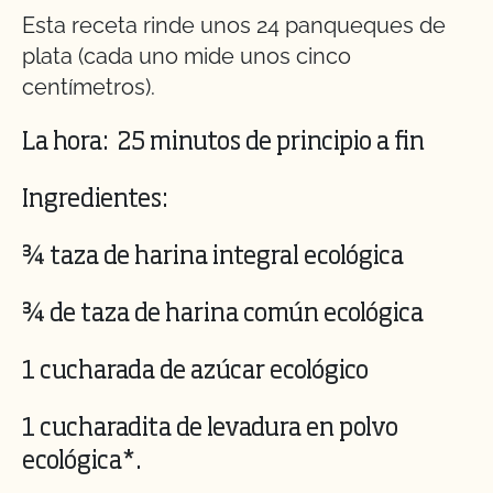
Esta receta rinde unos 24 panqueques de
plata (cada uno mide unos cinco
centímetros).
La hora:
25 minutos de principio a fin
Ingredientes:
¾ taza de harina integral ecológica
¾ de taza de harina común ecológica
1 cucharada de azúcar ecológico
1 cucharadita de levadura en polvo
ecológica*.