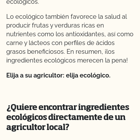
ecológicos.
Lo ecológico también favorece la salud al
producir frutas y verduras ricas en
nutrientes como los antioxidantes, así como
carne y lácteos con perfiles de ácidos
grasos beneficiosos. En resumen, ¡los
ingredientes ecológicos merecen la pena!
Elija a su agricultor: elija ecológico.
¿Quiere encontrar ingredientes
ecológicos directamente de un
agricultor local?