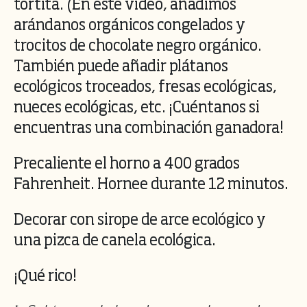
tortita. (En este vídeo, añadimos
arándanos orgánicos congelados y
trocitos de chocolate negro orgánico.
También puede añadir plátanos
ecológicos troceados, fresas ecológicas,
nueces ecológicas, etc. ¡Cuéntanos si
encuentras una combinación ganadora!
Precaliente el horno a 400 grados
Fahrenheit. Hornee durante 12 minutos.
Decorar con sirope de arce ecológico y
una pizca de canela ecológica.
¡Qué rico!