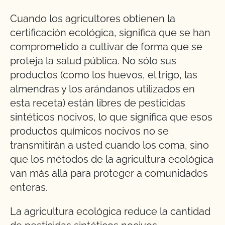
Cuando los agricultores obtienen la
certificación ecológica, significa que se han
comprometido a cultivar de forma que se
proteja la salud pública. No sólo sus
productos (como los huevos, el trigo, las
almendras y los arándanos utilizados en
esta receta) están libres de pesticidas
sintéticos nocivos, lo que significa que esos
productos químicos nocivos no se
transmitirán a usted cuando los coma, sino
que los métodos de la agricultura ecológica
van más allá para proteger a comunidades
enteras.
La agricultura ecológica reduce la cantidad