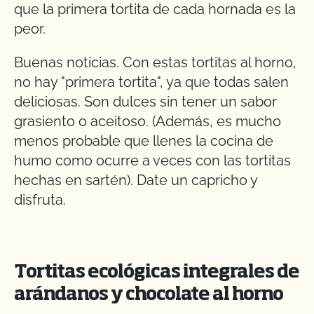
que la primera tortita de cada hornada es la
peor.
Buenas noticias. Con estas tortitas al horno,
no hay "primera tortita", ya que todas salen
deliciosas. Son dulces sin tener un sabor
grasiento o aceitoso. (Además, es mucho
menos probable que llenes la cocina de
humo como ocurre a veces con las tortitas
hechas en sartén). Date un capricho y
disfruta.
Tortitas ecológicas integrales de
arándanos y chocolate al horno