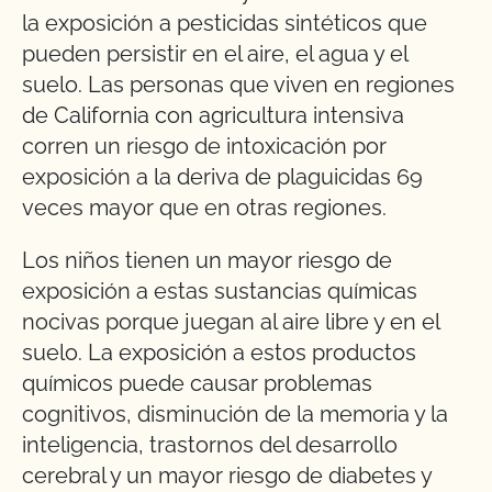
la exposición a pesticidas sintéticos que
pueden persistir en el aire, el agua y el
suelo. Las personas que viven en regiones
de California con agricultura intensiva
corren un riesgo de intoxicación por
exposición a la deriva de plaguicidas 69
veces mayor que en otras regiones.
Los niños tienen un mayor riesgo de
exposición a estas sustancias químicas
nocivas porque juegan al aire libre y en el
suelo. La exposición a estos productos
químicos puede causar problemas
cognitivos, disminución de la memoria y la
inteligencia, trastornos del desarrollo
cerebral y un mayor riesgo de diabetes y