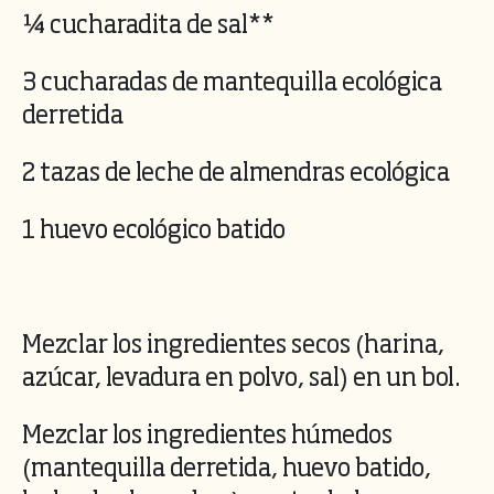
¼ cucharadita de sal**
3 cucharadas de mantequilla ecológica
derretida
2 tazas de leche de almendras ecológica
1 huevo ecológico batido
Mezclar los ingredientes secos (harina,
azúcar, levadura en polvo, sal) en un bol.
Mezclar los ingredientes húmedos
(mantequilla derretida, huevo batido,