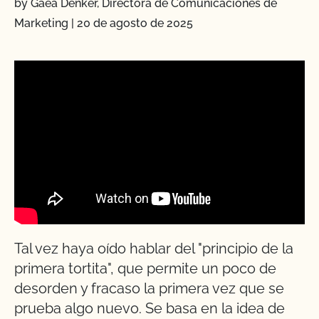
by Gaea Denker, Directora de Comunicaciones de
Marketing
|
20 de agosto de 2025
Tal vez haya oído hablar del "principio de la
primera tortita", que permite un poco de
desorden y fracaso la primera vez que se
prueba algo nuevo. Se basa en la idea de