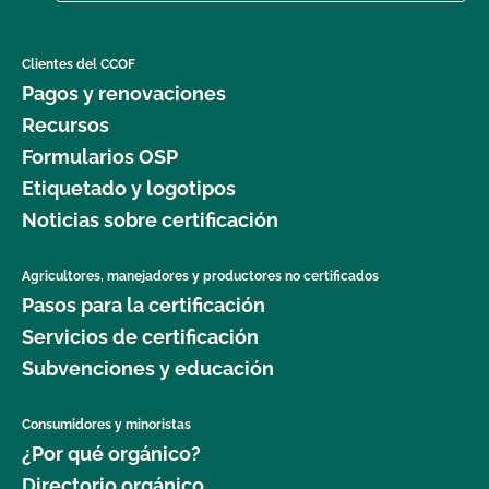
Clientes del CCOF
Pagos y renovaciones
Recursos
Formularios OSP
Etiquetado y logotipos
Noticias sobre certificación
Agricultores, manejadores y productores no certificados
Pasos para la certificación
Servicios de certificación
Subvenciones y educación
Consumidores y minoristas
¿Por qué orgánico?
Directorio orgánico