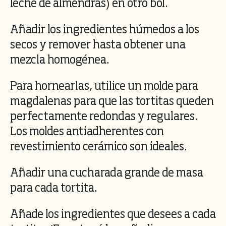
leche de almendras) en otro bol.
Añadir los ingredientes húmedos a los
secos y remover hasta obtener una
mezcla homogénea.
Para hornearlas, utilice un molde para
magdalenas para que las tortitas queden
perfectamente redondas y regulares.
Los moldes antiadherentes con
revestimiento cerámico son ideales.
Añadir una cucharada grande de masa
para cada tortita.
Añade los ingredientes que desees a cada