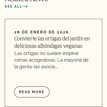
SEE ALL
28 DE ENERO DE 2026
Convierte las ortigas del jardín en
deliciosas albóndigas veganas
Las ortigas no suelen inspirar
cenas acogedoras. La mayoría de
la gente las asocia...
READ MORE