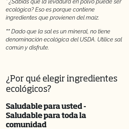
* ¿Sabías que la levadura en polvo puede ser
ecológica? Eso es porque contiene
ingredientes que provienen del maíz.
**
Dado que la sal es un mineral, no tiene
denominación ecológica del USDA. Utilice sal
común y disfrute.
¿Por qué elegir ingredientes
ecológicos?
Saludable para usted -
Saludable para toda la
comunidad