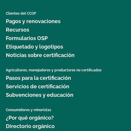
Clientes del CCOF
Pagos y renovaciones
Recursos
Formularios OSP
Etiquetado y logotipos
Noticias sobre certificación
Agricultores, manejadores y productores no certificados
Pasos para la certificación
Servicios de certificación
Subvenciones y educación
Consumidores y minoristas
¿Por qué orgánico?
Directorio orgánico