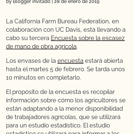
by Blogger invitado
|
28 de enero de 2019
La California Farm Bureau Federation, en
colaboración con UC Davis, está llevando a
cabo su tercera
Encuesta sobre la escasez
de mano de obra agrícola
.
Los envases de la
encuesta
estará abierta
hasta el martes 5 de febrero. Se tarda unos
10 minutos en completarlo.
El propósito de la encuesta es recopilar
información sobre cómo los agricultores se
están adaptando a la menor disponibilidad
de trabajadores agrícolas, que se utilizará
para un estudio estadístico. El estudio
estadístico se utilizará para informar a los