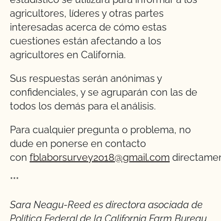
agricultores, líderes y otras partes
interesadas acerca de cómo estas
cuestiones están afectando a los
agricultores en California.
Sus respuestas serán anónimas y
confidenciales, y se agruparán con las de
todos los demás para el análisis.
Para cualquier pregunta o problema, no
dude en ponerse en contacto
con
fblaborsurvey2018@gmail.com
directamen
***
Sara Neagu-Reed es directora asociada de
Política Federal de la California Farm Bureau