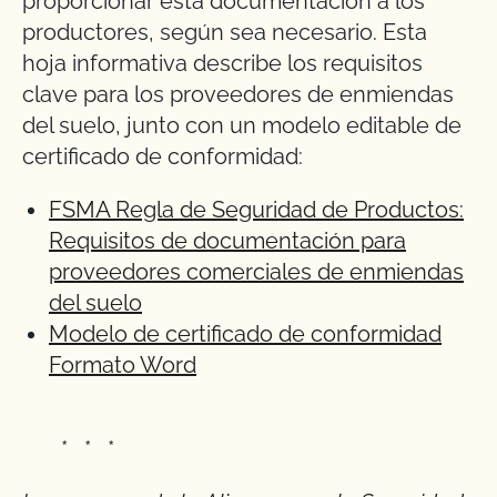
proporcionar esta documentación a los
productores, según sea necesario. Esta
hoja informativa describe los requisitos
clave para los proveedores de enmiendas
del suelo, junto con un modelo editable de
certificado de conformidad:
FSMA Regla de Seguridad de Productos:
Requisitos de documentación para
proveedores comerciales de enmiendas
del suelo
Modelo de certificado de conformidad
Formato Word
* * *