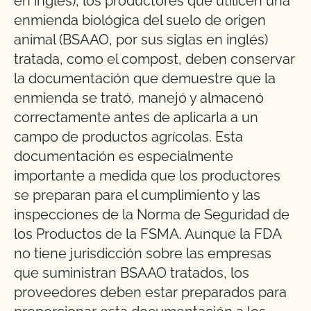
en inglés), los productores que utilicen una
enmienda biológica del suelo de origen
animal (BSAAO, por sus siglas en inglés)
tratada, como el compost, deben conservar
la documentación que demuestre que la
enmienda se trató, manejó y almacenó
correctamente antes de aplicarla a un
campo de productos agrícolas. Esta
documentación es especialmente
importante a medida que los productores
se preparan para el cumplimiento y las
inspecciones de la Norma de Seguridad de
los Productos de la FSMA. Aunque la FDA
no tiene jurisdicción sobre las empresas
que suministran BSAAO tratados, los
proveedores deben estar preparados para