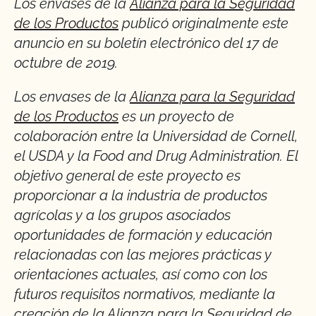
Los envases de la
Alianza para la Seguridad
de los Productos
publicó originalmente este
anuncio en su boletín electrónico del 17 de
octubre de 2019.
Los envases de la
Alianza para la Seguridad
de los Productos
es un proyecto de
colaboración entre la Universidad de Cornell,
el USDA y la Food and Drug Administration. El
objetivo general de este proyecto es
proporcionar a la industria de productos
agrícolas y a los grupos asociados
oportunidades de formación y educación
relacionadas con las mejores prácticas y
orientaciones actuales, así como con los
futuros requisitos normativos, mediante la
creación de la Alianza para la Seguridad de