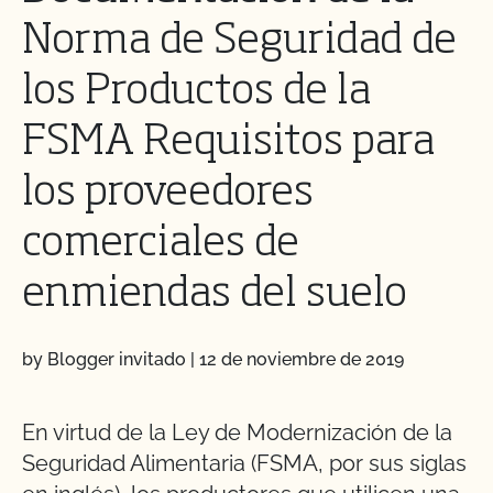
Norma de Seguridad de
los Productos de la
FSMA Requisitos para
los proveedores
comerciales de
enmiendas del suelo
by Blogger invitado
|
12 de noviembre de 2019
En virtud de la Ley de Modernización de la
Seguridad Alimentaria (FSMA, por sus siglas