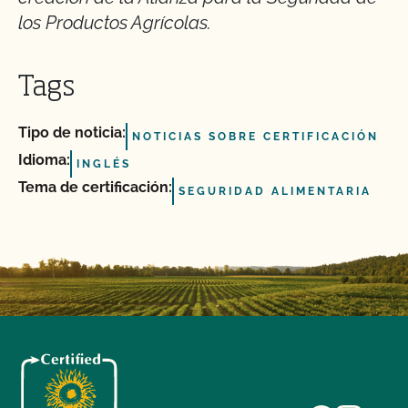
los Productos Agrícolas.
Tags
Tipo de noticia:
NOTICIAS SOBRE CERTIFICACIÓN
Idioma:
INGLÉS
Tema de certificación:
SEGURIDAD ALIMENTARIA