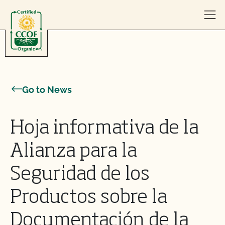
Skip to content
Go to News
Hoja informativa de la
Alianza para la
Seguridad de los
Productos sobre la
Documentación de la