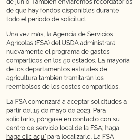
de junio. También enviaremos recordatorios
de que hay fondos disponibles durante
todo el periodo de solicitud.
Una vez más, la Agencia de Servicios
Agrícolas (FSA) del USDA administrará
nuevamente el programa de gastos
compartidos en los 50 estados. La mayoría
de los departamentos estatales de
agricultura también tramitarán los
reembolsos de los costes compartidos.
La FSA comenzará a aceptar solicitudes a
partir del 15 de mayo de 2023. Para
solicitarlo, póngase en contacto con su
centro de servicio local de la FSA; haga
haga clic aquí
para localizarlo. La FSA