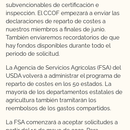
subvencionables de certificación e
inspección. El CCOF empezará a enviar las
declaraciones de reparto de costes a
nuestros miembros a finales de junio.
También enviaremos recordatorios de que
hay fondos disponibles durante todo el
periodo de solicitud.
La Agencia de Servicios Agrícolas (FSA) del
USDA volverá a administrar el programa de
reparto de costes en los 50 estados. La
mayoría de los departamentos estatales de
agricultura también tramitarán los
reembolsos de los gastos compartidos.
La FSA comenzará a aceptar solicitudes a