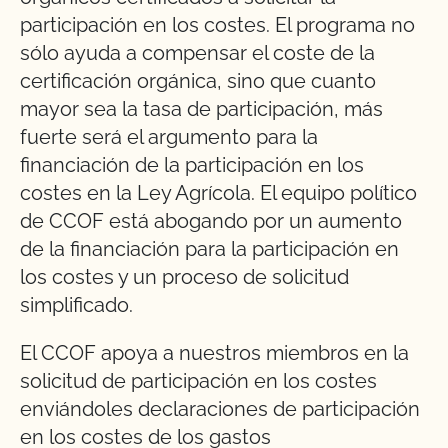
participación en los costes. El programa no
sólo ayuda a compensar el coste de la
certificación orgánica, sino que cuanto
mayor sea la tasa de participación, más
fuerte será el argumento para la
financiación de la participación en los
costes en la Ley Agrícola. El equipo político
de CCOF está abogando por un aumento
de la financiación para la participación en
los costes y un proceso de solicitud
simplificado.
El CCOF apoya a nuestros miembros en la
solicitud de participación en los costes
enviándoles declaraciones de participación
en los costes de los gastos