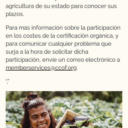
agricultura de su estado para conocer sus
plazos.
Para más información sobre la participación
en los costes de la certificación orgánica, y
para comunicar cualquier problema que
surja a la hora de solicitar dicha
participación, envíe un correo electrónico a
memberservices@ccof.org
.
“,”