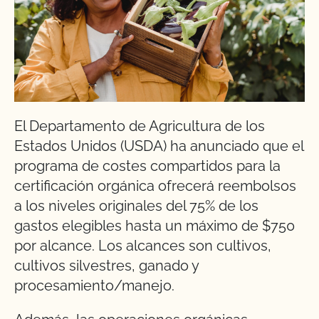
El Departamento de Agricultura de los
Estados Unidos (USDA) ha anunciado que el
programa de costes compartidos para la
certificación orgánica ofrecerá reembolsos
a los niveles originales del 75% de los
gastos elegibles hasta un máximo de $750
por alcance. Los alcances son cultivos,
cultivos silvestres, ganado y
procesamiento/manejo.