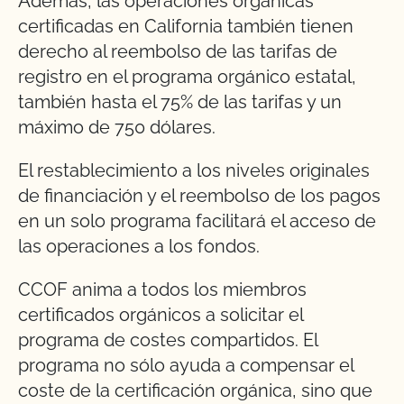
Además, las operaciones orgánicas
certificadas en California también tienen
derecho al reembolso de las tarifas de
registro en el programa orgánico estatal,
también hasta el 75% de las tarifas y un
máximo de 750 dólares.
El restablecimiento a los niveles originales
de financiación y el reembolso de los pagos
en un solo programa facilitará el acceso de
las operaciones a los fondos.
CCOF anima a todos los miembros
certificados orgánicos a solicitar el
programa de costes compartidos. El
programa no sólo ayuda a compensar el
coste de la certificación orgánica, sino que