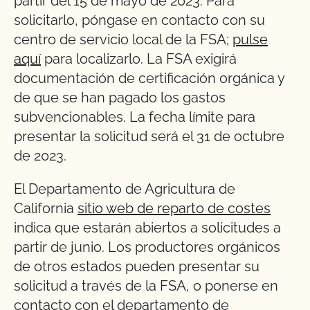
partir del 15 de mayo de 2023. Para
solicitarlo, póngase en contacto con su
centro de servicio local de la FSA;
pulse
aquí
para localizarlo. La FSA exigirá
documentación de certificación orgánica y
de que se han pagado los gastos
subvencionables. La fecha límite para
presentar la solicitud será el 31 de octubre
de 2023.
El Departamento de Agricultura de
California
sitio web de reparto de costes
indica que estarán abiertos a solicitudes a
partir de junio. Los productores orgánicos
de otros estados pueden presentar su
solicitud a través de la FSA, o ponerse en
contacto con el departamento de