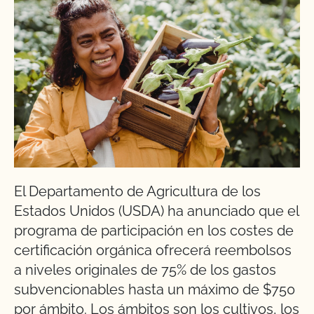
El Departamento de Agricultura de los
Estados Unidos (USDA) ha anunciado que el
programa de participación en los costes de
certificación orgánica ofrecerá reembolsos
a niveles originales de 75% de los gastos
subvencionables hasta un máximo de $750
por ámbito. Los ámbitos son los cultivos, los