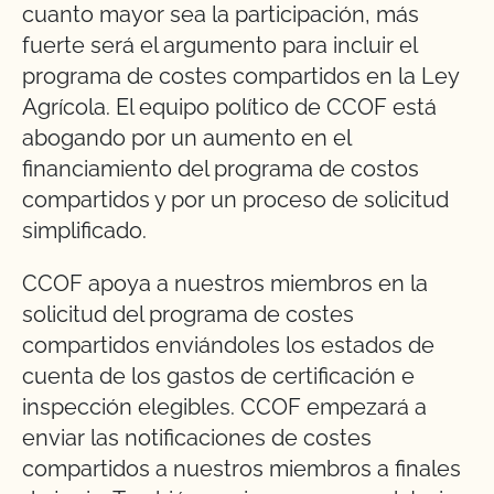
cuanto mayor sea la participación, más
fuerte será el argumento para incluir el
programa de costes compartidos en la Ley
Agrícola. El equipo político de CCOF está
abogando por un aumento en el
financiamiento del programa de costos
compartidos y por un proceso de solicitud
simplificado.
CCOF apoya a nuestros miembros en la
solicitud del programa de costes
compartidos enviándoles los estados de
cuenta de los gastos de certificación e
inspección elegibles. CCOF empezará a
enviar las notificaciones de costes
compartidos a nuestros miembros a finales