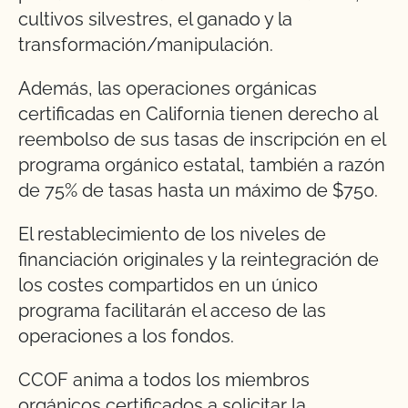
cultivos silvestres, el ganado y la
transformación/manipulación.
Además, las operaciones orgánicas
certificadas en California tienen derecho al
reembolso de sus tasas de inscripción en el
programa orgánico estatal, también a razón
de 75% de tasas hasta un máximo de $750.
El restablecimiento de los niveles de
financiación originales y la reintegración de
los costes compartidos en un único
programa facilitarán el acceso de las
operaciones a los fondos.
CCOF anima a todos los miembros
orgánicos certificados a solicitar la