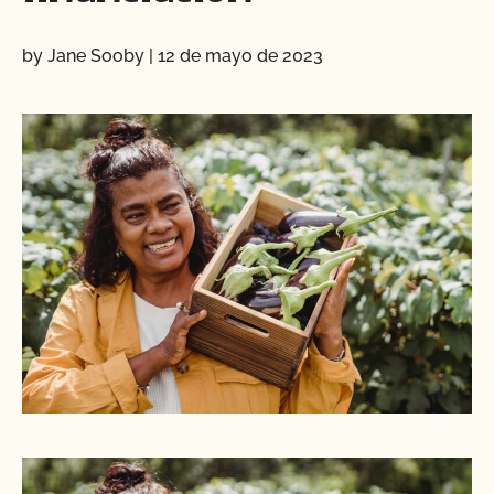
by Jane Sooby
|
12 de mayo de 2023