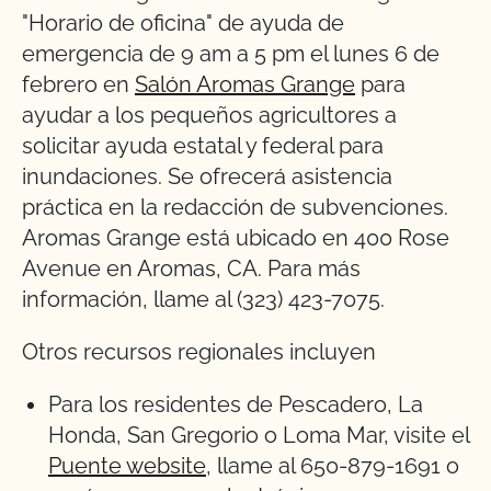
"Horario de oficina" de ayuda de
emergencia de 9 am a 5 pm el lunes 6 de
febrero en
Salón Aromas Grange
para
ayudar a los pequeños agricultores a
solicitar ayuda estatal y federal para
inundaciones. Se ofrecerá asistencia
práctica en la redacción de subvenciones.
Aromas Grange está ubicado en 400 Rose
Avenue en Aromas, CA. Para más
información, llame al (323) 423-7075.
Otros recursos regionales incluyen
Para los residentes de Pescadero, La
Honda, San Gregorio o Loma Mar, visite el
Puente website
, llame al 650-879-1691 o