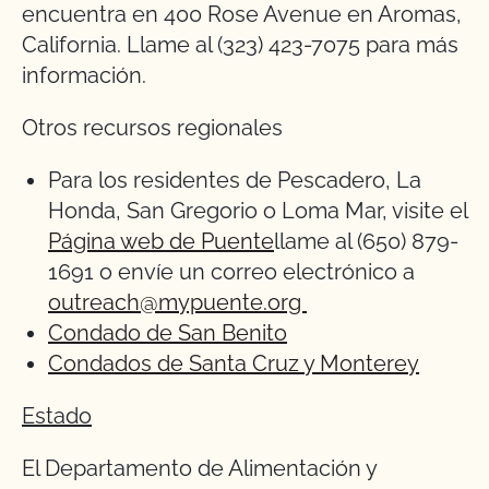
encuentra en 400 Rose Avenue en Aromas,
California. Llame al (323) 423-7075 para más
información.
Otros recursos regionales
Para los residentes de Pescadero, La
Honda, San Gregorio o Loma Mar, visite el
Página web de Puente
llame al (650) 879-
1691 o envíe un correo electrónico a
outreach@mypuente.org
Condado de San Benito
Condados de Santa Cruz y Monterey
Estado
El Departamento de Alimentación y