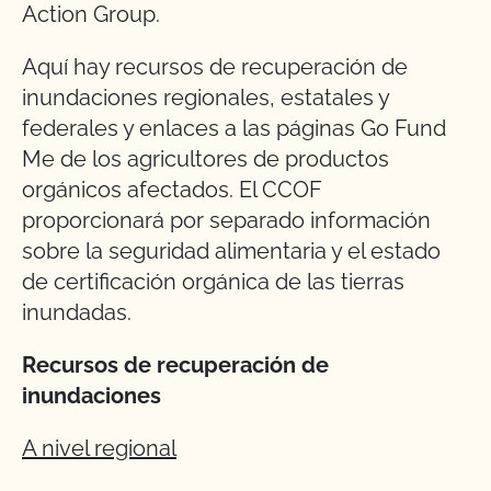
Action Group.
Aquí hay recursos de recuperación de
inundaciones regionales, estatales y
federales y enlaces a las páginas Go Fund
Me de los agricultores de productos
orgánicos afectados. El CCOF
proporcionará por separado información
sobre la seguridad alimentaria y el estado
de certificación orgánica de las tierras
inundadas.
Recursos de recuperación de
inundaciones
A nivel regional