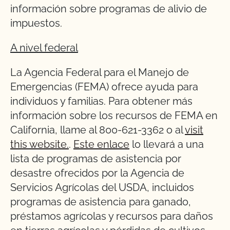
información sobre programas de alivio de
impuestos.
A nivel federal
La Agencia Federal para el Manejo de
Emergencias (FEMA) ofrece ayuda para
individuos y familias. Para obtener más
información sobre los recursos de FEMA en
California, llame al 800-621-3362 o al
visit
this website.
.
Este enlace
lo llevará a una
lista de programas de asistencia por
desastre ofrecidos por la Agencia de
Servicios Agrícolas del USDA, incluidos
programas de asistencia para ganado,
préstamos agrícolas y recursos para daños