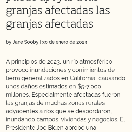
granjas afectadas las
granjas afectadas
by Jane Sooby
|
30 de enero de 2023
A principios de 2023, un río atmosférico
provocó inundaciones y corrimientos de
tierra generalizados en California, causando
unos daños estimados en $5-7.000
millones. Especialmente afectadas fueron
las granjas de muchas zonas rurales
adyacentes a ríos que se desbordaron,
inundando campos, viviendas y negocios. El
Presidente Joe Biden aprobó una