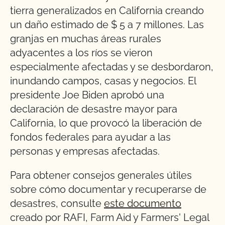
tierra generalizados en California creando
un daño estimado de $ 5 a 7 millones. Las
granjas en muchas áreas rurales
adyacentes a los ríos se vieron
especialmente afectadas y se desbordaron,
inundando campos, casas y negocios. El
presidente Joe Biden aprobó una
declaración de desastre mayor para
California, lo que provocó la liberación de
fondos federales para ayudar a las
personas y empresas afectadas.
Para obtener consejos generales útiles
sobre cómo documentar y recuperarse de
desastres, consulte
este documento
creado por RAFI, Farm Aid y Farmers' Legal