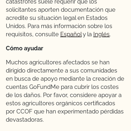
catástrofes suele requerir que los
solicitantes aporten documentación que
acredite su situación legal en Estados
Unidos. Para más información sobre los
requisitos, consulte
Español
y la
Inglés
.
Cómo ayudar
Muchos agricultores afectados se han
dirigido directamente a sus comunidades
en busca de apoyo mediante la creación de
cuentas GoFundMe para cubrir los costes
de los daños. Por favor, considere apoyar a
estos agricultores orgánicos certificados
por CCOF que han experimentado pérdidas
devastadoras.