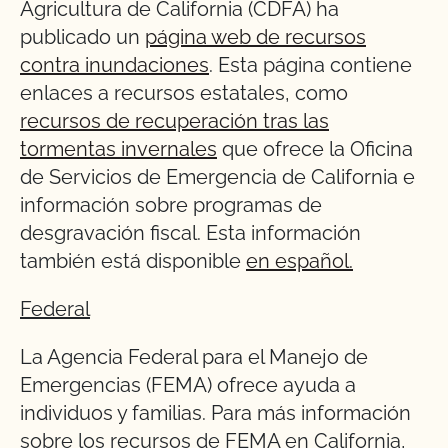
Agricultura de California (CDFA) ha
publicado un
página web de recursos
contra inundaciones
. Esta página contiene
enlaces a recursos estatales, como
recursos de recuperación tras las
tormentas invernales
que ofrece la Oficina
de Servicios de Emergencia de California e
información sobre programas de
desgravación fiscal. Esta información
también está disponible
en español.
Federal
La Agencia Federal para el Manejo de
Emergencias (FEMA) ofrece ayuda a
individuos y familias. Para más información
sobre los recursos de FEMA en California,