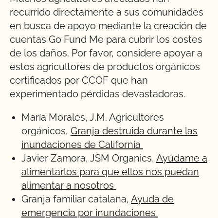
recurrido directamente a sus comunidades
en busca de apoyo mediante la creación de
cuentas Go Fund Me para cubrir los costes
de los daños. Por favor, considere apoyar a
estos agricultores de productos orgánicos
certificados por CCOF que han
experimentado pérdidas devastadoras.
María Morales, J.M. Agricultores
orgánicos,
Granja destruida durante las
inundaciones de California
Javier Zamora, JSM Organics,
Ayúdame a
alimentarlos para que ellos nos puedan
alimentar a nosotros
Granja familiar catalana,
Ayuda de
emergencia por inundaciones