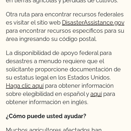
en tierras agrícolas y pérdidas de cultivos.
Otra ruta para encontrar recursos federales
es visitar el sitio web
DisasterAssistance.gov
para encontrar recursos específicos para su
área ingresando su código postal.
La disponibilidad de apoyo federal para
desastres a menudo requiere que el
solicitante proporcione documentación de
su estatus legal en los Estados Unidos.
Haga clic aquí
para obtener información
sobre elegibilidad en español y
aquí
para
obtener información en inglés.
¿Cómo puede usted ayudar?
Muchos agricultores afectados han