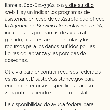
llame al 800-621-3362, o a
visite su sitio
web
. Hay un
indicar los programas de
asistencia en caso de catástrofe
que ofrece
la Agencia de Servicios Agrícolas del USDA,
incluidos los programas de ayuda al
ganado, los préstamos agrícolas y los
recursos para los daños sufridos por las
tierras de labranza y las pérdidas de
cosechas.
Otra vía para encontrar recursos federales
es visitar el
DisasterAssistance.gov
para
encontrar recursos específicos para su
zona introduciendo su código postal.
La disponibilidad de ayuda federal para