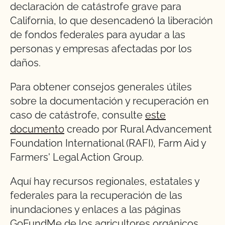
declaración de catástrofe grave para
California, lo que desencadenó la liberación
de fondos federales para ayudar a las
personas y empresas afectadas por los
daños.
Para obtener consejos generales útiles
sobre la documentación y recuperación en
caso de catástrofe, consulte
este
documento
creado por Rural Advancement
Foundation International (RAFI), Farm Aid y
Farmers' Legal Action Group.
Aquí hay recursos regionales, estatales y
federales para la recuperación de las
inundaciones y enlaces a las páginas
GoFundMe de los agricultores orgánicos