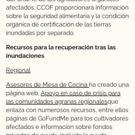
afectados. CCOF proporcionará información
sobre la seguridad alimentaria y la condición
orgánica de certificación de las tierras
inundadas por separado.
Recursos para la recuperación tras las
inundaciones
Regional
Asesores de Mesa de Cocina
ha creado una
página web,
Apoyo en caso de crisis para
las comunidades agrarias regionales
que
enlaza con numerosos recursos, entre ellos
páginas de GoFundMe para los cultivadores
afectados e información sobre fondos