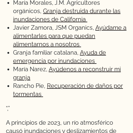
María Morales, J.M. Agricultores
orgánicos,
Granja destruida durante las
inundaciones de California
Javier Zamora, JSM Organics,
Ayúdame a
alimentarles para que puedan
alimentarnos a nosotros
Granja familiar catalana,
Ayuda de
emergencia por inundaciones
María Narez,
Ayúdenos a reconstruir mi
granja
Rancho Pie,
Recuperación de daños por
tormentas
“,”
A principios de 2023, un río atmosférico
causó inundaciones y deslizamientos de