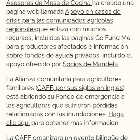
Asesores de Mesa de Cocina
ha creado una
página web llamada
Apoyo en casos de
crisis para las comunidades agrícolas
regionales
que enlaza con muchos
recursos, incluidas las páginas Go Fund Me
para productores afectados e información
sobre fondos de ayuda privados, incluido el
apoyo ofrecido por
Socios de Mandela
.
La Alianza comunitaria para agricultores
familiares (
CAFF, por sus siglas en inglés
)
está abriendo su Fondo de emergencia a
los agricultores que sufrieron pérdidas
relacionadas con las inundaciones.
Haga
clic aquí
para obtener más información
La CAFF organizará un evento bilingüe de