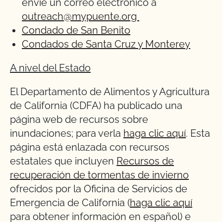
envíe un correo electrónico a
outreach@mypuente.org
Condado de San Benito
Condados de Santa Cruz y Monterey
A nivel del Estado
El Departamento de Alimentos y Agricultura
de California (CDFA) ha publicado una
página web de recursos sobre
inundaciones; para verla
haga clic aquí
. Esta
página está enlazada con recursos
estatales que incluyen
Recursos de
recuperación de tormentas de invierno
ofrecidos por la Oficina de Servicios de
Emergencia de California (
haga clic aquí
para obtener información en español) e