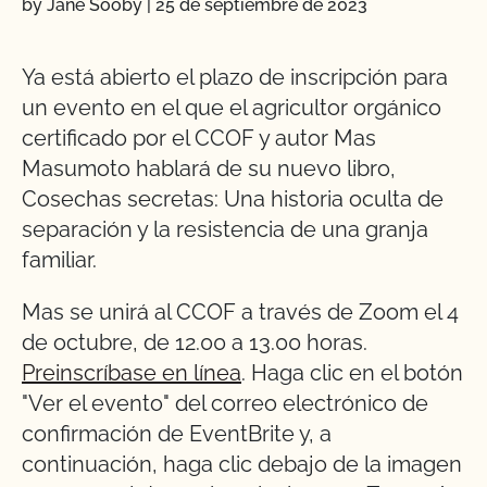
by Jane Sooby
|
25 de septiembre de 2023
Ya está abierto el plazo de inscripción para
un evento en el que el agricultor orgánico
certificado por el CCOF y autor Mas
Masumoto hablará de su nuevo libro,
Cosechas secretas: Una historia oculta de
separación y la resistencia de una granja
familiar.
Mas se unirá al CCOF a través de Zoom el 4
de octubre, de 12.00 a 13.00 horas.
Preinscríbase en línea
. Haga clic en el botón
"Ver el evento" del correo electrónico de
confirmación de EventBrite y, a
continuación, haga clic debajo de la imagen