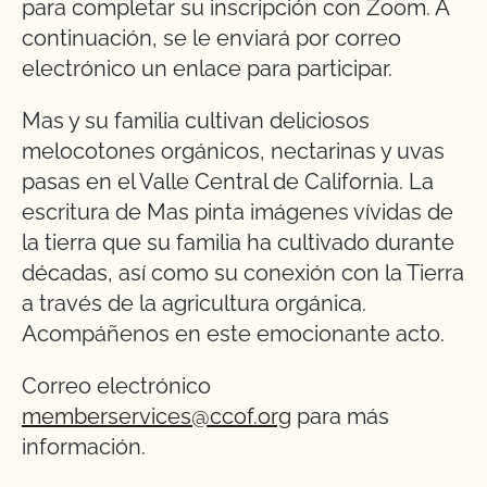
para completar su inscripción con Zoom. A
continuación, se le enviará por correo
electrónico un enlace para participar.
Mas y su familia cultivan deliciosos
melocotones orgánicos, nectarinas y uvas
pasas en el Valle Central de California. La
escritura de Mas pinta imágenes vívidas de
la tierra que su familia ha cultivado durante
décadas, así como su conexión con la Tierra
a través de la agricultura orgánica.
Acompáñenos en este emocionante acto.
Correo electrónico
memberservices@ccof.org
para más
información.