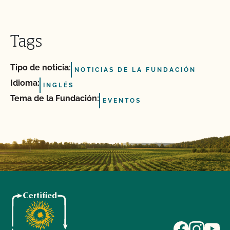
Tags
Tipo de noticia:
NOTICIAS DE LA FUNDACIÓN
Idioma:
INGLÉS
Tema de la Fundación:
EVENTOS