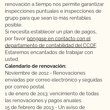
renovación a tiempo nos permite garantizar
inspecciones puntuales e inspecciones de
grupo para que sean lo más rentables
posible.
Si necesita establecer un plan de pagos,
por favor
póngase en contacto con el
departamento de contabilidad del CCOF
.
Estaremos encantados de trabajar con
usted.
Calendario de renovación:
Noviembre de 2012 - Renovaciones
enviadas por correo electrónico y seguidas
por correo postal.
1 de enero de 2013: vencimiento de todas
las renovaciones y pagos anuales.
15 de febrero de 2013 - Un aviso de