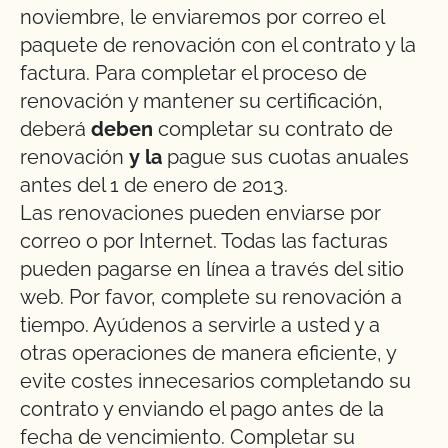
noviembre, le enviaremos por correo el
paquete de renovación con el contrato y la
factura. Para completar el proceso de
renovación y mantener su certificación,
deberá
deben
completar su contrato de
renovación
y la
pague sus cuotas anuales
antes del 1 de enero de 2013.
Las renovaciones pueden enviarse por
correo o por Internet. Todas las facturas
pueden pagarse en línea a través del sitio
web. Por favor, complete su renovación a
tiempo. Ayúdenos a servirle a usted y a
otras operaciones de manera eficiente, y
evite costes innecesarios completando su
contrato y enviando el pago antes de la
fecha de vencimiento. Completar su