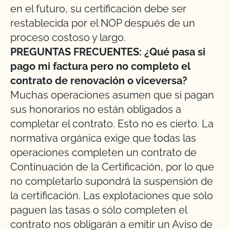
en el futuro, su certificación debe ser
restablecida por el NOP después de un
proceso costoso y largo.
PREGUNTAS FRECUENTES: ¿Qué pasa si
pago mi factura pero no completo el
contrato de renovación o viceversa?
Muchas operaciones asumen que si pagan
sus honorarios no están obligados a
completar el contrato. Esto no es cierto. La
normativa orgánica exige que todas las
operaciones completen un contrato de
Continuación de la Certificación, por lo que
no completarlo supondrá la suspensión de
la certificación. Las explotaciones que sólo
paguen las tasas o sólo completen el
contrato nos obligarán a emitir un Aviso de