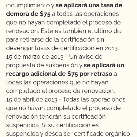
incumplimiento y
se aplicará una tasa de
demora de $75
a todas las operaciones
que no hayan completado el proceso de
renovación. Este es también el último día
para retirarse de la certificación sin
devengar tasas de certificación en 2013.
15 de marzo de 2013 - Un aviso de
propuesta de suspensión y
se aplicará un
recargo adicional de $75 por retraso
a
todas las operaciones que no hayan
completado el proceso de renovación.
15 de abril de 2013 - Todas las operaciones
que no hayan completado el proceso de
renovación tendrán su certificación
suspendida. Si su certificación es
suspendida y desea ser certificado orgánico