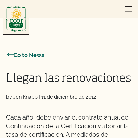
Skip to content
Go to News
Llegan las renovaciones
by Jon Knapp
|
11 de diciembre de 2012
Cada año, debe enviar el contrato anual de
Continuación de la Certificación y abonar la
tasa de certificación. A mediados de