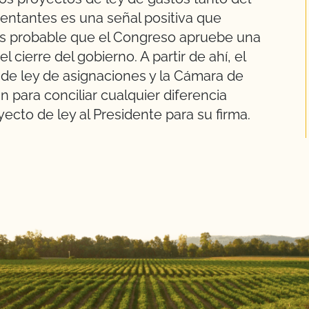
ntantes es una señal positiva que
 Es probable que el Congreso apruebe una
l cierre del gobierno. A partir de ahí, el
de ley de asignaciones y la Cámara de
 para conciliar cualquier diferencia
ecto de ley al Presidente para su firma.