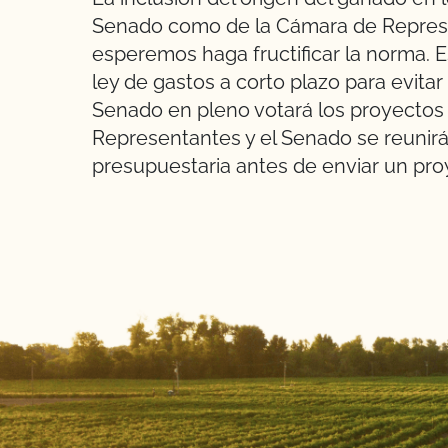
Senado como de la Cámara de Represe
esperemos haga fructificar la norma.
ley de gastos a corto plazo para evitar e
Senado en pleno votará los proyectos 
Representantes y el Senado se reunirán
presupuestaria antes de enviar un proy