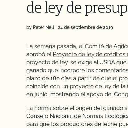
de ley de presu
by Peter Nell
|
24 de septiembre de 2019
La semana pasada, el Comité de Agric
aprobó el
Proyecto de ley de créditos a
proyecto de ley, se exige al USDA que 
ganado que incorpore los comentarios
plazo de 180 días a partir de que el pr
coincide con un proyecto de ley de l
en junio, mostrando el apoyo del Congr
La norma sobre el origen del ganado 
Consejo Nacional de Normas Ecológicas
para que los productores de leche pue