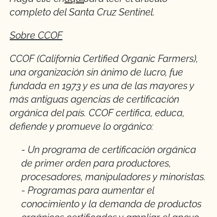
completo del Santa Cruz Sentinel.
Sobre CCOF
CCOF (California Certified Organic Farmers),
una organización sin ánimo de lucro, fue
fundada en 1973 y es una de las mayores y
más antiguas agencias de certificación
orgánica del país. CCOF certifica, educa,
defiende y promueve lo orgánico:
- Un programa de certificación orgánica
de primer orden para productores,
procesadores, manipuladores y minoristas.
- Programas para aumentar el
conocimiento y la demanda de productos