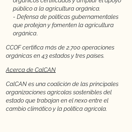
orgánicos certificados y ampliar el apoyo
público a la agricultura orgánica.
- Defensa de políticas gubernamentales
que protejan y fomenten la agricultura
orgánica
.
CCOF certifica más de 2.700 operaciones
orgánicas en 43 estados y tres países.
Acerca de CalCAN
CalCAN es una coalición de las principales
organizaciones agrícolas sostenibles del
estado que trabajan en el nexo entre el
cambio climático y la política agrícola.