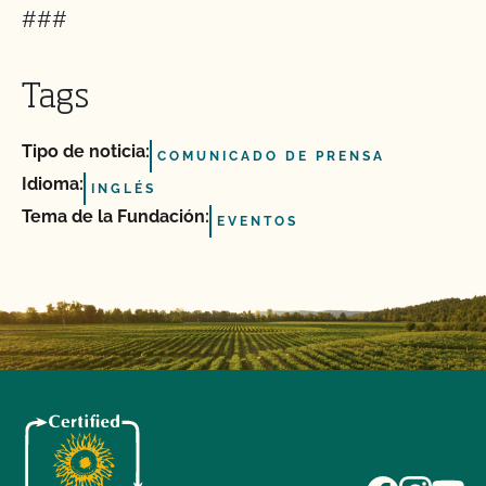
###
Tags
Tipo de noticia:
COMUNICADO DE PRENSA
Idioma:
INGLÉS
Tema de la Fundación:
EVENTOS