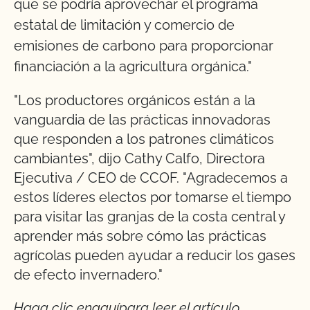
que se podría aprovechar el programa
estatal de limitación y comercio de
emisiones de carbono para proporcionar
financiación a la agricultura orgánica."
"Los productores orgánicos están a la
vanguardia de las prácticas innovadoras
que responden a los patrones climáticos
cambiantes", dijo Cathy Calfo, Directora
Ejecutiva / CEO de CCOF. "Agradecemos a
estos líderes electos por tomarse el tiempo
para visitar las granjas de la costa central y
aprender más sobre cómo las prácticas
agrícolas pueden ayudar a reducir los gases
de efecto invernadero."
Haga clic en
aquí
para leer el artículo